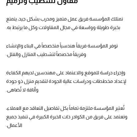
مقاول تشطيب وترميم
تمتلك المؤسسة فريق عمل متميز ومدرب بشكل جيد، يتمتع
بخبرة طويلة وواسعة في مجال المقاولات وكل ما يرتبط به.
توفر المؤسسة فريقاً هندسياً متخصصاً في البناء والإنشاء
وفريقاً مخصصاً لتشطيب المنازل والفلل.
وإجراء دراسة للموقع والاعتماد على مهندسين لديهم الكفاءة
لإعداد مخططات ودراسات عالية الجودة لتقديم منزل ذو جودة
وأناقة لا تُضاهى.
تُعتبر المؤسسة ملتزمة تماماً بكل تفاصيل التعاقد مع العملاء،
وتعتمد على فريق من الكوادر ذات الخبرة الكبيرة في تنفيذ جميع
الأعمال.