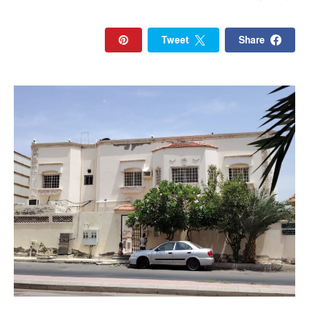
Tweet
Share