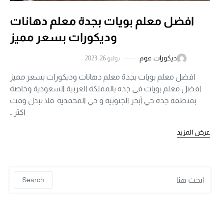
افضل معلم بويات بجدة معلم دهانات
وديكورات بسعر مميز
ديكورات فوم
يوليو 26, 2023
افضل معلم بويات بجدة معلم دهانات وديكورات بسعر مميز
افضل معلم بويات في جده بالمملكة العربية السعودية وخاصة
بمنطقة جده حي أبحر الجنوبية و حي المحمدية فلا تبذل وقت
اكثر…
عرض المزيد
 for:
Search