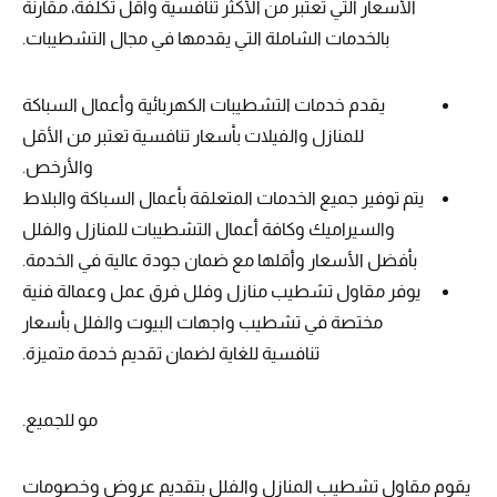
الأسعار التي تعتبر من الأكثر تنافسية وأقل تكلفة، مقارنة
بالخدمات الشاملة التي يقدمها في مجال التشطيبات.
يقدم خدمات التشطيبات الكهربائية وأعمال السباكة
للمنازل والفيلات بأسعار تنافسية تعتبر من الأقل
والأرخص.
يتم توفير جميع الخدمات المتعلقة بأعمال السباكة والبلاط
والسيراميك وكافة أعمال التشطيبات للمنازل والفلل
بأفضل الأسعار وأقلها مع ضمان جودة عالية في الخدمة.
يوفر مقاول تشطيب منازل وفلل فرق عمل وعمالة فنية
مختصة في تشطيب واجهات البيوت والفلل بأسعار
تنافسية للغاية لضمان تقديم خدمة متميزة.
مو للجميع.
يقوم مقاول تشطيب المنازل والفلل بتقديم عروض وخصومات