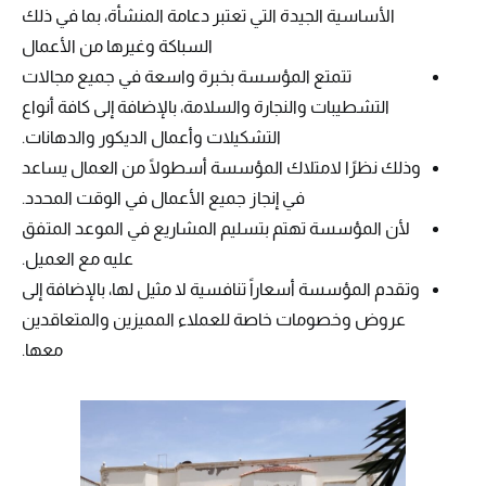
الأساسية الجيدة التي تعتبر دعامة المنشأة، بما في ذلك
السباكة وغيرها من الأعمال
تتمتع المؤسسة بخبرة واسعة في جميع مجالات
التشطيبات والنجارة والسلامة، بالإضافة إلى كافة أنواع
التشكيلات وأعمال الديكور والدهانات.
وذلك نظرًا لامتلاك المؤسسة أسطولًا من العمال يساعد
في إنجاز جميع الأعمال في الوقت المحدد.
لأن المؤسسة تهتم بتسليم المشاريع في الموعد المتفق
عليه مع العميل.
وتقدم المؤسسة أسعاراً تنافسية لا مثيل لها، بالإضافة إلى
عروض وخصومات خاصة للعملاء المميزين والمتعاقدين
معها.