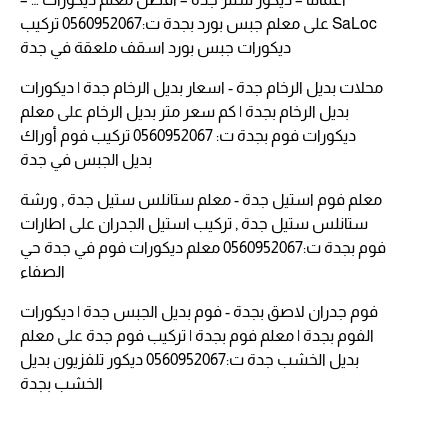
SaLoc
على
معلم جبس بورد بجدة ت:0560952067 تركيب
ديكورات جبس بورد اسقف ملعقة في جدة
محلات بديل الرخام جدة - اسعار بديل الرخام جدة | ديكورات
بديل الرخام بجدة | كم سعر متر بديل الرخام
على
معلم
ديكورات فوم بجدة ت: 0560952067 تركيب فوم أوراك
بديل الجبس في جدة
معلم فوم استيل جدة - معلم ستانلس ستيل جدة , ورشة
ستانلس ستيل جدة , تركيب استيل الجدران
على
اطارات
فوم بجدة ت:0560952067 معلم ديكورات فوم في جدة حي
الصفاء
فوم جدران لاصق بجدة - فوم بديل الجبس جدة | ديكورات
الفوم بجدة | معلم فوم بجدة | تركيب فوم جدة
على
معلم
بديل الخشب جدة ت:0560952067 ديكور تلفزيون بديل
الخشب بجدة