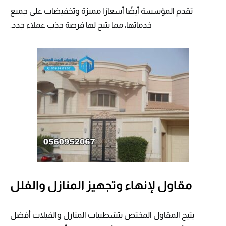
تقدم المؤسسة أيضًا أسعارًا مميزة وتخفيضات على جميع
خدماتها، مما يتيح لها فرصة جذب عملاء جدد.
مقاول لإنهاء وتجهيز المنازل والفلل
يتيح المقاول المختص بتشطيبات المنازل والفيلات أفضل