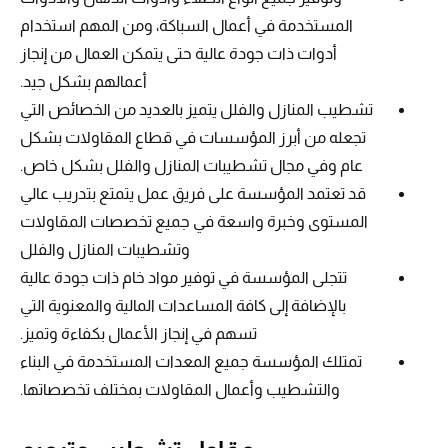
المستخدمة في أعمال السباكة، ومن المهم استخدام
أدوات ذات جودة عالية حتى يتمكن العمال من إنجاز
أعمالهم بشكل جيد.
تشطيب المنازل والفلل يتميز بالعديد من الخصائص التي
تجعله من أبرز المؤسسات في قطاع المقاولات بشكل
عام وفي مجال تشطيبات المنازل والفلل بشكل خاص.
قد تعتمد المؤسسة على فريق عمل يتمتع بتدريب عالي
المستوى وخبرة واسعة في جميع تخصصات المقاولات
وتشطيبات المنازل والفلل
تتجلى المؤسسة في توفير مواد خام ذات جودة عالية
بالإضافة إلى كافة المساعدات المالية والمعنوية التي
تسهم في إنجاز الأعمال بكفاءة وتميز.
تمتلك المؤسسة جميع المعدات المستخدمة في البناء
والتشطيب وأعمال المقاولات بمختلف تخصصاتها.