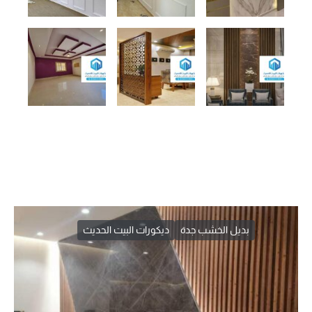
بديل الخشب جدة
ديكورات البيت الحديث