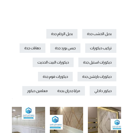
بديل الخشب جدة
بديل الرخام جدة
تركيب ديكورات
جبس بورد جدة
دهانات جدة
ديكورات استيل جدة
ديكورات البيت الحديث
ديكورات بارتشن جدة
ديكورات فوم جدة
ديكور داخلي
مرايا جدران بجدة
معلمين ديكور
.