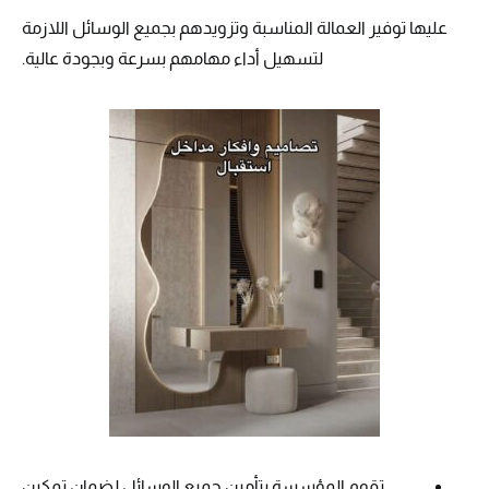
عليها توفير العمالة المناسبة وتزويدهم بجميع الوسائل اللازمة
لتسهيل أداء مهامهم بسرعة وبجودة عالية.
تقوم المؤسسة بتأمين جميع الوسائل لضمان تمكين