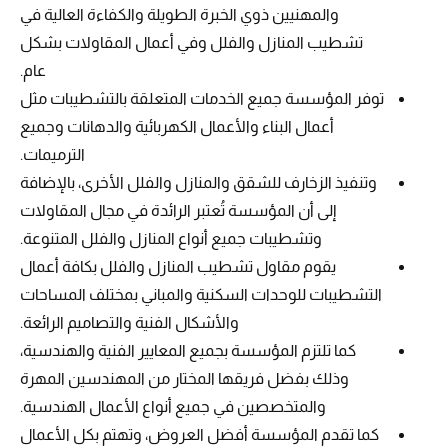
والمهنيين ذوي الخبرة الطويلة والكفاءة العالية في
تشطيب المنازل والفلل وفي أعمال المقاولات بشكل
عام.
توفر المؤسسة جميع الخدمات المتعلقة بالتشطيبات مثل
أعمال البناء والأعمال الكهربائية والدهانات وجميع
الترميمات.
وتنفيذ الزخارف للشقق والمنازل والفلل الأخرى، بالإضافة
إلى أن المؤسسة تُعتبر الرائدة في مجال المقاولات
وتشطيبات جميع أنواع المنازل والفلل المتنوعة.
يقوم مقاول تشطيب المنازل والفلل بكافة أعمال
التشطيبات للوحدات السكنية والمباني بمختلف المساحات
والأشكال الفنية والتصاميم الرائعة.
كما تلتزم المؤسسة بجميع المعايير الفنية والهندسية،
وذلك بفضل فريقها المختار من المهندسين المهرة
والمتخصصين في جميع أنواع الأعمال الهندسية.
كما تقدم المؤسسة أفضل العروض، وتهتم بكل الأعمال