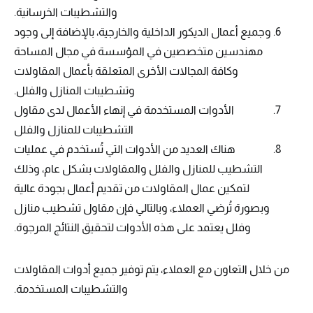
والتشطيبات الخرسانية.
وجميع أعمال الديكور الداخلية والخارجية، بالإضافة إلى وجود
مهندسين متخصصين في المؤسسة في مجال المساحة
وكافة المجالات الأخرى المتعلقة بأعمال المقاولات
وتشطيبات المنازل والفلل.
الأدوات المستخدمة في إنهاء الأعمال لدى مقاول
التشطيبات للمنازل والفلل
هناك العديد من الأدوات التي تُستخدم في عمليات
التشطيب للمنازل والفلل والمقاولات بشكل عام، وذلك
لتمكين عمال المقاولات من تقديم أعمال بجودة عالية
وبصورة تُرضي العملاء، وبالتالي فإن مقاول تشطيب منازل
وفلل يعتمد على هذه الأدوات لتحقيق النتائج المرجوة.
من خلال التعاون مع العملاء، يتم توفير جميع أدوات المقاولات
والتشطيبات المستخدمة.