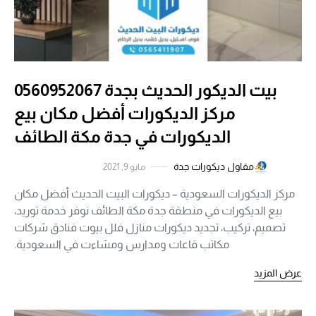
بيت الديكور الحديث بجدة 0560952067
مركز الديكورات أفضل مكان بيع
الديكورات في جدة مكة الطائف
مقاول ديكورات جدة
مايو 9, 2021
مركز الديكورات السعودية – ديكورات البيت الحديث أفضل مكان
بيع الديكورات في منطقة جدة مكة الطائف نوفر خدمة توريد،
تصميم، تركيب، تجديد ديكورات منازل فلل بيوت فنادق شركات
مكاتب قاعات ومدارس ومشاءت في السعودية.
عرض المزيد