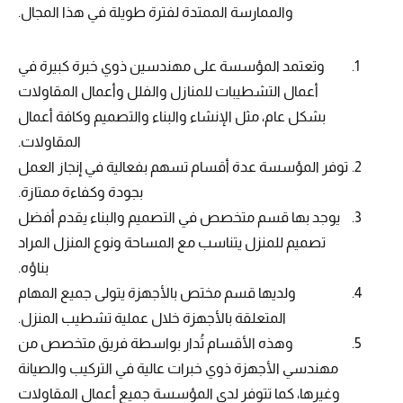
والممارسة الممتدة لفترة طويلة في هذا المجال.
وتعتمد المؤسسة على مهندسين ذوي خبرة كبيرة في
أعمال التشطيبات للمنازل والفلل وأعمال المقاولات
بشكل عام، مثل الإنشاء والبناء والتصميم وكافة أعمال
المقاولات.
توفر المؤسسة عدة أقسام تسهم بفعالية في إنجاز العمل
بجودة وكفاءة ممتازة.
يوجد بها قسم متخصص في التصميم والبناء يقدم أفضل
تصميم للمنزل يتناسب مع المساحة ونوع المنزل المراد
بناؤه.
ولديها قسم مختص بالأجهزة يتولى جميع المهام
المتعلقة بالأجهزة خلال عملية تشطيب المنزل.
وهذه الأقسام تُدار بواسطة فريق متخصص من
مهندسي الأجهزة ذوي خبرات عالية في التركيب والصيانة
وغيرها، كما تتوفر لدى المؤسسة جميع أعمال المقاولات