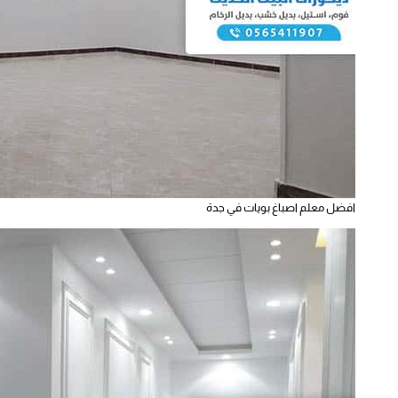
افضل معلم اصباغ بويات في جدة