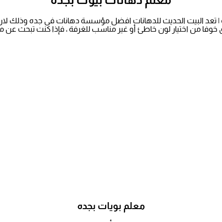
 | تعد البيت الحديث للدهانات افضل مؤسسة دهانات فى جده وذلك لان ع
 خوفا من اختيار لون خاطئ أو غير مناسب للغرفة ، فإذا كنت تبحث عن معلم بجدة 
معلم بويات بجده