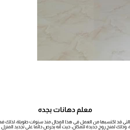
معلم دهانات بجده
التي قد اكتسبها من العمل في هذا المجال منذ سنوات طويلة، لذلك فهو
 وذلك لمنح روح جديدة للمكان، حيث أنه يحرص دائما على تجديد المنزل و