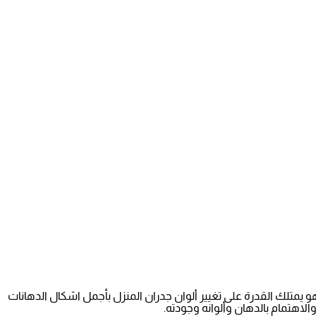
 يمتلك القدرة على تغيير ألوان جدران المنزل بأجمل اشكال الدهانات
الاهتمام بالدهان وألوانه وجودته.