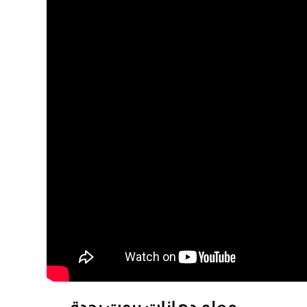
معلم دهانات بيوت بجدة