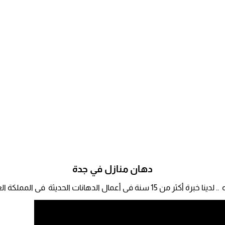
دهان منازل في جدة
 المملكة العربية السعودية وخاصة جده ومكة المكرمة