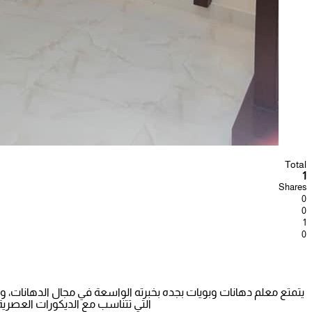
Total
1
Shares
0
0
1
0
يتمتع معلم دهانات وبويات بجده بخبرته الواسعة في مجال الدهانات، و
التي تتناسب مع الديكورات العصرية،