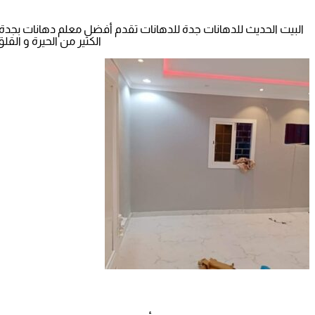
البيت الحديث للدهانات جدة للدهانات تقدم أفضل معلم دهانات بجدة
الكثير من الحيرة و القلق