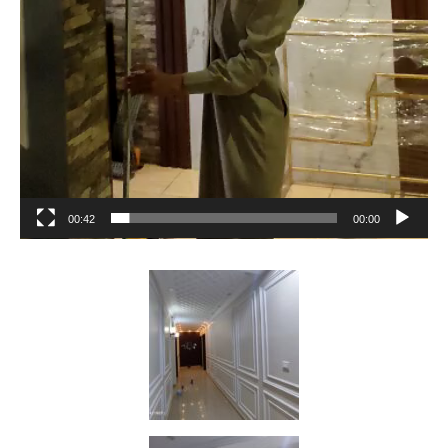
00:42
00:00