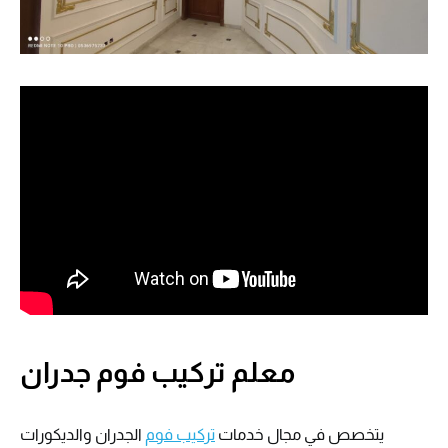
معلم تركيب فوم جدران
يتخصص في مجال خدمات
تركيب فوم
الجدران والديكورات