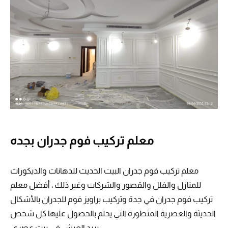
معلم تركيب فوم جدران بجده
معلم تركيب فوم جدران البيت الحديث للدهانات والديكورات
للمنازل والفلل والقصور والشركات وغير ذلك ، أفضل معلم
تركيب فوم جدران في جدة وتركيب براويز فوم للجدران بالأشكال
الحديثة والعصرية المتطورة التي يحلم بالحصول عليها كل شخص
يريد العيش في بيت عصري.