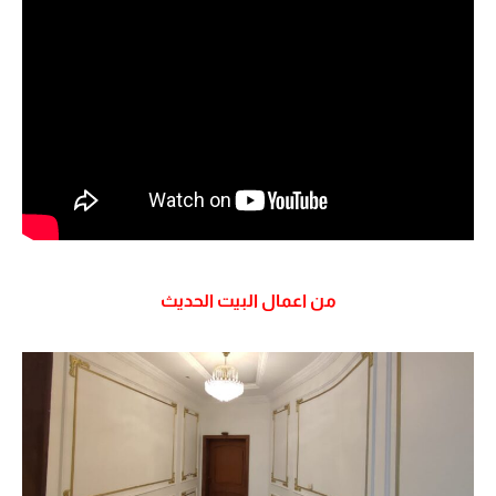
من اعمال البيت الحديث