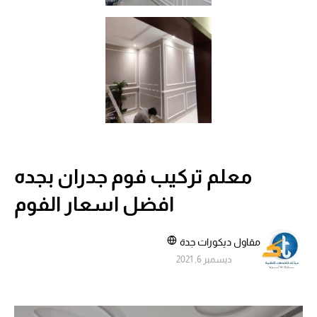
معلم تركيب فوم جدران بجده
افضل اسعار الفوم
مقاول ديكورات جدة
ديسمبر 6, 2021