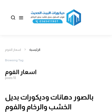
الرئيسية
اسعار الفوم
Browsing Tag
اسعار الفوم
18 posts
بالصور دهانات وديكورات بديل
الخشب والرخام والفوم