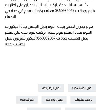
ستانلس ستيل جدة , تركيب استيل الجدران
على
اطارات
فوم بجدة ت:0560952067 معلم ديكورات فوم في جدة حي
الصفاء
فوم جدران لاصق بجدة - فوم بديل الجبس جدة | ديكورات
الفوم بجدة | معلم فوم بجدة | تركيب فوم جدة
على
معلم
بديل الخشب جدة ت:0560952067 ديكور تلفزيون بديل
الخشب بجدة
بديل الخشب جدة
بديل الرخام جدة
تركيب ديكورات
جبس بورد جدة
دهانات جدة