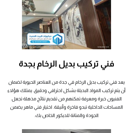
فني تركيب بديل الرخام بجدة
يعد فني تركيب بديل الرخام في جدة من العناصر الحيوية لضمان
أن يتم تركيب المواد البديلة بشكل احترافي ودقيق. يمتلك هؤلاء
الفنيون خبرة ومعرفة تمكنهم من تقديم نتائج مذهلة تجعل
المساحات الداخلية تبدو فاخرة وأنيقة. اختيار فني ماهر يضمن
الجودة والمتانة للديكور الخاص بك.