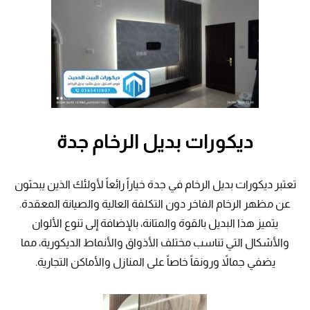
ديكورات بديل الرخام جدة
تعتبر ديكورات بديل الرخام في جدة خياراً رائعاً لأولئك الذين يبحثون
عن مظهر الرخام الفاخر دون التكلفة العالية والصيانة المعقدة.
يتميز هذا البديل بالقوة والمتانة، بالإضافة إلى تنوع الألوان
والأشكال التي تناسب مختلف الأذواق والأنماط الديكورية، مما
يضفي جمالاً ورونقاً خاصاً على المنازل والأماكن التجارية.