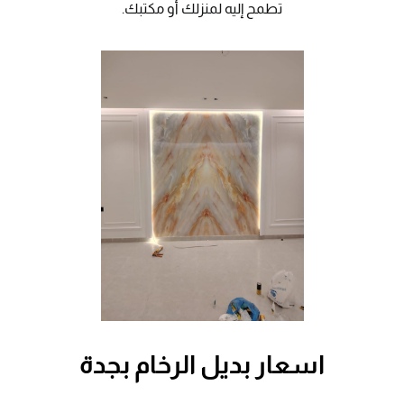
تطمح إليه لمنزلك أو مكتبك.
اسعار بديل الرخام بجدة