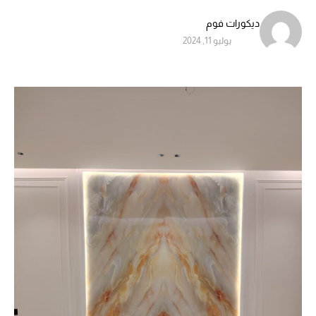
ديكورات فوم
يوليو 11, 2024