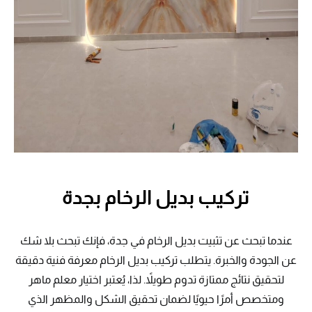
تركيب بديل الرخام بجدة
عندما تبحث عن تثبيت بديل الرخام في جدة، فإنك تبحث بلا شك
عن الجودة والخبرة. يتطلب تركيب بديل الرخام معرفة فنية دقيقة
لتحقيق نتائج ممتازة تدوم طويلاً. لذا، يُعتبر اختيار معلم ماهر
ومتخصص أمرًا حيويًا لضمان تحقيق الشكل والمظهر الذي