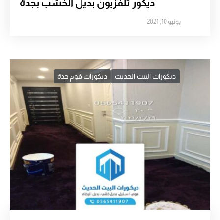
ديكور تلفزيون بديل الخشب بجدة
يونيو 10, 2021
ديكورات البيت الحديث
ديكورات فوم جدة