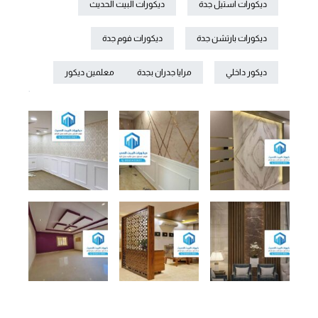
ديكورات استيل جدة
ديكورات البيت الحديث
ديكورات بارتشن جدة
ديكورات فوم جدة
ديكور داخلي
مرايا جدران بجدة
معلمين ديكور
.