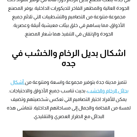
الجودة العالية والمظهر الفاخر للديكورات الداخلية. يوفر المصنع
مجموعة متنوعة من التصاميم والتشطيبات التي تلائم جميع
الأذواق، مما يساهم في خلق بيئات معيشية أنيقة وعصرية.
الجودة والإتقان في التنفيذ هما شعار المصنع.
اشكال بديل الرخام والخشب في
جده
تتميز مدينة جدة بتوفير مجموعة واسعة ومتنوعة من
أشكال
بدائل الرخام والخشب
، بحيث تناسب جميع الأذواق والاحتياجات.
يمكن للأفراد اختيار التصاميم التي تعكس شخصيتهم وتضيف
لمسة من الفخامة والجمال إلى مساحاتهم الداخلية. تتماشى هذه
البدائل مع الطراز العصري والتقليدي.