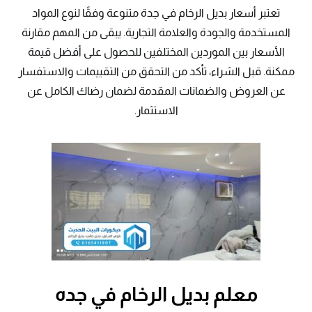
تعتبر أسعار بديل الرخام في جدة متنوعة وفقًا لنوع المواد
المستخدمة والجودة والعلامة التجارية. يبقى من المهم مقارنة
الأسعار بين الموردين المختلفين للحصول على أفضل قيمة
ممكنة. قبل الشراء، تأكد من التحقق من التقييمات والاستفسار
عن العروض والضمانات المقدمة لضمان رضاك الكامل عن
الاستثمار.
معلم بديل الرخام في جده