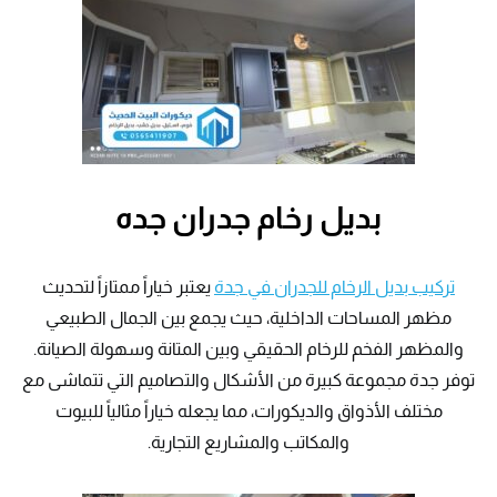
بديل رخام جدران جده
تركيب بديل الرخام للجدران في جدة
يعتبر خياراً ممتازاً لتحديث
مظهر المساحات الداخلية، حيث يجمع بين الجمال الطبيعي
والمظهر الفخم للرخام الحقيقي وبين المتانة وسهولة الصيانة.
توفر جدة مجموعة كبيرة من الأشكال والتصاميم التي تتماشى مع
مختلف الأذواق والديكورات، مما يجعله خياراً مثالياً للبيوت
والمكاتب والمشاريع التجارية.