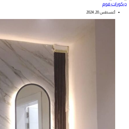
ديكورات فوم
أغسطس 20, 2024