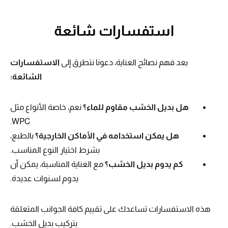
استفسارات شائعة
بعد فهم نصائح العناية، دعونا نتطرق إلى
الاستفسارات
الشائعة:
هل بديل الخشب مقاوم للماء؟
نعم، خاصة الأنواع مثل
WPC.
هل يمكن استخدامه في الأماكن الخارجية؟
بالطبع،
بشرط اختيار النوع المناسب.
كم يدوم بديل الخشب؟
مع العناية المناسبة، يمكن أن
يدوم لسنوات عديدة.
هذه الاستفسارات تساعدك على تقييم كافة الجوانب المتعلقة
بتركيب بديل الخشب.