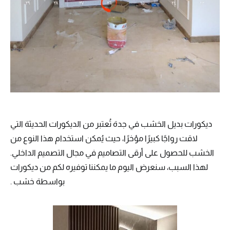
ديكورات بديل الخشب في جدة تُعتبر من الديكورات الحديثة التي
لاقت رواجًا كبيرًا مؤخرًا، حيث يُمكن استخدام هذا النوع من
الخشب للحصول على أرقى التصاميم في مجال التصميم الداخلي.
لهذا السبب، سنعرض اليوم ما يمكننا توفيره لكم من ديكورات
بواسطة خشب .