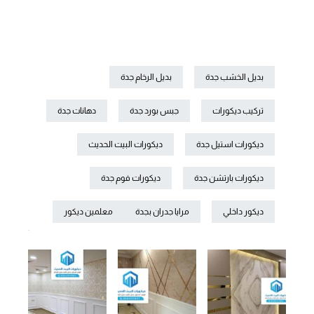
بديل الخشب جدة
بديل الرخام جدة
تركيب ديكورات
جبس بورد جدة
دهانات جدة
ديكورات استيل جدة
ديكورات البيت الحديث
ديكورات بارتشن جدة
ديكورات فوم جدة
ديكور داخلي
مرايا جدران بجدة
معلمين ديكور
.