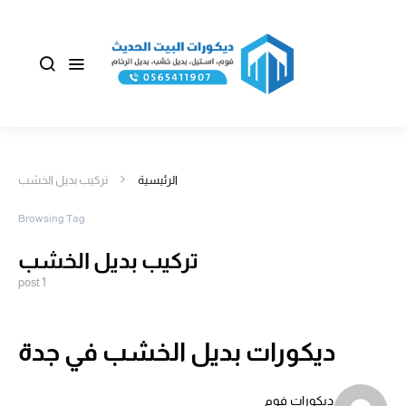
الرئيسية
تركيب بديل الخشب
Browsing Tag
تركيب بديل الخشب
1 post
ديكورات بديل الخشب في جدة
ديكورات فوم