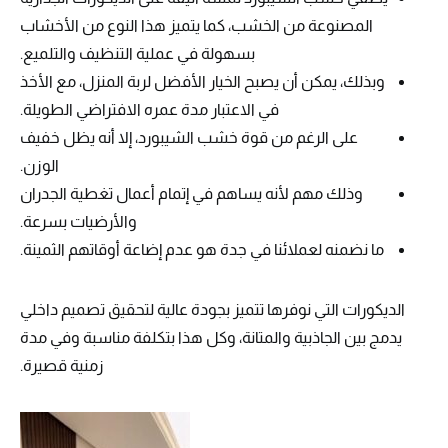
المصنوعة من الخشب، كما يتميز هذا النوع من الأخشاب
بسهولة في عملية التنظيف والتلميع.
وبذلك، يمكن أن يصبح الخيار الأفضل لربة المنزل، مع الأخذ
في الاعتبار مدة عمره الافتراضي الطويلة.
على الرغم من قوة خشب الشيبورد، إلا أنه يظل خفيف
الوزن.
وذلك مهم لأنه يساهم في إتمام أعمال تغطية الجدران
والأرضيات بسرعة.
ما نضمنه لعملائنا في جدة هو عدم إضاعة أوقاتهم الثمينة.
الديكورات التي نوفرها تتميز بجودة عالية لتحقيق تصميم داخلي
يدمج بين الجاذبية والمتانة، وكل هذا بتكلفة مناسبة وفي مدة
زمنية قصيرة.