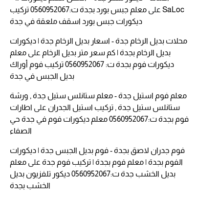
SaLoc
على
معلم جبس بورد بجدة ت:0560952067 تركيب
ديكورات جبس بورد اسقف ملعقة في جدة
محلات بديل الرخام جدة - اسعار بديل الرخام جدة | ديكورات
بديل الرخام بجدة | كم سعر متر بديل الرخام
على
معلم
ديكورات فوم بجدة ت: 0560952067 تركيب فوم أوراك
بديل الجبس في جدة
معلم فوم استيل جدة - معلم ستانلس ستيل جدة , ورشة
ستانلس ستيل جدة , تركيب استيل الجدران
على
اطارات
فوم بجدة ت:0560952067 معلم ديكورات فوم في جدة حي
الصفاء
فوم جدران لاصق بجدة - فوم بديل الجبس جدة | ديكورات
الفوم بجدة | معلم فوم بجدة | تركيب فوم جدة
على
معلم
بديل الخشب جدة ت:0560952067 ديكور تلفزيون بديل
الخشب بجدة