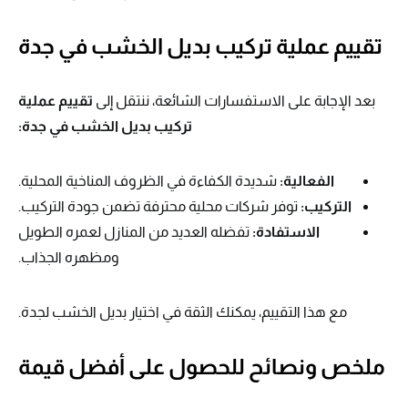
تقييم عملية تركيب بديل الخشب في جدة
بعد الإجابة على الاستفسارات الشائعة، ننتقل إلى
تقييم عملية
تركيب بديل الخشب في جدة:
الفعالية:
شديدة الكفاءة في الظروف المناخية المحلية.
التركيب:
توفر شركات محلية محترفة تضمن جودة التركيب.
الاستفادة:
تفضله العديد من المنازل لعمره الطويل
ومظهره الجذاب.
مع هذا التقييم، يمكنك الثقة في اختيار بديل الخشب لجدة.
ملخص ونصائح للحصول على أفضل قيمة