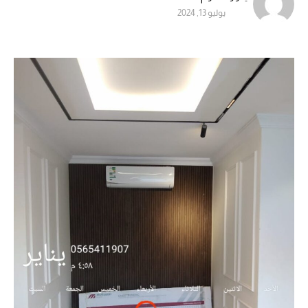
يوليو 13, 2024