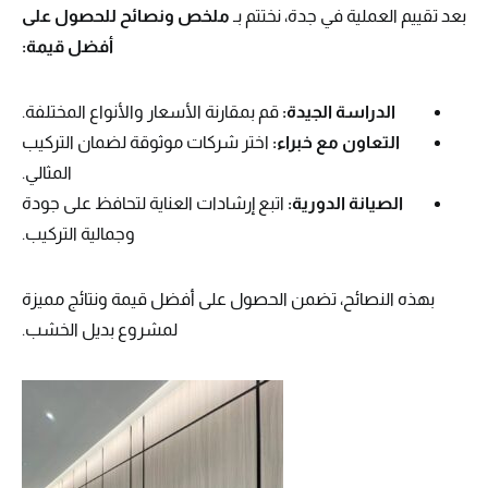
بعد تقييم العملية في جدة، نختتم بـ
ملخص ونصائح للحصول على
أفضل قيمة:
الدراسة الجيدة:
قم بمقارنة الأسعار والأنواع المختلفة.
التعاون مع خبراء:
اختر شركات موثوقة لضمان التركيب
المثالي.
الصيانة الدورية:
اتبع إرشادات العناية لتحافظ على جودة
وجمالية التركيب.
بهذه النصائح، تضمن الحصول على أفضل قيمة ونتائج مميزة
لمشروع بديل الخشب.