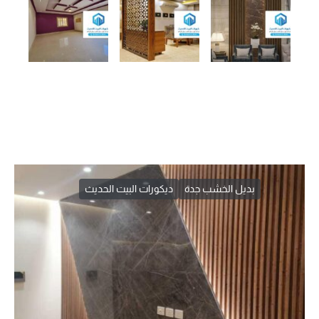
بديل الخشب جدة
ديكورات البيت الحديث