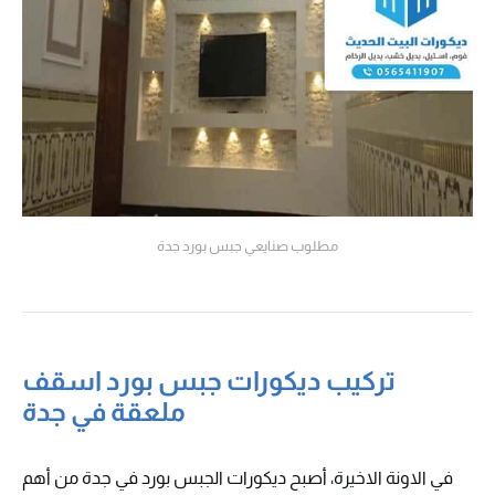
مطلوب صنايعي جبس بورد جدة
تركيب ديكورات جبس بورد اسقف
ملعقة في جدة
في الاونة الاخيرة، أصبح ديكورات الجبس بورد في جدة من أهم