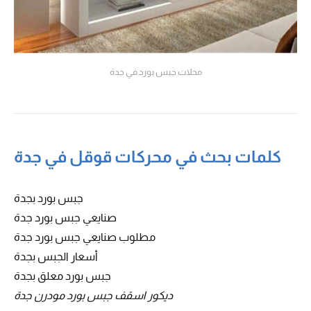
محلات جبس بورد في جدة
كلمات بحث في محركات قوقل في جدة
جبس بورد بجدة
صنايعي جبس بورد جدة
مطلوب صنايعي جبس بورد جدة
أسعار الجبس بجدة
جبس بورد معلق بجدة
ديكور اسقف جبس بورد مودرن جدة