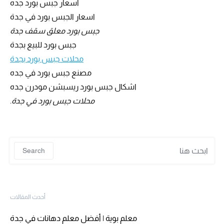
اسعار جبس بورد جده
اسعار الجبس بورد في جدة
جبس بورد معلق سقف جدة
جبس بورد للبيع بجدة
محلات جبس بورد بجدة
مصنع جبس بورد في جده
اشكال جبس بورد ريسبشن مودرن جده
محلات جبس بورد في جدة
.
 for:
Search
أحدث المقالات
معلم بوية | أفضل معلم دهانات في جدة