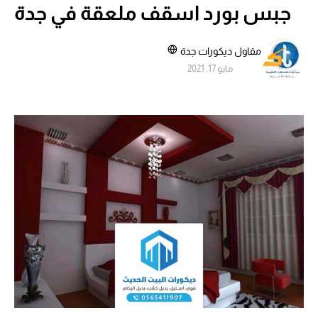
جبس بورد اسقف ملعقة في جدة
مقاول ديكورات جدة
مايو 17, 2021