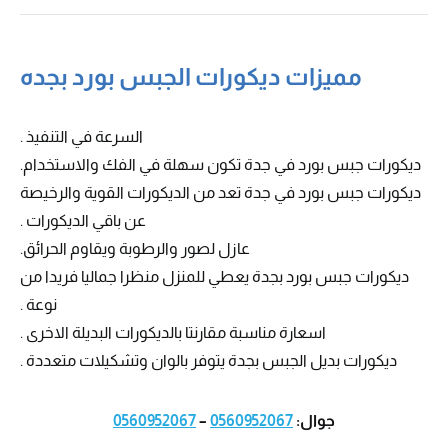
مميزات ديكورات الجبس بورد بجده
السرعة في التنفيذ .
ديكورات جبس بورد في جدة تكون سهلة في الفك والاستخدام.
ديكورات جبس بورد في جدة تعد من الديكورات القوية والرخيصة
عن باقي الديكورات .
عازل لصور والرطوبة ويقاوم الحرائق.
ديكورات جبس بورد بجدة يعطي للمنزل منظرا جماليا فريدا من
نوعة .
اسعارة مناسبة مقارنتا بالديكورات البديلة الاخرى .
ديكورات بديل الجبس بجدة يتوفر بالوان وتشكيلات متعددة .
جوال:
0560952067
–
0560952067