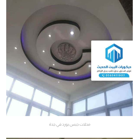
محلات جبس بورد في جدة