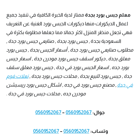
معلم جبس بورد بجدة
ممتاز لدية الخبرة الكافية في تنفيذ جميع
اعمال الديكورات منها ديكورات الجبس بورد الغنية عن التعريف
فهي تجعل منظر المنزل اكثر جمالا مما جعلها مطلوبة بكثرة في
السعودية بجدة ,
جبس بورد بجدة , صنايعي جبس بورد جدة ,
مطلوب صنايعي جبس بورد جدة , أسعار الجبس بجدة , جبس بورد
معلق بجدة , ديكور اسقف جبس بورد مودرن جدة , اسعار جبس
بورد جده , اسعار الجبس بورد في جدة , جبس بورد معلق سقف
جدة , جبس بورد للبيع بجدة , محلات جبس بورد بجدة ,
نعلات فوم
في جدة
, مصنع جبس بورد في جده , اشكال جبس بورد ريسبشن
مودرن جده , محلات جبس بورد في جدة
.
جوال:
0560952067
–
0560952067
وتساب:
0560952067
–
0560952067