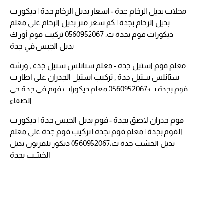
محلات بديل الرخام جدة - اسعار بديل الرخام جدة | ديكورات
بديل الرخام بجدة | كم سعر متر بديل الرخام
على
معلم
ديكورات فوم بجدة ت: 0560952067 تركيب فوم أوراك
بديل الجبس في جدة
معلم فوم استيل جدة - معلم ستانلس ستيل جدة , ورشة
ستانلس ستيل جدة , تركيب استيل الجدران
على
اطارات
فوم بجدة ت:0560952067 معلم ديكورات فوم في جدة حي
الصفاء
فوم جدران لاصق بجدة - فوم بديل الجبس جدة | ديكورات
الفوم بجدة | معلم فوم بجدة | تركيب فوم جدة
على
معلم
بديل الخشب جدة ت:0560952067 ديكور تلفزيون بديل
الخشب بجدة