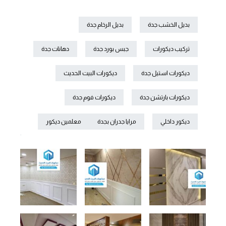
بديل الخشب جدة
بديل الرخام جدة
تركيب ديكورات
جبس بورد جدة
دهانات جدة
ديكورات استيل جدة
ديكورات البيت الحديث
ديكورات بارتشن جدة
ديكورات فوم جدة
ديكور داخلي
مرايا جدران بجدة
معلمين ديكور
.