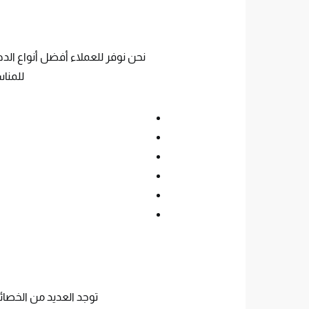
نحن نوفر للعملاء أفضل أنواع الده
للمناس
توجد العديد من الخصائص 