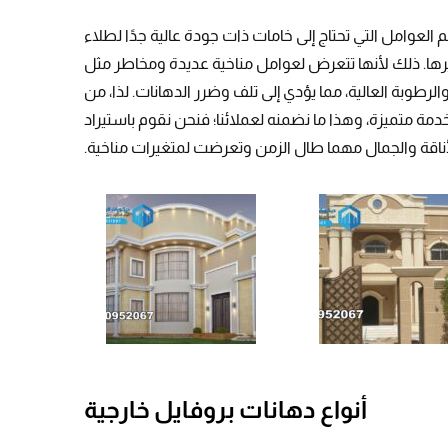
م العوامل التي تحتاج إلى خامات ذات جودة عالية جدًا لطلاء
ها. ذلك لأنها تتعرض لعوامل مناخية عديدة ومخاطر مثل
والرطوبة العالية، مما يؤدي إلى تلف وضرر الدهانات. لذا، من
مة متميزة، وهذا ما نضمنه لعملائنا؛ فنحن نقوم باستيراد
أناقة والجمال مهما طال الزمن وتعرضت لمتغيرات مناخية.
أنواع دهانات بروفايل خارجية