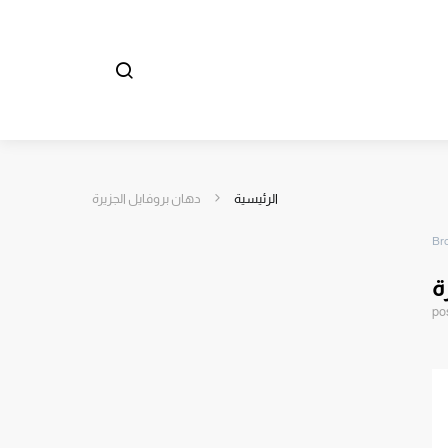
الرئيسية
دهان بروفايل الجزيرة
Br
ة