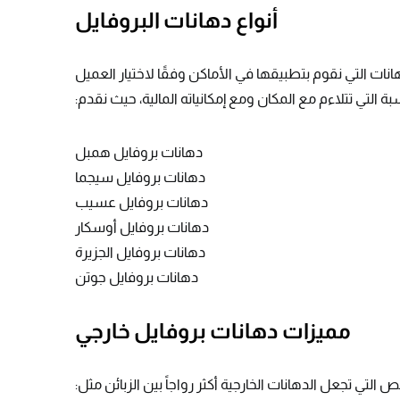
أنواع دهانات البروفايل
انات التي نقوم بتطبيقها في الأماكن وفقًا لاختيار العميل
بة التي تتلاءم مع المكان ومع إمكانياته المالية، حيث نقدم:
دهانات بروفايل همبل
دهانات بروفايل سيجما
دهانات بروفايل عسيب
دهانات بروفايل أوسكار
دهانات بروفايل الجزيرة
دهانات بروفايل جوتن
مميزات دهانات بروفايل خارجي
التي تجعل الدهانات الخارجية أكثر رواجاً بين الزبائن مثل: