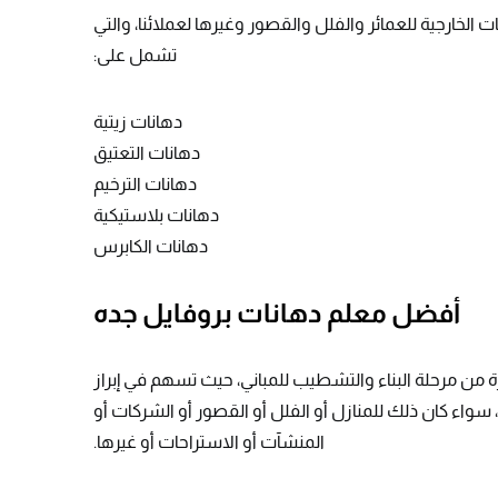
 الخارجية للعمائر والفلل والقصور وغيرها لعملائنا، والتي
تشمل على:
دهانات زيتية
دهانات التعتيق
دهانات الترخيم
دهانات بلاستيكية
دهانات الكابرس
أفضل معلم دهانات بروفايل جده
رة من مرحلة البناء والتشطيب للمباني، حيث تسهم في إبراز
 سواء كان ذلك للمنازل أو الفلل أو القصور أو الشركات أو
المنشآت أو الاستراحات أو غيرها.