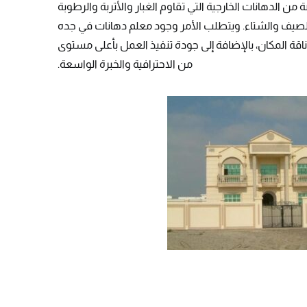
ن الدهانات الخارجية التي تقاوم الغبار والأتربة والرطوبة
الصيف والشتاء. ويتطلب الأمر وجود معلم دهانات في جده
أناقة المكان، بالإضافة إلى جودة تنفيذ العمل بأعلى مستوى
من الاحترافية والخبرة الواسعة.