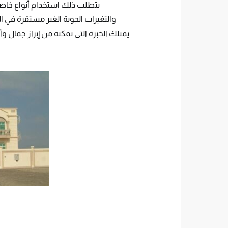
يتطلب ذلك استخدام أنواع خاصة م
والتغيرات الجوية الغير مستقرة في 
يمتلك الخبرة التي تمكنه من إبراز جمال و