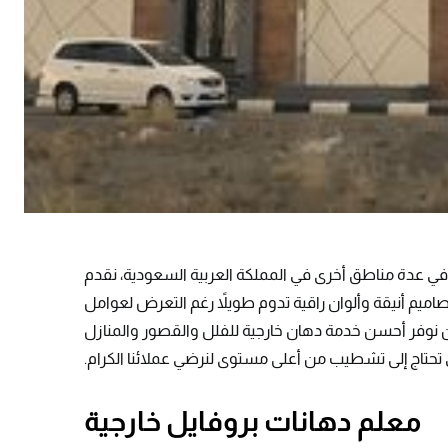
في عدة مناطق أخرى في المملكة العربية السعودية، نقدم
ميم أنيقة وألوان راقية تدوم طويلاً رغم التعرض لعوامل
حن نوفر أحسن خدمة دهان خارجية للفلل والقصور والمنازل
 تحتاج إلى تشطيب من أعلى مستوى لنرضي عملائنا الكرام.
معلم دهانات بروفايل خارجية