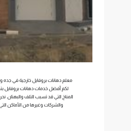
معلم دهانات بروفايل خارجية في جده و
لكم أفضل خدمات دهانات بروفايل بتصا
المناخ التي قد تسبب التلف والبهتان. ن
والشركات وغيرها من الأماكن التي