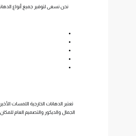
نحن نسعى لتوفير جميع أنواع الدهانات
تعتبر الدهانات الخارجية اللمسات الأخي
الجمال والديكور والتصميم العام للمكان،