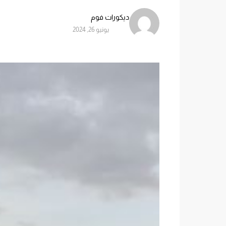
ديكورات فوم
يونيو 26, 2024