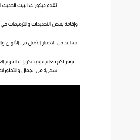
تقدم ديكورات البيت الحديث ا
وإقامة بعض التجديدات والترميمات في ال
تساعد في الاختيار الأمثل في الألوان وا
يوفر لكم معلم فوم ديكورات الفوم ا
سحرية من الجمال والتطورات 