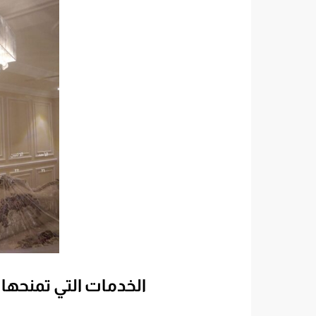
الخدمات التي تمنحها 