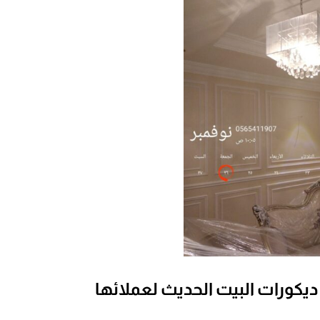
ديكورات البيت الحديث لعملائها