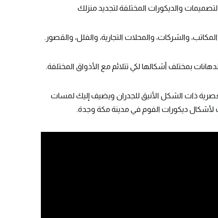
لتصميمات والديكورات المختلفة لتجديد منزلك
مكاتب، والشركات، والمحلات التجارية، والفلل، والقصور.
لدهانات بمختلف أشكالها لكي تتلائم مع الأذواق المختلفة.
لعصرية ذات الشكل الأنيق للجدران ويضيف إليك لمسات
لأشكال ديكورات الفوم في مدينة مكة وجدة.