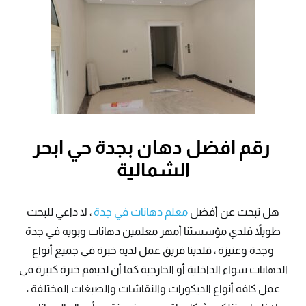
رقم افضل دهان بجدة حي ابحر
الشمالية
هل تبحث عن أفضل
معلم دهانات في جدة
، لا داعي للبحث
طويلاً فلدي مؤسستنا أمهر معلمين دهانات وبويه في جدة
وجدة وعنيزة ، فلدينا فريق عمل لديه خبرة في جميع أنواع
الدهانات سواء الداخلية أو الخارجية كما أن لديهم خبرة كبيرة في
عمل كافه أنواع الديكورات والنقاشات والصبغات المختلفة ،