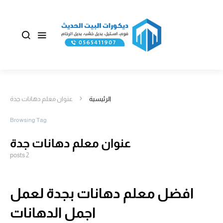
الرئيسية
عنوان معلم دهانات جدة
Browsing Tag
عنوان معلم دهانات جدة
2 posts
افضل معلم دهانات بجدة لعمل
اجمل الدهانات