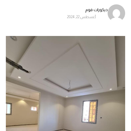
ديكورات فوم
أغسطس 22, 2024