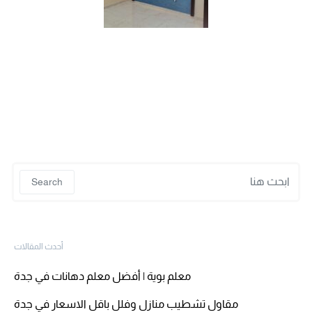
 for:
Search
أحدث المقالات
معلم بوية | أفضل معلم دهانات في جدة
مقاول تشطيب منازل وفلل باقل الاسعار في جدة