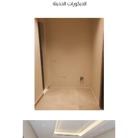
الديكورات الحديثة