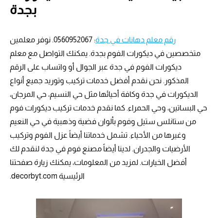
بجدة
رقم معلم دهانات في جدة
: 0560952067. نوفر معلمين
متخصصين في ديكورات الفوم بجدة. يمكنك التواصل مع معلم
ديكورات الفوم في جدة عبر الجوال أو واتساب على الرقم
المذكور. نحن نقدم أفضل خدمات تركيب وتوريد جميع أنواع
الديكورات في جدة وكافة أحيائها مثل حي النسيم، حي المرجان،
حي البساتين، وحي الحمراء. كما نقدم خدمات تركيب ديكورات فوم
من ستانلس ستيل وفوم بألوان فضية وذهبية في حي النعيم
وغيرها من الأحياء. تشمل خدماتنا أيضاً عزل الفوم وتركيب
الأرضيات والجدران. لدينا أيضاً مصنع فوم في جدة لنقدم لك
أفضل الخيارات. لمزيد من المعلومات، يمكنك زيارة صفحتنا
الرئيسية decorbyt.com.