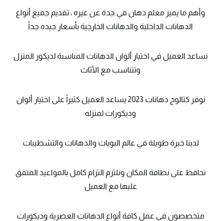
وأهم ما يميز معلم دهان في جدة عن غيره ، تقديم جميع أنواع
الدهانات الداخلية والدهانات الخارجية بأسعار جيده جداً
نساعد العميل في اختيار ألوان الدهانات المناسبة لديكور المنزل
وتتناسب مع الأثاث
نوفر كتالوج دهانات 2023 يساعد العميل كثيراً على اختيار ألوان
وديكورات لمنزله
لدينا خبرة طويلة في عالم البويات والدهانات والتشطيبات
نحافظ على نظافة المكان ونلتزم التزام كامل بالمواعيد المتفق
عليها مع العميل
متخصصون في عمل كافة أنواع الدهانات العصرية وديكورات