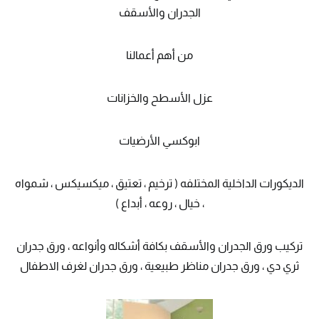
الجدران والأسقف
من أهم أعمالنا
عزل الأسطح والخزانات
ابوكسي الأرضيات
الديكورات الداخلية المختلفه ( ترخيم ، تعتيق ، ميكسيكس ، شمواه
، خيال ، روعه ، أبداع )
تركيب ورق الجدران والأسقف بكافة أشكاله وأنواعه ، ورق جدران
ثري دي ، ورق جدران مناظر طبيعية ، ورق جدران لغرف الاطفال