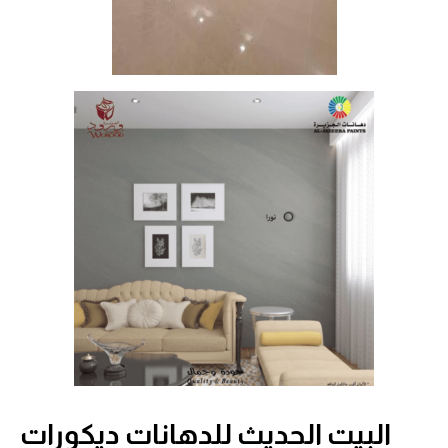
البيت الحديث للدهانات ديكورات