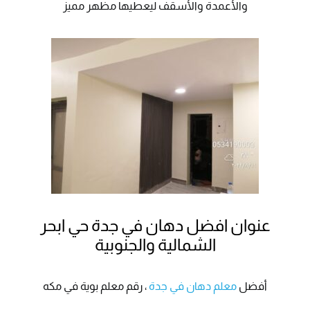
والأعمدة والأسقف ليعطيها مظهر مميز
عنوان افضل دهان في جدة حي ابحر
الشمالية والجنوبية
أفضل
معلم دهان في جدة
، رقم معلم بوية في مكه