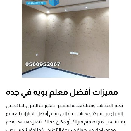
مميزات أفضل معلم بويه في جده
تعتبر الدهانات وسيلة فعالة لتحسين ديكورات المنزل، لذا يُفضل
الشراء من شركة دهانات جدة التي تقدم أفضل الخيارات للعملاء
بما يتناسب مع تصميم منزلك أو مكان عملك. تتميز دهاناتها بعدم
وجود رائحة، وسهولة وسرعة التنظيف، كما توفر تركيب بديل