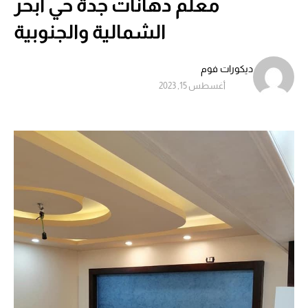
معلم دهانات جدة حي ابحر
الشمالية والجنوبية
ديكورات فوم
أغسطس 15, 2023