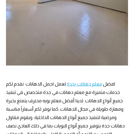
افضل
معلم دهانات بجدة
لعمل اجمل الدهانات نقدم لكم
خدمات متميزة مع معلم دهانات في جدة متخصص في تنفيذ
جميع أنواع الدهانات. لدينا أفضل معلم بويه محترف يتمتع بخبرة
ومهارة طويلة في مجال الدهانات. كما نوفر لكم أسعاراً مناسبة
ومرضية لتنفيذ جميع أنواع الدهانات الداخلية. ويقوم مقاول
دهانات جدة بتوفير جميع أنواع البويات بما في ذلك العادي نصف