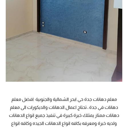
معلم دهانات جدة حي ابحر الشمالية والجنوبية افضل معلم
دهانات في جدة ، تحتاج اعمال الدهانات والديكورات الى معلم
دهانات ممتاز يمتلك خبرة كبيرة في تنفيذ جميع انواع الدهانات
ولديه خبرة ومعرفه بكافه انواع الدهانات الجيده وكافه انواع