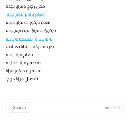
محل زجاج ومرايا بجدة
معلم براويز فوم جدة
معلم ديكورات مرايا بجدة
ديكورات مرايا غرف نوم جدة
فوم جدران انستقرام جدة
طريقة تركيب مرايا بعجلات
معلم مرايا جدة
تفصيل مرايا جداريه
انستقرام ديكور مرايا
تفصيل مرايا حراج.
 for:
Search