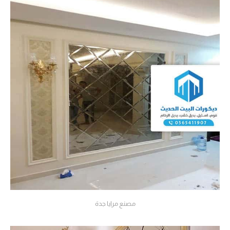
مصنع مرايا جدة