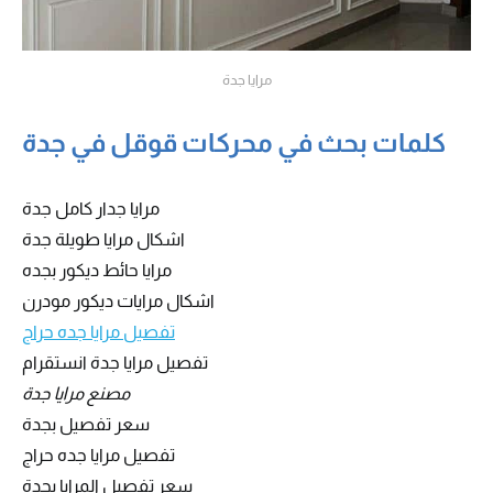
مرايا جدة
كلمات بحث في محركات قوقل في جدة
مرايا جدار كامل جدة
اشكال مرايا طويلة جدة
مرايا حائط ديكور بجده
اشكال مرايات ديكور مودرن
تفصيل مرايا جده حراج
تفصيل مرايا جدة انستقرام
مصنع مرايا جدة
سعر تفصيل بجدة
تفصيل مرايا جده حراج
سعر تفصيل المرايا بجدة