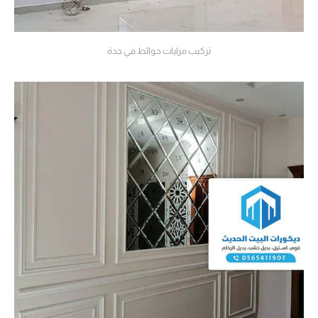
تركيب مرايات حوائط في جدة