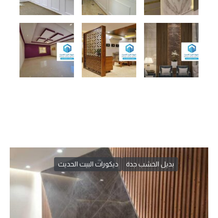
بديل الخشب جدة
ديكورات البيت الحديث