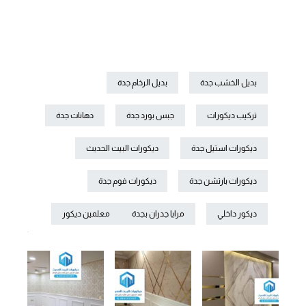
بديل الخشب جدة
بديل الرخام جدة
تركيب ديكورات
جبس بورد جدة
دهانات جدة
ديكورات استيل جدة
ديكورات البيت الحديث
ديكورات بارتشن جدة
ديكورات فوم جدة
ديكور داخلي
مرايا جدران بجدة
معلمين ديكور
.