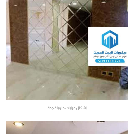
اشكال مرايات طويلة جدة