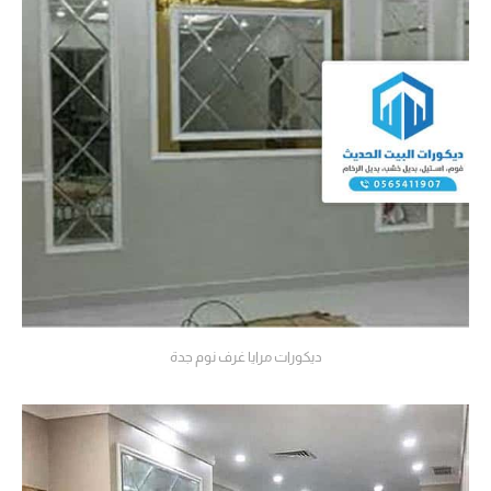
ديكورات مرايا غرف نوم جدة