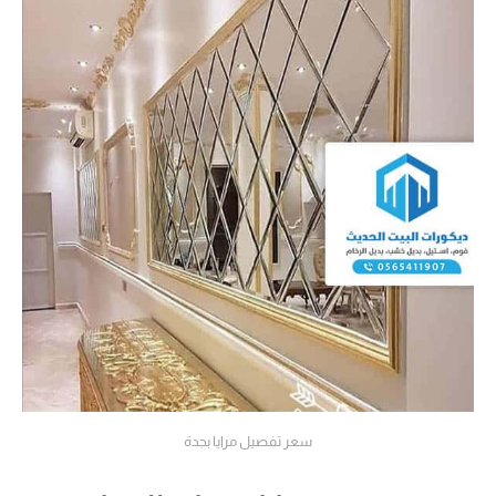
سعر تفصيل مرايا بجدة