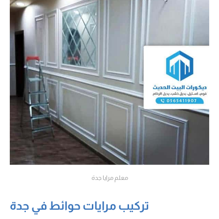
معلم مرايا جدة
تركيب مرايات حوائط في جدة