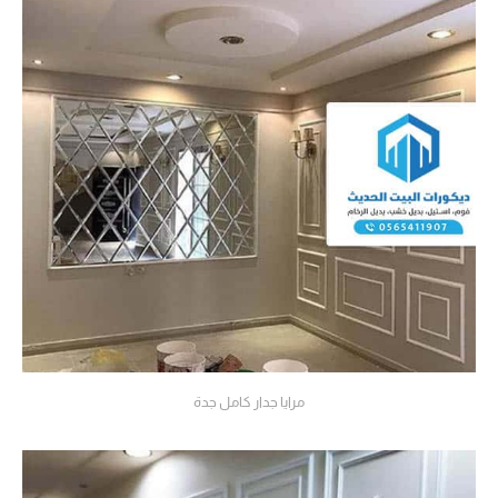
مرايا جدار كامل جدة