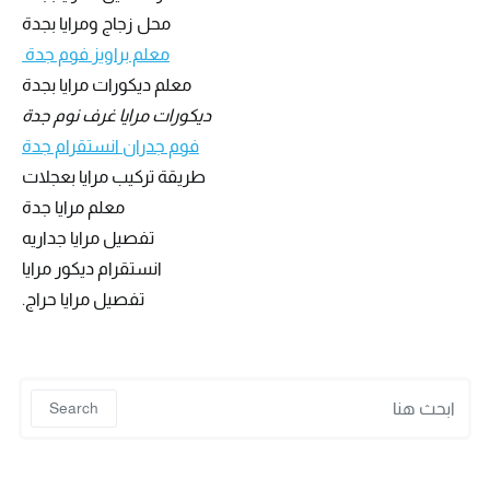
محل زجاج ومرايا بجدة
معلم براويز فوم جدة
معلم ديكورات مرايا بجدة
ديكورات مرايا غرف نوم جدة
فوم جدران انستقرام جدة
طريقة تركيب مرايا بعجلات
معلم مرايا جدة
تفصيل مرايا جداريه
انستقرام ديكور مرايا
تفصيل مرايا حراج.
 for:
Search