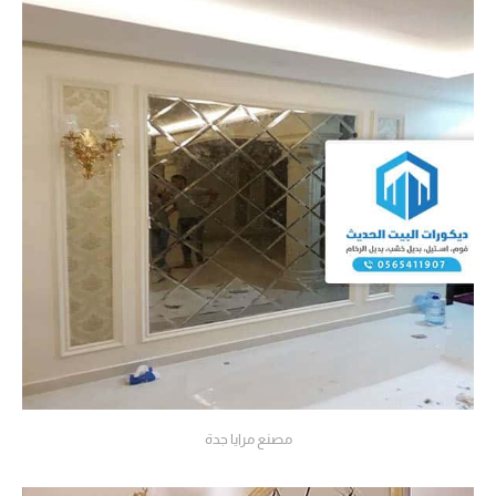
مصنع مرايا جدة