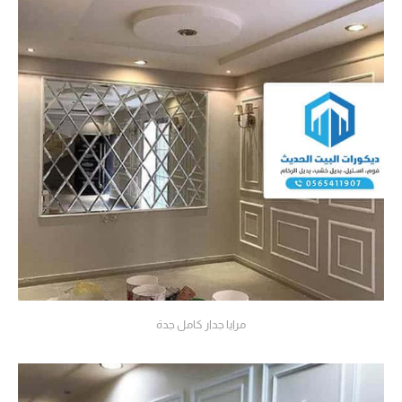
مرايا جدار كامل جدة