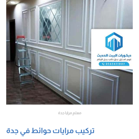
معلم مرايا جدة
تركيب مرايات حوائط في جدة