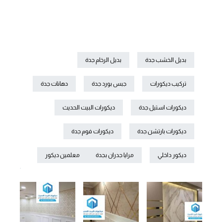
بديل الخشب جدة
بديل الرخام جدة
تركيب ديكورات
جبس بورد جدة
دهانات جدة
ديكورات استيل جدة
ديكورات البيت الحديث
ديكورات بارتشن جدة
ديكورات فوم جدة
ديكور داخلي
مرايا جدران بجدة
معلمين ديكور
.