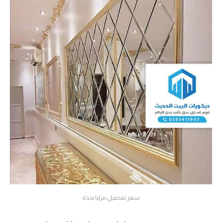
سعر تفصيل مرايا بجدة