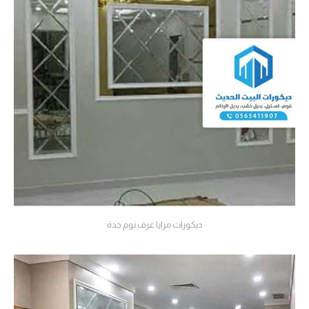
ديكورات مرايا غرف نوم جدة