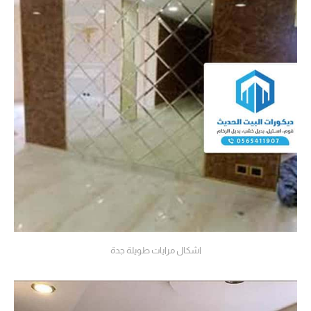
اشكال مرايات طويلة جدة