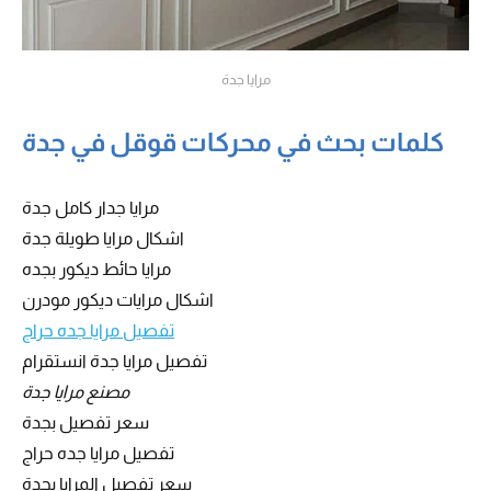
مرايا جدة
كلمات بحث في محركات قوقل في جدة
مرايا جدار كامل جدة
اشكال مرايا طويلة جدة
مرايا حائط ديكور بجده
اشكال مرايات ديكور مودرن
تفصيل مرايا جده حراج
تفصيل مرايا جدة انستقرام
مصنع مرايا جدة
سعر تفصيل بجدة
تفصيل مرايا جده حراج
سعر تفصيل المرايا بجدة