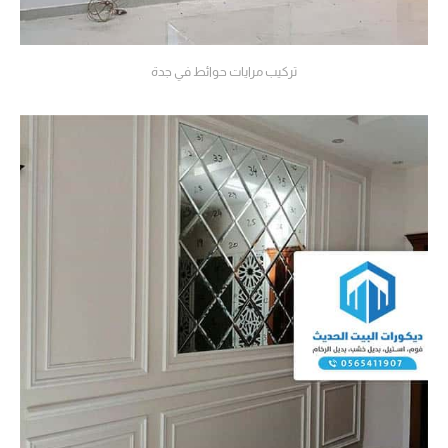
تركيب مرايات حوائط في جدة