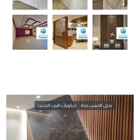
بديل الخشب جدة
ديكورات البيت الحديث