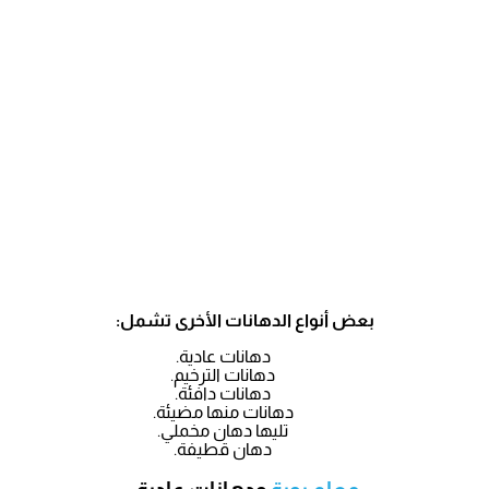
بعض أنواع الدهانات الأخرى تشمل:
دهانات عادية.
دهانات الترخيم.
دهانات دافئة.
دهانات منها مضيئة.
تليها دهان مخملي.
دهان قطيفة.