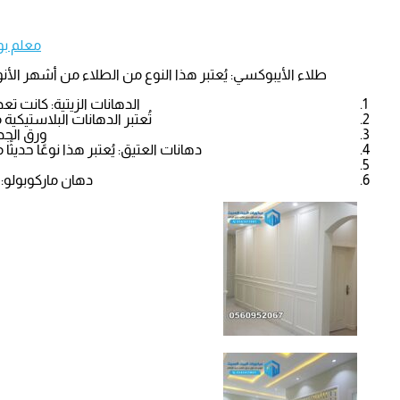
معلم بو
طلاء الأيبوكسي: يُعتبر هذا النوع من الطلاء من أشهر الأ
الدهانات الزيتية: كانت ت
تُعتبر الدهانات البلاستيكية
ورق الجد
دهانات العتيق: يُعتبر هذا نوعًا حديث
دهان ماركوبولو: