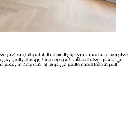
معلم بويه بجدة لتنفيذ جميع انواع الدهانات الداخلية والخارجية يُعتب
في جدة عن معلم الدهانات لأنه يضيف جمالاً وروعة إلى المنزل من خ
الشركة دائمًا للتقدم والتميز عن غيرها. إذا كنت تبحث عن معلم