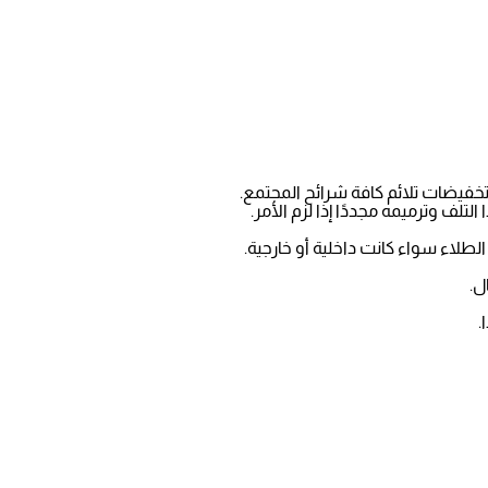
تخفيضات تلائم كافة شرائح المجتمع.
لف وترميمه مجددًا إذا لزم الأمر.
الطلاء سواء كانت داخلية أو خارجية.
ل.
.