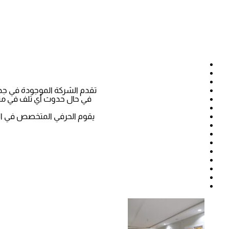
تقدم الشركة الموجودة في جدة 
في حال حدوث أي تلف في منزلك
يقوم الحرفي المتخصص في الطلا