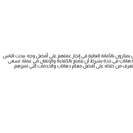
 يمتازون بالأمانة العالية في إنجاز عملهم على أفضل وجه. يبحث الناس
م دهانات في جدة بشرط أن يتمتع بالكفاءة والإتقان في عمله. تسعى
ستتعرف من خلاله على أفضل معلم دهانات والخدمات التي تميزهم.