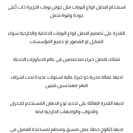
استخدام افضل انواع البويات مثل جوتن بويات الجزيرة ذات أعلى
جودة وقوة تحمل
القدرة على تصميم افضل انواع البويات الداخلية والخارجية سواء
للمنازل او القصور او جميع المؤسسات
تمتلك افضل خبراء متخصصين في عالم الديكورات الحديثة
لديها عمالة مدربة ذو خبرة عالية لسنوات عديدة تحت اشراف
امهر مهندسين فنيين
لديها القدرة الهائلة على تحديد نوع الدهان المستخدم للجدران
والابواب والواجهات الخارجية ايضا
لديها كتالوج خطة عمل منسق ومنظم لمساعدة العميل في