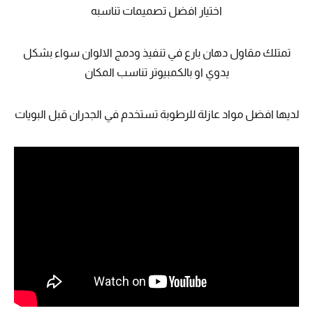
اختيار افضل تصميمات تناسبه
تمتلك مقاول دهان بارع في تنفيذ ودمج الالوان سواء بشكل
يدوي او بالكمبيوتر تناسب المكان
لديها افضل مواد عازلة للرطوبة تستخدم في الجدران قبل البويات