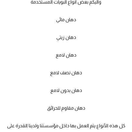
واليكم بعض انواع البويات المستخدمة
دهان مائي
دهان زيتي
دهان لامع
دهان نصف لامع
دهان بدون لامع
دهان مقاوم للحرائق
كل هذه الأنواع يتم العمل بها داخل مؤسستنا ولدينا القدرة على