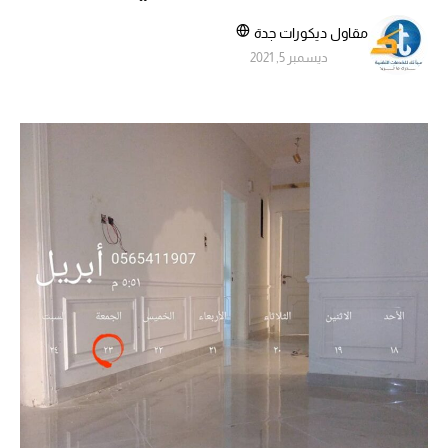
مقاول ديكورات جدة
ديسمبر 5, 2021