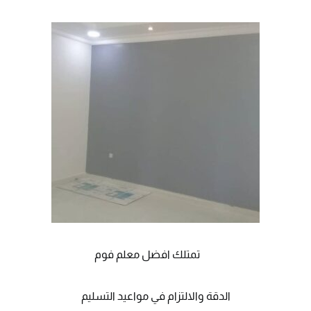
تمتلك افضل معلم فوم
الدقة والالتزام في مواعيد التسليم