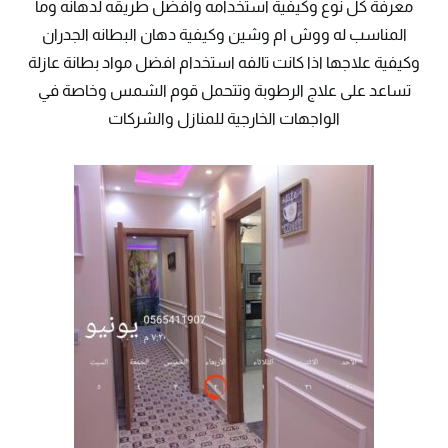
معرفة كل نوع وكيفية استخدامه وافضل طريقه لدهانه وما
المناسب له ووش ام وشين وكيفية دهان البطانه الجدران
وكيفية علاجها اذا كانت تالفه استخدام افضل مواد بطانة عازلة
تساعد على علاج الرطوبة وتتحمل قوم الشمس وخاصة في
الواجهات الخارجية للمنازل والشركات