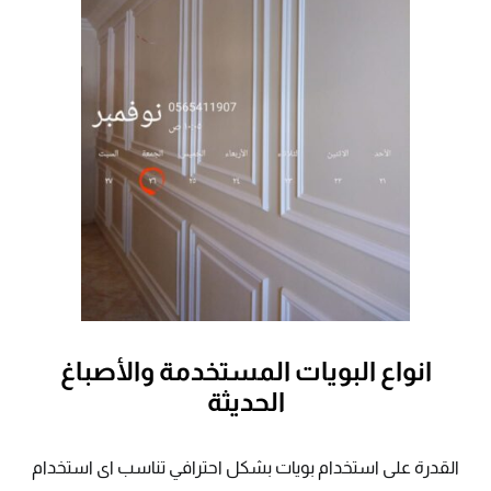
انواع البويات المستخدمة والأصباغ
الحديثة
القدرة على استخدام بويات بشكل احترافي تناسب اى استخدام