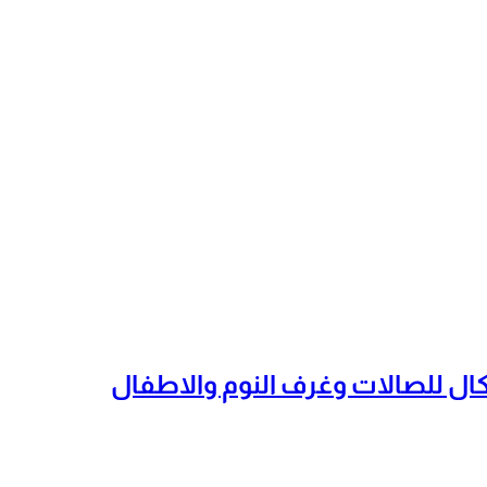
شكال للصالات وغرف النوم والاطفال