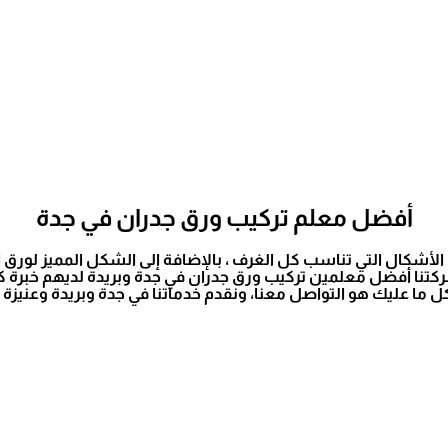
أفضل معلم تركيب ورق جدران في جدة
الأشكال التي تناسب كل الغرف ، بالإضافة إلى الشكل المميز لورق 
نا أفضل معلمين تركيب ورق جدران في جدة وبريدة لديهم خبرة ك
ما عليك هو التواصل معنا، ونقدم خدماتنا في جدة وبريدة وعنيزة