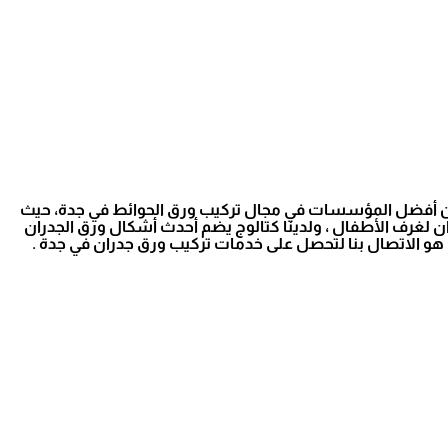
ة من أفضل المؤسسات في مجال تركيب ورق الحوائط في جدة، حيث
 الشباب، ورق جدران لغرف الأطفال ، ولدينا كتالوج يضم أحدث أشكال ورق الجدران
ك هو الاتصال بنا لتحصل على خدمات تركيب ورق جدران في جدة .