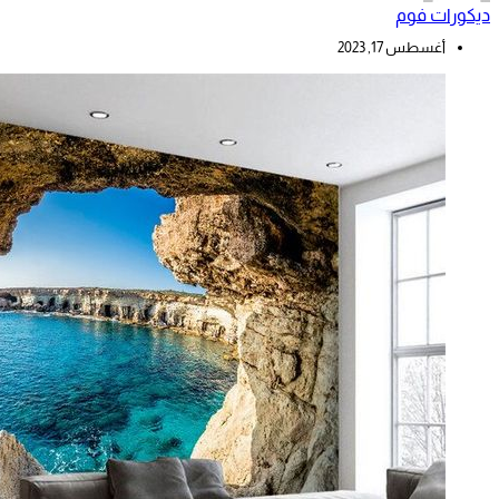
ديكورات فوم
أغسطس 17, 2023