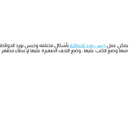
يمكن عمل
جبس بورد للحوائط
بأشكال مختلفه وجبس بورد الحوائط 
منها وضع الكتب عليها ، وضع التحف الصغيرة عليها لإعطاء مظهر