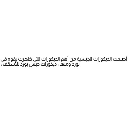
أصبحت الديكورات الجبسية من أهم الديكورات التي ظهرت بقوه في ال
بورد ومنها ، ديكورات جبس بورد للأسقف ، 