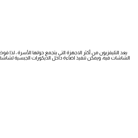
يعد التليفزيون من أكثر الاجهزة التي يتجمع حولها الأسرة ، لذا 
الشاشات فيه، ويمكن تنفيذ اضاءة داخل الديكورات الجبسية لشاشة