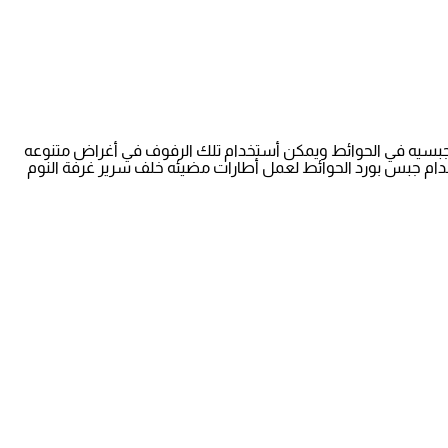
جبسيه في الحوائط ويمكن أستخدام تلك الرفوف في أغراض متنوعه
ام جبس بورد الحوائط لعمل أطارات مضيئه خلف سرير غرفة النوم