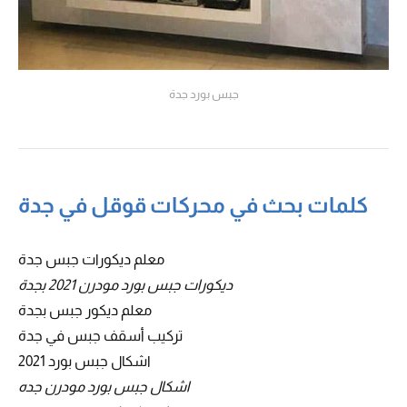
جبس بورد جدة
كلمات بحث في محركات قوقل في جدة
معلم ديكورات جبس جدة
ديكورات جبس بورد مودرن 2021 بجدة
معلم ديكور جبس بجدة
تركيب أسقف جبس في جدة
اشكال جبس بورد 2021
اشكال جبس بورد مودرن جده