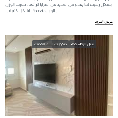
بشكل رهيب لما يقدم من العديد من المزايا الرائعة , خفيف الوزن
, الوان متعددة , اشكال كثيرة ,…
عرض المزيد
بديل الرخام جدة
ديكورات البيت الحديث