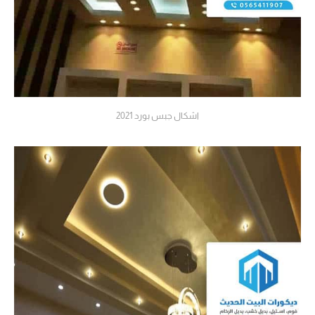
اشكال جبس بورد 2021