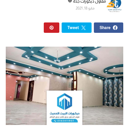
مقاول ديكورات جدة
مايو 18, 2021
Tweet
Share