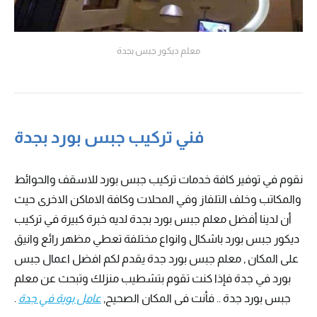
معلم ديكور جبس بجدة
فني تركيب جبس بورد بجدة
نقوم في توفير كافة خدمات تركيب جبس بورد للاسقف والحوائط
والمكاتب وخلف التلفاز وفي المحلات وكافة الاماكن الاخرى حيث
أن لدينا أفضل معلم جبس بورد بجدة لديه خبرة كبيرة في تركيب
ديكور جبس بورد باشكال وانواع مختلفة تعطي مظهر رائع وانيق
على المكان , معلم جبس بورد جدة يقدم لكم افضل اعمال جبس
بورد في جدة فإذا كنت تقوم بتشطيب منزلك وتبحث عن معلم
جبس بورد جدة .. فأنت فى المكان الصحيح,
عامل بوية في جدة
.