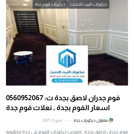
ديكورات البيت الحديث
ديكورات فوم جدة
فوم جدران لاصق بجدة ت: 0560952067
اسعار الفوم بجدة , نعلات فوم جدة
مقاول ديكورات جدة
مايو 12, 2021
فوم جدران لاصق بجدة , اصبحت ديكورات الفوم في جدة مطلوبة