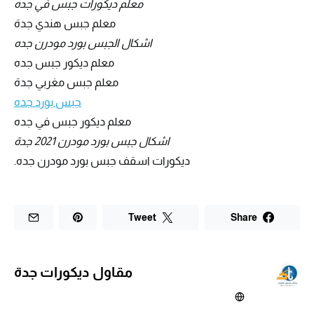
معلم ديكورات جبس في جده
معلم جبس هندي جدة
اشكال الجبس بورد مودرن جده
معلم ديكور جبس جده
معلم جبس مغربي جدة
جبس بورد جده
معلم ديكور جبس في جده
اشكال جبس بورد مودرن 2021 جدة
ديكورات اسقف جبس بورد مودرن جده.
Tweet
Share
مقاول ديكورات جدة