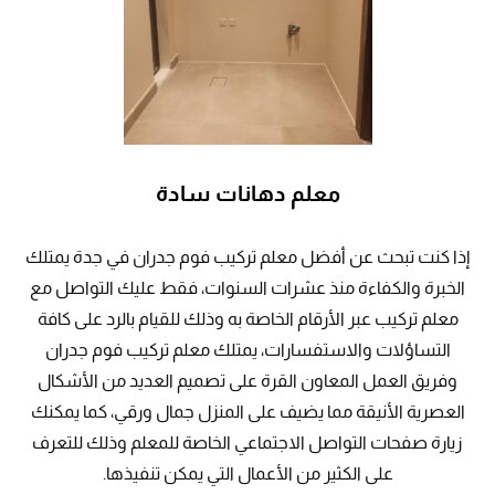
معلم دهانات سادة
إذا كنت تبحث عن أفضل معلم تركيب فوم جدران في جدة يمتلك
الخبرة والكفاءة منذ عشرات السنوات، فقط عليك التواصل مع
معلم تركيب عبر الأرقام الخاصة به وذلك للقيام بالرد على كافة
التساؤلات والاستفسارات، يمتلك معلم تركيب فوم جدران
وفريق العمل المعاون القرة على تصميم العديد من الأشكال
العصرية الأنيقة مما يضيف على المنزل جمال ورقي، كما يمكنك
زيارة صفحات التواصل الاجتماعي الخاصة للمعلم وذلك للتعرف
على الكثير من الأعمال التي يمكن تنفيذها.