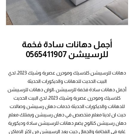
أجمل دهانات سادة فخمة
للرسيبشن 0565411907
دهانات للرسيبشن كلاسيك ومودرن عصرية وشيك 2023، لدي
البيت الحديث للدهانات والديكورات الحديثة
أجمل دهانات سادة فخمة للرسيبشن ،الوان دهانات للرسيبشن
كلاسيك ومودرن عصرية وشيك 2023، لدي البيت الحديث
للدهانات والديكورات الحديثة خدمات دهان رسيبشن وصالات
حيث ان لدينا معلم متخصص في دهان رسيبشن ويمتلك معلم
دهان رسيبشن كتالوج يضم دهانات للرسيبشن سادة وديكورية
غايه في الفخامة والجمال حيث يعد الرسيبشن من اكثر الاماكن