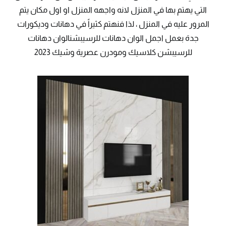
التي يهتم بها في المنزل لانه واجهه المنزل او اول مكان يتم
المرور عليه في المنزل ، لذا فنهتم كثيراً في دهانات وديكورات
جدة بعمل اجمل الوان دهانات للرسيبشنالوان دهانات
للرسيبشن كلاسيك ومودرن عصرية وشيك 2023