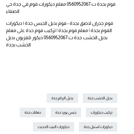
فوم بجدة ت:0560952067 معلم ديكورات فوم في جدة حي
الصفاء
فوم جدران لاصق بجدة - فوم بديل الجبس جدة | ديكورات
الفوم بجدة | معلم فوم بجدة | تركيب فوم جدة
على
معلم
بديل الخشب جدة ت:0560952067 ديكور تلفزيون بديل
الخشب بجدة
بديل الخشب جدة
بديل الرخام جدة
تركيب ديكورات
جبس بورد جدة
دهانات جدة
ديكورات استيل جدة
ديكورات البيت الحديث