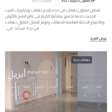
مقاول ديكورات جدة
نوفمبر 25, 2021
افضل مقاول دهانات في جده تقدم دهانات وديكورات البيت
الحديث خدمة لجميع عملائها الكرام في عالم التميز بالألوان
والأصباغ الحديثة العالمية للدهانات وتوفر افضل مقاول دهانات
في جدة يساعد علي…
عرض المزيد
دهانات جدة