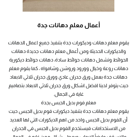
أعمال معلم دهانات جدة
يقوم معلم دهانات وديكورات جدة بتنفيذ جميع اعمال الدهانات
والديكورات الحديثة ومن أعمال معلم دهانات جديدة دهانات
الحوائط وتشمل دهانات حوائط سادة، دهانات حوائط ديكورية
دهانات روعة وخيال وورود وروشن وشامواه ، كما يقوم معلم
دهانات جدة بعمل ورق جدران عادي وورق جدران ثلاثي الابعاد
حيث يتوفر لدينا افضل اشكال ورق جدران ثلاثي الابعاد بتصاميم
غاية في الجمال.
معلم فوم بديل الجبس بجدة
يقوم معلم دهانات جدة بتنفيذ ديكورات فوم بديل الجبس حيث
أن الفوم بديل الجبس واحد من اهم الديكورات التي لها العديد
من الاستخدامات فيستخدم الفوم بديل الجبس في الجدران
والاسقف وايضاً الابواب ويعطي شكل مميز غايه في الجمال