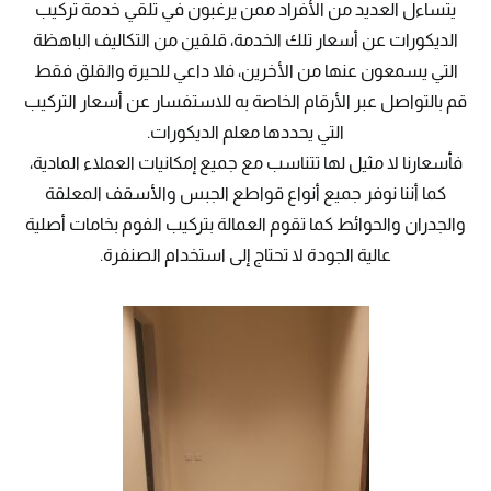
يتساءل العديد من الأفراد ممن يرغبون في تلقي خدمة تركيب
الديكورات عن أسعار تلك الخدمة، قلقين من التكاليف الباهظة
التي يسمعون عنها من الأخرين، فلا داعي للحيرة والقلق فقط
قم بالتواصل عبر الأرقام الخاصة به للاستفسار عن أسعار التركيب
التي يحددها معلم الديكورات.
فأسعارنا لا مثيل لها تتناسب مع جميع إمكانيات العملاء المادية،
كما أننا نوفر جميع أنواع قواطع الجبس والأسقف المعلقة
والجدران والحوائط كما تقوم العمالة بتركيب الفوم بخامات أصلية
عالية الجودة لا تحتاج إلى استخدام الصنفرة.