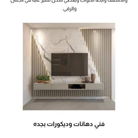
والرقي .
فني دهانات وديكورات بجده