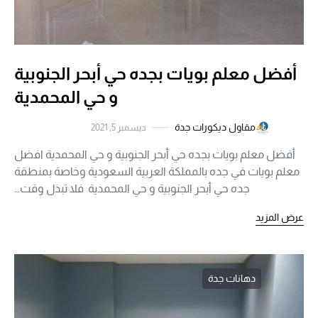
أفضل معلم بويات بجده حي أبحر الجنوبية
و حي المحمدية
مقاول ديكورات جدة
ديسمبر 5, 2021
أفضل معلم بويات بجده حي أبحر الجنوبية و حي المحمدية افضل
معلم بويات في جده بالمملكة العربية السعودية وخاصة بمنطقة
جده حي أبحر الجنوبية و حي المحمدية فلا تبذل وقت…
عرض المزيد
دهانات جدة