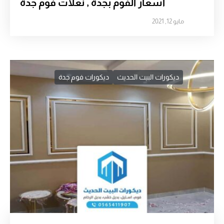
اسعار الفوم بجدة , نعلات فوم جدة
مايو 12, 2021
ديكورات البيت الحديث
ديكورات فوم جدة