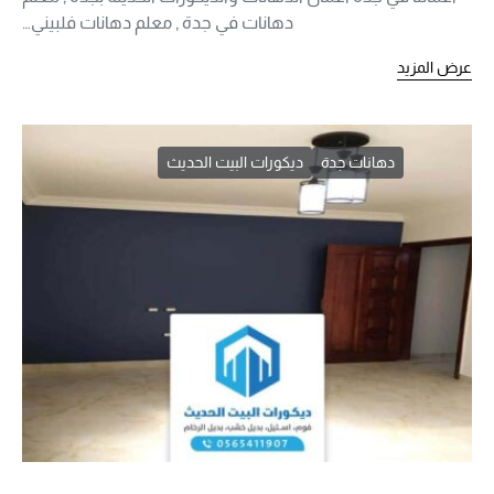
دهانات في جدة , معلم دهانات فلبيني…
عرض المزيد
دهانات جدة
ديكورات البيت الحديث