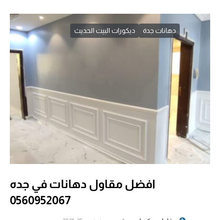
دهانات جدة
ديكورات البيت الحديث
افضل مقاول دهانات في جده
0560952067