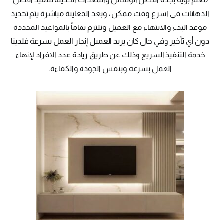
الدهانات في اسرع وقت ممكن ، وبعد المعاينة مباشرة يتم تحديد
موعد البدء والانتهاء مع العميل ونلتزم تماماً بالمواعيد المحددة
دون أي تأخير وفي حال كان يريد العميل إنجاز العمل بسرعة فلدينا
خدمة التنفيذ السريع وذلك عن طريق زيادة عدد الافراد لإنهاء
العمل بسرعة وبنفس الجودة والكفاءة.