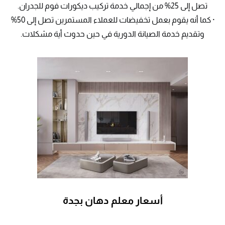
تصل إلى 25% من إجمالي خدمة تركيب ديكورات فوم للجدران.
· كما أنه يقوم بعمل تخفيضات للعملاء المستمرين تصل إلى 50%
وتقديم خدمة الصيانة الدورية في حين حدوث أية مشكلات.
أسعار معلم دهان بجدة