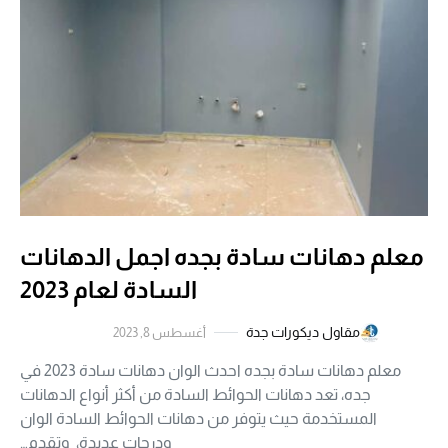
معلم دهانات سادة بجده اجمل الدهانات
السادة لعام 2023
مقاول ديكورات جدة
أغسطس 8, 2023
معلم دهانات سادة بجده احدث الوان دهانات سادة 2023 في
جده، تعد دهانات الحوائط السادة من أكثر أنواع الدهانات
المستخدمة حيث يتوفر من دهانات الحوائط السادة الوان
ودرجات عديدة، وتقدم…