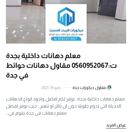
معلم دهانات داخلية بجدة
ت:0560952067 مقاول دهانات حوائط
في جدة
مقاول ديكورات جدة
مايو 16, 2021
معلم دهانات داخلية بجدة , نوفر لكم افضل واجود انواع الدهانات
الحديثة التي تدوم طويلا دون ان تتاثر او تتغير , حيث نوفر افضل
معلم دهانات في جدة يقوم في…
عرض المزيد