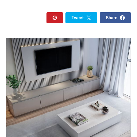
Tweet
Share