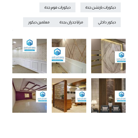
ديكورات بارتشن جدة
ديكورات فوم جدة
ديكور داخلي
مرايا جدران بجدة
معلمين ديكور
.