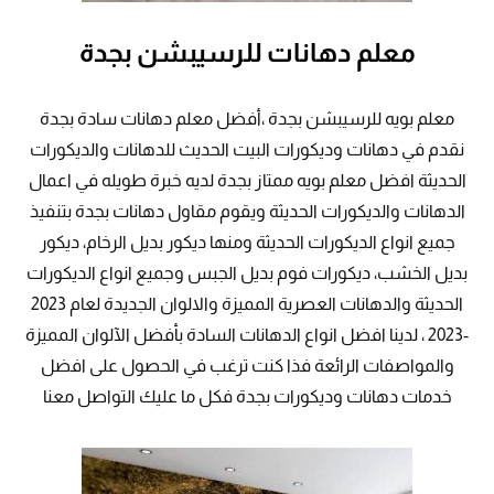
معلم دهانات للرسيبشن بجدة
معلم بويه للرسيبشن بجدة ،أفضل معلم دهانات سادة بجدة
نقدم في دهانات وديكورات البيت الحديث للدهانات والديكورات
الحديثة افضل معلم بويه ممتاز بجدة لديه خبرة طويله في اعمال
الدهانات والديكورات الحديثة ويقوم مقاول دهانات بجدة بتنفيذ
جميع انواع الديكورات الحديثة ومنها ديكور بديل الرخام، ديكور
بديل الخشب، ديكورات فوم بديل الجبس وجميع انواع الديكورات
الحديثة والدهانات العصرية المميزة والالوان الجديدة لعام 2023
-2023 ، لدينا افضل انواع الدهانات السادة بأفضل الآلوان المميزة
والمواصفات الرائعة فذا كنت ترغب في الحصول على افضل
خدمات دهانات وديكورات بجدة فكل ما عليك التواصل معنا