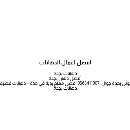
افضل اعمال الدهانات
دهانات بجدة
أفضل دهان بجدة
لم بوية في جدة – دهانات قطيفة فانيلا لاتيه جده
دهانات بجدة