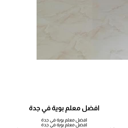
افضل معلم بوية في جدة
افضل معلم بوية في جدة
افضل معلم بوية في جدة