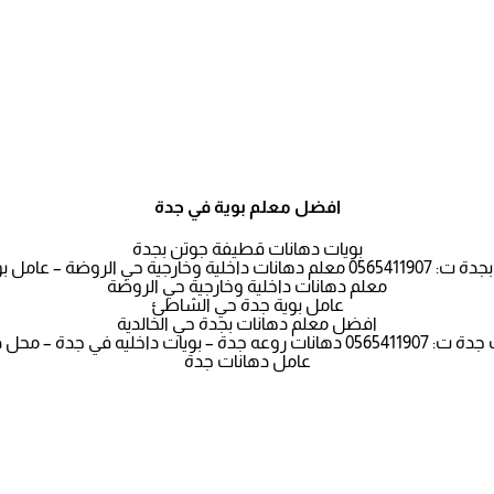
افضل معلم بوية في جدة
بويات دهانات قطيفة جوتن بجدة
وضة – عامل بوية جدة حي الشاطئ
معلم دهانات داخلية وخارجية حي الروضة
عامل بوية جدة حي الشاطئ
افضل معلم دهانات بجدة حي الخالدية
ويات داخليه في جدة – محل دهانات بجدة
عامل دهانات جدة