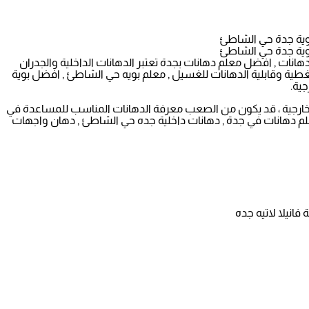
نات , افضل معلم دهانات بجدة تعتبر الدهانات الداخلية والجدران
لتغطية وقابلية الدهانات للغسيل , معلم بويه حي الشاطئ , افضل بوية
جية.
او خارجية ، قد يكون من الصعب معرفة الدهانات المناسب للمساعدة في
لم دهانات في جدة , دهانات داخلية جده حي الشاطئ , دهان واجهات