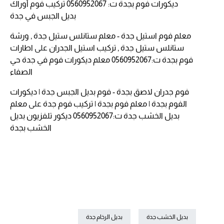
ديكورات فوم بجدة ت: 0560952067 تركيب فوم أوراك
بديل الجبس في جدة
معلم فوم استيل جدة - معلم ستانلس ستيل جدة , ورشة
ستانلس ستيل جدة , تركيب استيل الجدران
على
اطارات
فوم بجدة ت:0560952067 معلم ديكورات فوم في جدة حي
الصفاء
فوم جدران لاصق بجدة - فوم بديل الجبس جدة | ديكورات
الفوم بجدة | معلم فوم بجدة | تركيب فوم جدة
على
معلم
بديل الخشب جدة ت:0560952067 ديكور تلفزيون بديل
الخشب بجدة
بديل الخشب جدة
بديل الرخام جدة