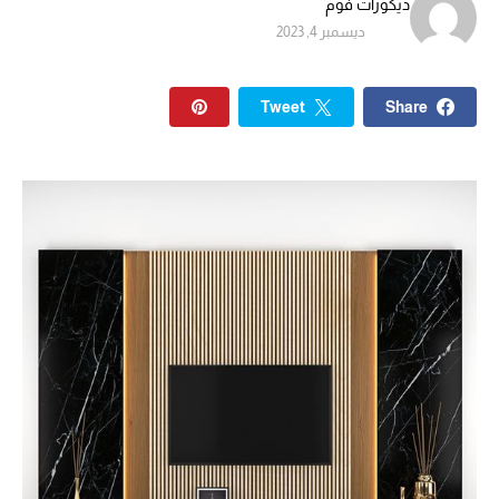
ديكورات فوم
ديسمبر 4, 2023
Tweet
Share