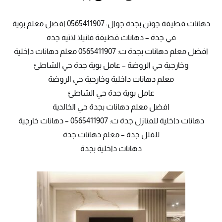
دهانات قطيفة جوتن بجدة جوال: 0565411907 افضل معلم بوية
في جدة – دهانات قطيفة فانيلا لاتيه جده
افضل معلم دهانات بجدة ت: 0565411907 معلم دهانات داخلية
وخارجية حي الروضة – عامل بوية جدة حي الشاطئ
معلم دهانات داخلية وخارجية حي الروضة
عامل بوية جدة حي الشاطئ
افضل معلم دهانات بجدة حي الخالدية
دهانات داخلية للمنازل جدة ت: 0565411907 – دهانات خارجية
للفلل جدة – معلم دهانات جدة
دهانات داخلية بجدة