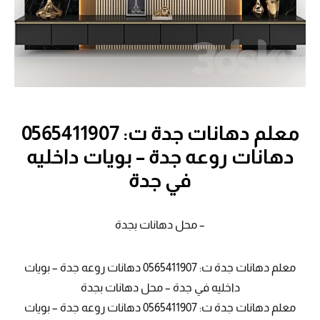
معلم دهانات جدة ت: 0565411907
دهانات روعه جدة – بويات داخليه
في جدة
– محل دهانات بجدة
معلم دهانات جدة ت: 0565411907 دهانات روعه جدة – بويات
داخليه في جدة – محل دهانات بجدة
معلم دهانات جدة ت: 0565411907 دهانات روعه جدة – بويات