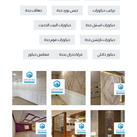
تركيب ديكورات
جبس بورد جدة
دهانات جدة
ديكورات استيل جدة
ديكورات البيت الحديث
ديكورات بارتشن جدة
ديكورات فوم جدة
ديكور داخلي
مرايا جدران بجدة
معلمين ديكور
.