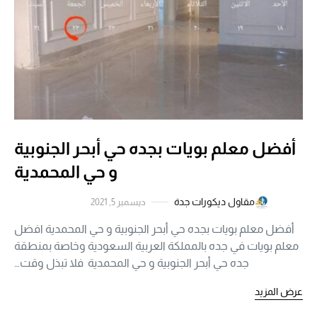
أفضل معلم بويات بجده حي أبحر الجنوبية
و حي المحمدية
مقاول ديكورات جدة
ديسمبر 5, 2021
أفضل معلم بويات بجده حي أبحر الجنوبية و حي المحمدية افضل
معلم بويات في جده بالمملكة العربية السعودية وخاصة بمنطقة
جده حي أبحر الجنوبية و حي المحمدية فلا تبذل وقت…
عرض المزيد