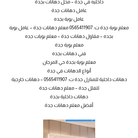
داخليه في جدة – محل دهانات بجدة
عامل دهانات جدة
عامل بوية بجده
معلم بوية جدة ت: 0565411907 معلم دهانات جدة – عامل بوية
بجده – مقاول دهانات جدة – معلم بويات جده
معلم بوية جدة
فني دهانات بجده
معلم بوية بجدة حي المرجان
أنواع الدهانات في جدة
دهانات داخلية للمنازل جدة ت: 0565411907 – دهانات خارجية
للفلل جدة – معلم دهانات جدة
دهانات داخلية بجدة
أفضل معلم دهانات جدة