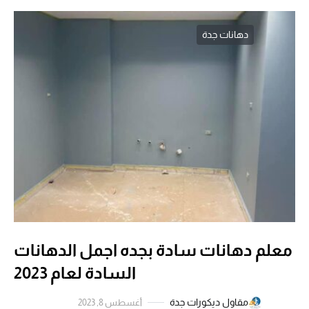
دهانات جدة
معلم دهانات سادة بجده اجمل الدهانات
السادة لعام 2023
مقاول ديكورات جدة
أغسطس 8, 2023