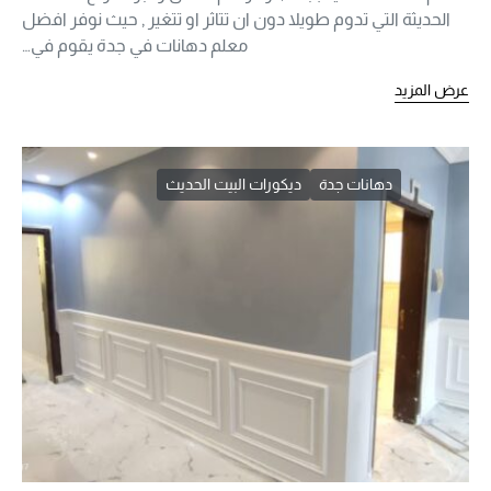
الحديثة التي تدوم طويلا دون ان تتاثر او تتغير , حيث نوفر افضل
معلم دهانات في جدة يقوم في…
عرض المزيد
دهانات جدة
ديكورات البيت الحديث