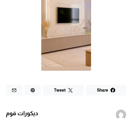
Tweet
Share
ديكورات فوم