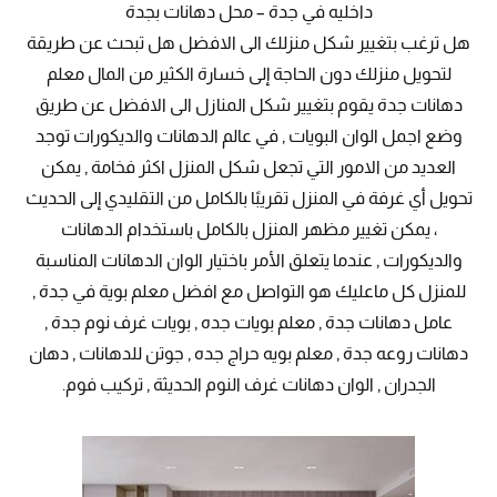
داخليه في جدة – محل دهانات بجدة
هل ترغب بتغيير شكل منزلك الى الافضل هل تبحث عن طريقة
لتحويل منزلك دون الحاجة إلى خسارة الكثير من المال معلم
دهانات جدة يقوم بتغيير شكل المنازل الى الافضل عن طريق
وضع اجمل الوان البويات , في عالم الدهانات والديكورات توجد
العديد من الامور التي تجعل شكل المنزل اكثر فخامة , يمكن
تحويل أي غرفة في المنزل تقريبًا بالكامل من التقليدي إلى الحديث
، يمكن تغيير مظهر المنزل بالكامل باستخدام الدهانات
والديكورات , عندما يتعلق الأمر باختيار الوان الدهانات المناسبة
للمنزل كل ماعليك هو التواصل مع افضل معلم بوية في جدة ,
عامل دهانات جدة , معلم بويات جده , بويات غرف نوم جدة ,
دهانات روعه جدة , معلم بويه حراج جده , جوتن للدهانات , دهان
الجدران , الوان دهانات غرف النوم الحديثة , تركيب فوم.