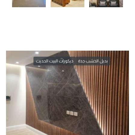
بديل الخشب جدة
ديكورات البيت الحديث