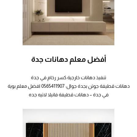
أفضل معلم دهانات جدة
تنفيذ دهانات خارجية كسر رخام في جدة
دهانات قطيفة جوتن بجدة جوال: 0565411907 افضل معلم بوية
في جدة – دهانات قطيفة فانيلا لاتيه جده