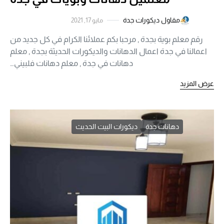
مقاول ديكورات جدة
مايو 17, 2021
رقم معلم بوية بجدة , مرحبا بكم عملائنا الكرام في كل جديد من
اعمالنا في جدة اعمال الدهانات والديكورات الحديثة بجدة , معلم
دهانات في جدة , معلم دهانات فلبيني…
عرض المزيد
دهانات جدة
ديكورات البيت الحديث