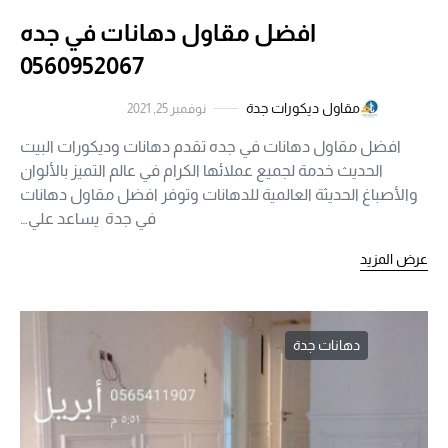
افضل مقاول دهانات في جده
0560952067
مقاول ديكورات جدة
نوفمبر 25, 2021
افضل مقاول دهانات في جده تقدم دهانات وديكورات البيت
الحديث خدمة لجميع عملائها الكرام في عالم التميز بالألوان
والأصباغ الحديثة العالمية للدهانات وتوفر افضل مقاول دهانات
في جدة يساعد علي…
عرض المزيد
دهانات جدة