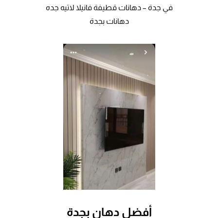
في جدة – دهانات قطيفة فانيلا لاتيه جده
دهانات بجدة
أفضل دهان بجدة