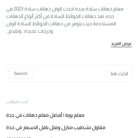
معلم دهانات سادة بجده احدث الوان دهانات سادة 2023 في
جده، تعد دهانات الحوائط السادة من أكثر أنواع الدهانات
المستخدمة حيث يتوفر من دهانات الحوائط السادة الوان
ودرجات عديدة، وتقدم…
عرض المزيد
 for:
Search
أحدث المقالات
معلم بوية | أفضل معلم دهانات في جدة
مقاول تشطيب منازل وفلل باقل الاسعار في جدة