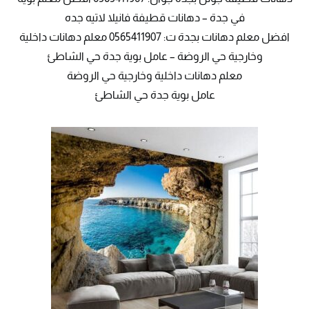
في جدة – دهانات قطيفة فانيلا لاتيه جده
افضل معلم دهانات بجدة ت: 0565411907 معلم دهانات داخلية
وخارجية حي الروضة – عامل بوية جدة حي الشاطئ
معلم دهانات داخلية وخارجية حي الروضة
عامل بوية جدة حي الشاطئ