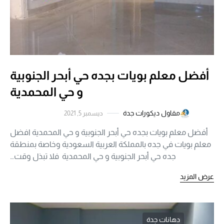
أفضل معلم بويات بجده حي أبحر الجنوبية
و حي المحمدية
مقاول ديكورات جدة
ديسمبر 5, 2021
أفضل معلم بويات بجده حي أبحر الجنوبية و حي المحمدية افضل
معلم بويات في جده بالمملكة العربية السعودية وخاصة بمنطقة
جده حي أبحر الجنوبية و حي المحمدية فلا تبذل وقت…
عرض المزيد
دهانات جدة