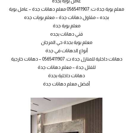
عامل بوية بجده
معلم بوية جدة ت: 0565411907 معلم دهانات جدة – عامل بوية
بجده – مقاول دهانات جدة – معلم بويات جده
معلم بوية جدة
فني دهانات بجده
معلم بوية بجدة حي المرجان
أنواع الدهانات في جدة
دهانات داخلية للمنازل جدة ت: 0565411907 – دهانات خارجية
للفلل جدة – معلم دهانات جدة
دهانات داخلية بجدة
أفضل معلم دهانات جدة