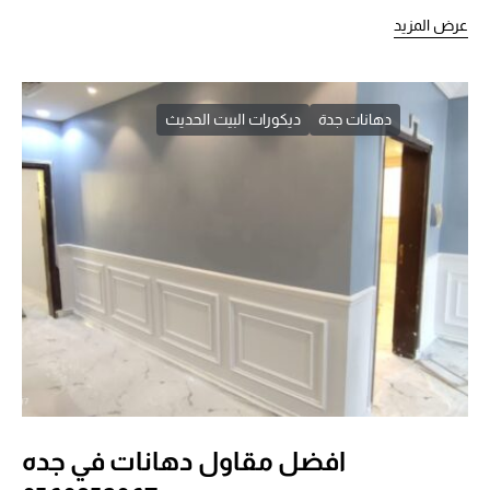
عرض المزيد
دهانات جدة
ديكورات البيت الحديث
افضل مقاول دهانات في جده