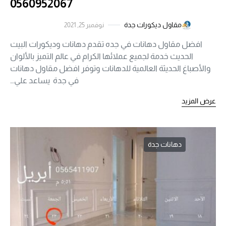
0560952067
مقاول ديكورات جدة
نوفمبر 25, 2021
افضل مقاول دهانات في جده تقدم دهانات وديكورات البيت
الحديث خدمة لجميع عملائها الكرام في عالم التميز بالألوان
والأصباغ الحديثة العالمية للدهانات وتوفر افضل مقاول دهانات
في جدة يساعد علي…
عرض المزيد
دهانات جدة