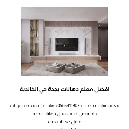
افضل معلم دهانات بجدة حي الخالدية
معلم دهانات جدة ت: 0565411907 دهانات روعه جدة – بويات
داخليه في جدة – محل دهانات بجدة
عامل دهانات جدة