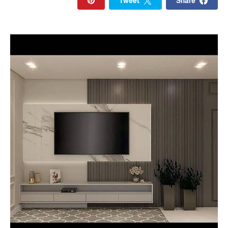
Tweet
Share