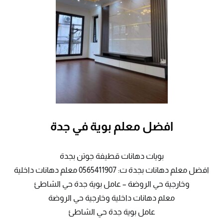
افضل معلم بوية في جدة
بويات دهانات قطيفة جوتن بجدة
افضل معلم دهانات بجدة ت: 0565411907 معلم دهانات داخلية
وخارجية حي الروضة – عامل بوية جدة حي الشاطئ
معلم دهانات داخلية وخارجية حي الروضة
عامل بوية جدة حي الشاطئ