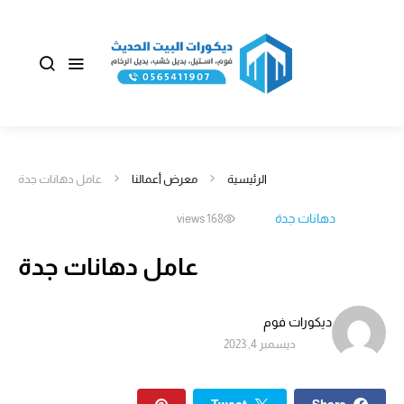
الرئيسية
معرض أعمالنا
عامل دهانات جدة
دهانات جدة
168 views
عامل دهانات جدة
ديكورات فوم
ديسمبر 4, 2023