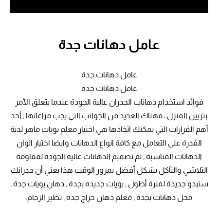
عامل دهانات جدة
عامل دهانات جدة
عامل دهانات جدة
فوائد استخدام دهانات الجدران عالية الجودة عندما يتعلق الأمر
بتزيين المنزل ، فهناك العديد من الجوانب التي يجب مراعاتها , أحد
أهم القرارات التي يمكنك اتخاذها هي اختيار معلم بويات ماهر لدية
القدرة على التعامل مع كافة انواع الدهانات وايضا اختيار الوان
الدهانات المناسبة , تم تصميم الدهانات عالية الجودة لمقاومة
التلاشي والتآكل بشكل أفضل بمرور الوقت هذا يعني أن جدرانك
ستبدو جديدة لفترة أطول , بويات جديده بجدة , دهان بويات جدة ,
محل دهانات بجدة , معلم دهان حراج جدة , نظير الرخام.