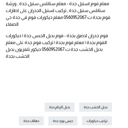
معلم فوم استيل جدة - معلم ستانلس ستيل جدة , ورشة
ستانلس ستيل جدة , تركيب استيل الجدران
على
اطارات
فوم بجدة ت:0560952067 معلم ديكورات فوم في جدة حي
الصفاء
فوم جدران لاصق بجدة - فوم بديل الجبس جدة | ديكورات
الفوم بجدة | معلم فوم بجدة | تركيب فوم جدة
على
معلم
بديل الخشب جدة ت:0560952067 ديكور تلفزيون بديل
الخشب بجدة
بديل الخشب جدة
بديل الرخام جدة
تركيب ديكورات
جبس بورد جدة
دهانات جدة