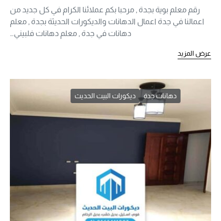
رقم معلم بوية بجدة , مرحبا بكم عملائنا الكرام في كل جديد من
اعمالنا في جدة اعمال الدهانات والديكورات الحديثة بجدة , معلم
دهانات في جدة , معلم دهانات فلبيني…
عرض المزيد
دهانات جدة
ديكورات البيت الحديث