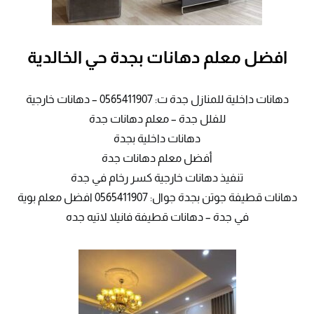
افضل معلم دهانات بجدة حي الخالدية
دهانات داخلية للمنازل جدة ت: 0565411907 – دهانات خارجية
للفلل جدة – معلم دهانات جدة
دهانات داخلية بجدة
أفضل معلم دهانات جدة
تنفيذ دهانات خارجية كسر رخام في جدة
دهانات قطيفة جوتن بجدة جوال: 0565411907 افضل معلم بوية
في جدة – دهانات قطيفة فانيلا لاتيه جده