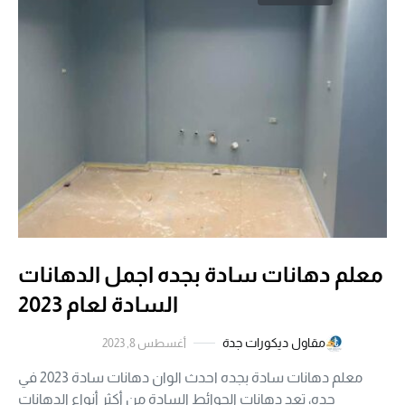
معلم دهانات سادة بجده اجمل الدهانات
السادة لعام 2023
مقاول ديكورات جدة
أغسطس 8, 2023
معلم دهانات سادة بجده احدث الوان دهانات سادة 2023 في
جده، تعد دهانات الحوائط السادة من أكثر أنواع الدهانات