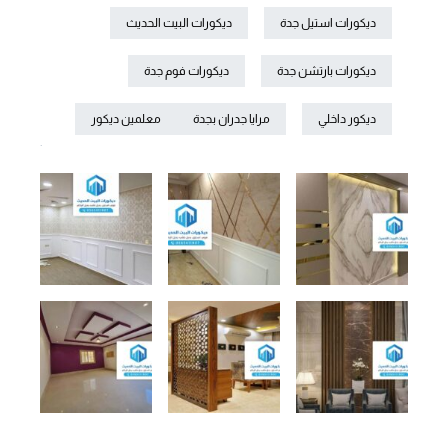
ديكورات استيل جدة
ديكورات البيت الحديث
ديكورات بارتشن جدة
ديكورات فوم جدة
ديكور داخلي
مرايا جدران بجدة
معلمين ديكور
.