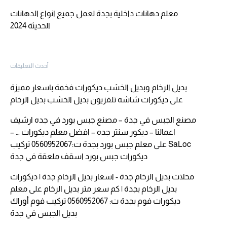
معلم دهانات داخلية بجدة لعمل جميع انواع الدهانات
الحديثة 2024
أحدث التعليقات
بديل الرخام وبديل الخشب ديكورات فخمة باسعار مميزة
على
ديكورات شاشه تلفزيون بديل الخشب بديل الرخام
مصنع الجبس في جدة – مصنع جبس بورد في جده ارشيف
اعمالنا – ديكور سنتر جده – افضل معلم ديكورات … –
SaLoc
على
معلم جبس بورد بجدة ت:0560952067 تركيب
ديكورات جبس بورد اسقف ملعقة في جدة
محلات بديل الرخام جدة - اسعار بديل الرخام جدة | ديكورات
بديل الرخام بجدة | كم سعر متر بديل الرخام
على
معلم
ديكورات فوم بجدة ت: 0560952067 تركيب فوم أوراك
بديل الجبس في جدة