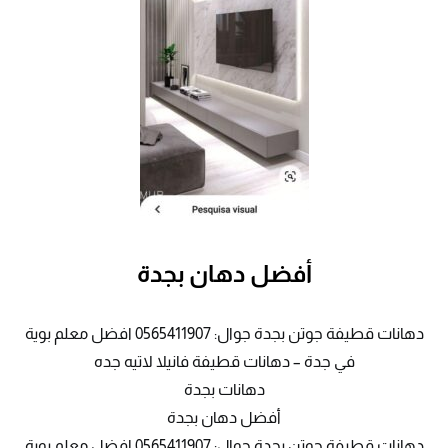
أفضل دهان بجدة
دهانات قطيفة جوتن بجدة جوال: 0565411907 افضل معلم بوية
في جدة – دهانات قطيفة فانيلا لاتيه جده
دهانات بجدة
أفضل دهان بجدة
دهانات قطيفة جوتن بجدة جوال: 0565411907 افضل معلم بوية