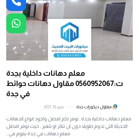
معلم دهانات داخلية بجدة
ت:0560952067 مقاول دهانات حوائط
في جدة
مقاول ديكورات جدة
مايو 16, 2021
معلم دهانات داخلية بجدة , نوفر لكم افضل واجود انواع الدهانات
الحديثة التي تدوم طويلا دون ان تتاثر او تتغير , حيث نوفر افضل
معلم دهانات في جدة يقوم في…