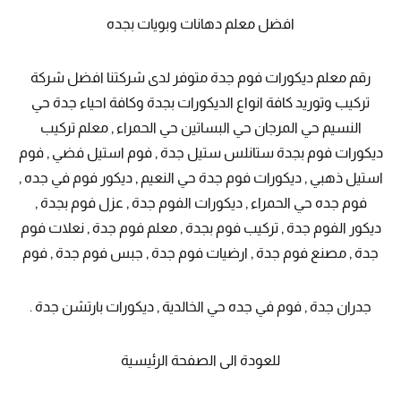
افضل معلم دهانات وبويات بجده
رقم معلم ديكورات فوم جدة متوفر لدى شركتنا افضل شركة
تركيب وتوريد كافة انواع الديكورات بجدة وكافة احياء جدة حي
النسيم حي المرجان حي البساتين حي الحمراء , معلم تركيب
ديكورات فوم بجدة ستانلس ستيل جدة , فوم استيل فضي , فوم
استيل ذهبي , ديكورات فوم جدة حي النعيم , ديكور فوم في جده ,
فوم جده حي الحمراء , ديكورات الفوم جدة , عزل فوم بجدة ,
ديكور الفوم جدة , تركيب فوم بجدة , معلم فوم جدة , نعلات فوم
جدة , مصنع فوم جدة , ارضيات فوم جدة , جبس فوم جدة , فوم
جدران جدة , فوم في جده حي الخالدية , ديكورات بارتشن جدة .
للعودة الى الصفحة الرئيسية