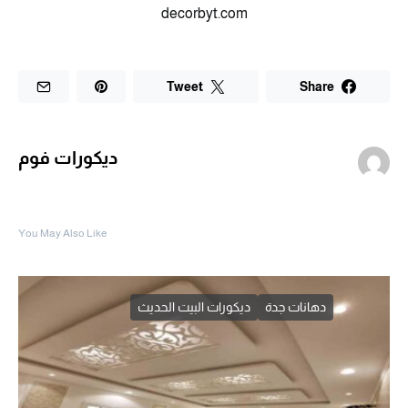
decorbyt.com
Tweet
Share
ديكورات فوم
You May Also Like
دهانات جدة
ديكورات البيت الحديث