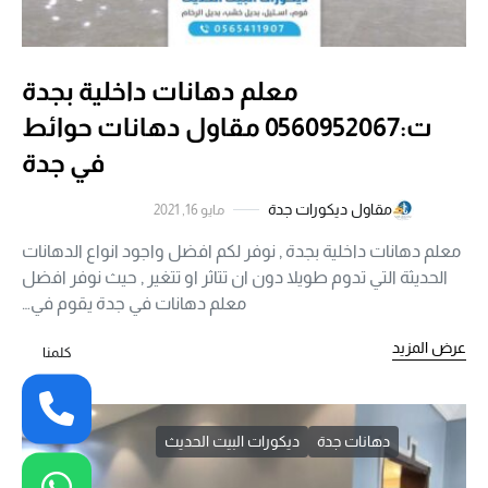
معلم دهانات داخلية بجدة
ت:0560952067 مقاول دهانات حوائط
في جدة
مقاول ديكورات جدة
مايو 16, 2021
معلم دهانات داخلية بجدة , نوفر لكم افضل واجود انواع الدهانات
الحديثة التي تدوم طويلا دون ان تتاثر او تتغير , حيث نوفر افضل
معلم دهانات في جدة يقوم في…
عرض المزيد
كلمنا
دهانات جدة
ديكورات البيت الحديث