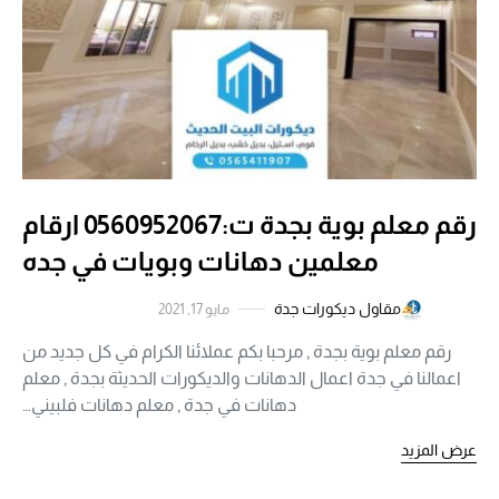
رقم معلم بوية بجدة ت:0560952067 ارقام
معلمين دهانات وبويات في جده
مقاول ديكورات جدة
مايو 17, 2021
رقم معلم بوية بجدة , مرحبا بكم عملائنا الكرام في كل جديد من
اعمالنا في جدة اعمال الدهانات والديكورات الحديثة بجدة , معلم
دهانات في جدة , معلم دهانات فلبيني…
عرض المزيد