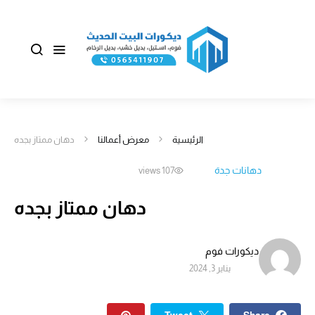
الرئيسية
معرض أعمالنا
دهان ممتاز بجده
دهانات جدة
107 views
دهان ممتاز بجده
ديكورات فوم
يناير 3, 2024