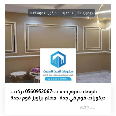
ديكورات البيت الحديث
ديكورات فوم جدة
بانوهات فوم جدة ت:0560952067 تركيب
ديكورات فوم في جدة , معلم براويز فوم بجدة
مايو 9, 2021