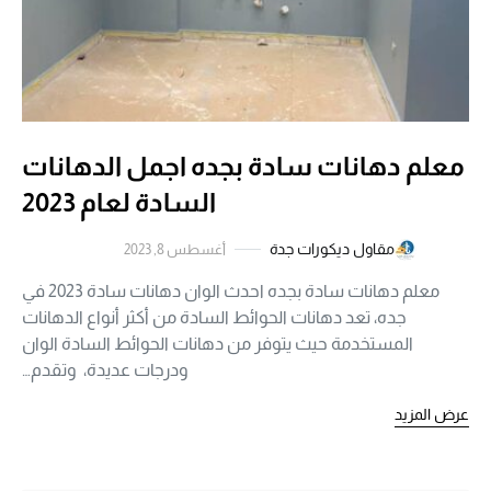
معلم دهانات سادة بجده اجمل الدهانات
السادة لعام 2023
مقاول ديكورات جدة
أغسطس 8, 2023
معلم دهانات سادة بجده احدث الوان دهانات سادة 2023 في
جده، تعد دهانات الحوائط السادة من أكثر أنواع الدهانات
المستخدمة حيث يتوفر من دهانات الحوائط السادة الوان
ودرجات عديدة، وتقدم…
عرض المزيد