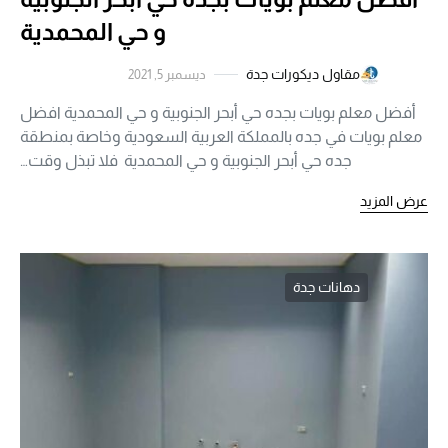
و حي المحمدية
مقاول ديكورات جدة
ديسمبر 5, 2021
أفضل معلم بويات بجده حي أبحر الجنوبية و حي المحمدية افضل
معلم بويات في جده بالمملكة العربية السعودية وخاصة بمنطقة
جده حي أبحر الجنوبية و حي المحمدية فلا تبذل وقت…
عرض المزيد
دهانات جدة