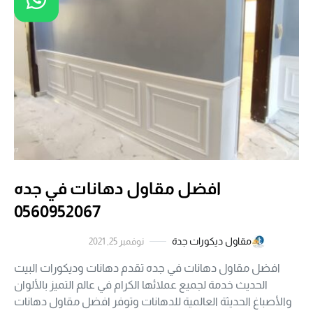
افضل مقاول دهانات في جده
0560952067
مقاول ديكورات جدة
نوفمبر 25, 2021
افضل مقاول دهانات في جده تقدم دهانات وديكورات البيت
الحديث خدمة لجميع عملائها الكرام في عالم التميز بالألوان
والأصباغ الحديثة العالمية للدهانات وتوفر افضل مقاول دهانات