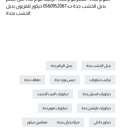
بديل الخشب جدة ت:0560952067 ديكور تلفزيون بديل
الخشب بجدة
بديل الخشب جدة
بديل الرخام جدة
تركيب ديكورات
جبس بورد جدة
دهانات جدة
ديكورات استيل جدة
ديكورات البيت الحديث
ديكورات بارتشن جدة
ديكورات فوم جدة
ديكور داخلي
مرايا جدران بجدة
معلمين ديكور
.