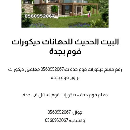
البيت الحديث للدهانات ديكورات
فوم بجدة
رقم معلم ديكورات فوم جدة ت:0560952067 معلمين ديكورات
براويز فوم بجدة
معلم فوم جدة – ديكورات فوم استيل في جدة
جوال: 0560952067
واتساب: 0560952067