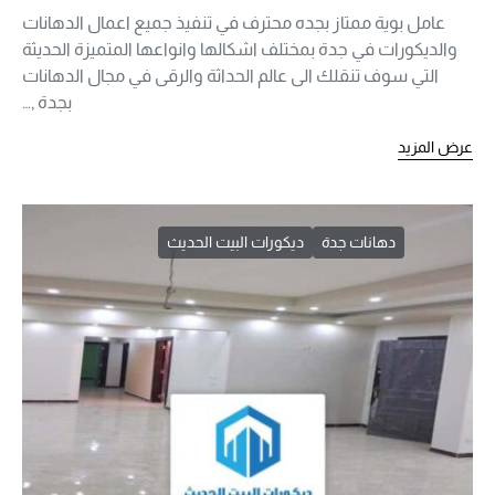
عامل بوية ممتاز بجده محترف في تنفيذ جميع اعمال الدهانات
والديكورات في جدة بمختلف اشكالها وانواعها المتميزة الحديثة
التي سوف تنقلك الى عالم الحداثة والرقى في مجال الدهانات
بجدة ,…
عرض المزيد
دهانات جدة
ديكورات البيت الحديث