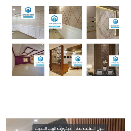
بديل الخشب جدة
ديكورات البيت الحديث