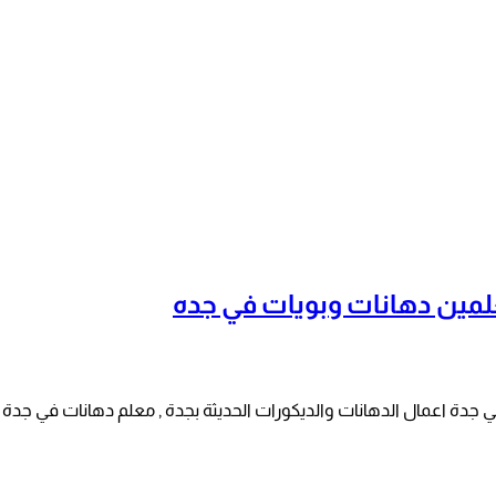
 في جدة اعمال الدهانات والديكورات الحديثة بجدة , معلم دهانات في جدة 