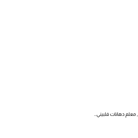
, معلم دهانات فلبيني…