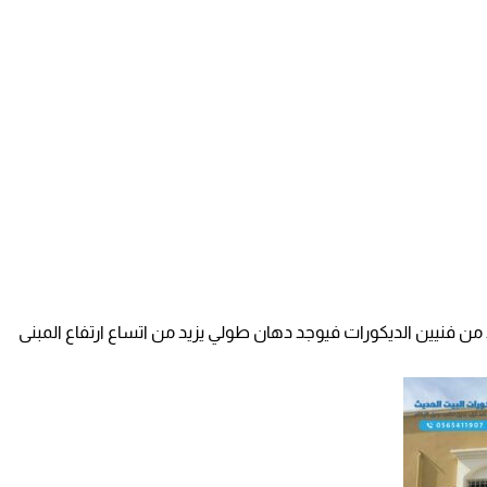
فنيين الديكورات فيوجد دهان طولي يزيد من اتساع ارتفاع المبنى