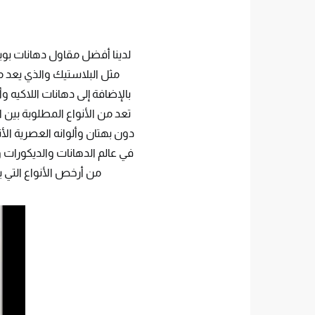
لدينا أفضل مقاول دهانات بوي
مثل البلاستيك والذي يعد من 
بالإضافة إلى دهانات اللاكيه وأي
تعد من الأنواع المطلوبة بين 
دون بهتان وألوانه العصرية الأن
في عالم الدهانات والديكورات 
من أرخص الأنواع التي ي