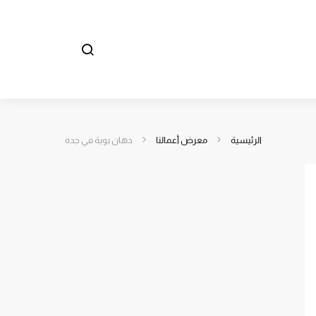
الرئيسية
معرض أعمالنا
دهان بوية في جده