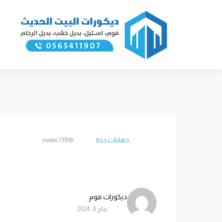
دهانات جدة
139 views
ديكورات فوم
يناير 4, 2024