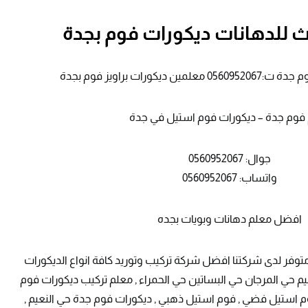
ث للدهانات ديكورات فوم بجدة
يكورات براويز فوم بجدة
فوم جدة – ديكورات فوم استيل في جدة
جوال: 0560952067
واتساب: 0560952067
افضل معلم دهانات وبويات بجده
وفر لدى شركتنا افضل شركة تركيب وتوريد كافة انواع الديكورات
يم حي المرجان حي البساتين حي الحمراء , معلم تركيب ديكورات فوم
 استيل فضي , فوم استيل ذهبي , ديكورات فوم جدة حي النعيم ,