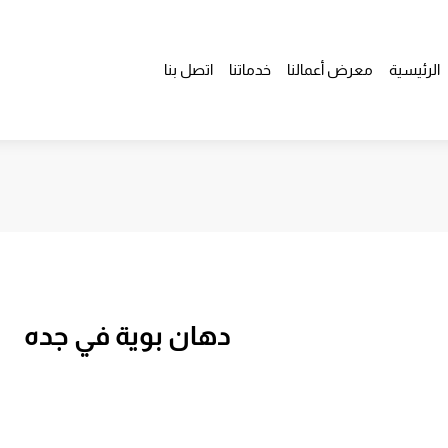
الرئيسية
معرض أعمالنا
خدماتنا
اتصل بنا
دهان بوية في جده