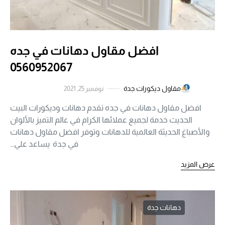
افضل مقاول دهانات في جده
0560952067
مقاول ديكورات جدة
نوفمبر 25, 2021
افضل مقاول دهانات في جده تقدم دهانات وديكورات البيت
الحديث خدمة لجميع عملائها الكرام في عالم التميز بالألوان
والأصباغ الحديثة العالمية للدهانات وتوفر افضل مقاول دهانات
في جدة يساعد علي…
عرض المزيد
دهانات جدة