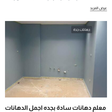
عرض المزيد
دهانات جدة
معلم دهانات سادة بجده اجمل الدهانات