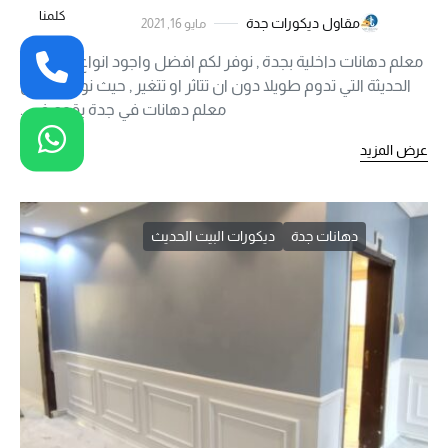
كلمنا
مقاول ديكورات جدة
مايو 16, 2021
معلم دهانات داخلية بجدة , نوفر لكم افضل واجود انواع الدهانات
الحديثة التي تدوم طويلا دون ان تتاثر او تتغير , حيث نوفر افضل
معلم دهانات في جدة يقوم في…
عرض المزيد
دهانات جدة
ديكورات البيت الحديث