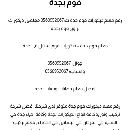
فوم بجدة
رقم معلم ديكورات فوم جدة ت:0560952067 معلمين ديكورات
براويز فوم بجدة
معلم فوم جدة – ديكورات فوم استيل في جدة
جوال: 0560952067
واتساب: 0560952067
افضل معلم دهانات وبويات بجده
رقم معلم ديكورات فوم جدة متوفر لدى شركتنا افضل شركة
تركيب وتوريد كافة انواع الديكورات بجدة وكافة احياء جدة حي
النسيم حي المرجان حي البساتين حي الحمراء , معلم تركيب