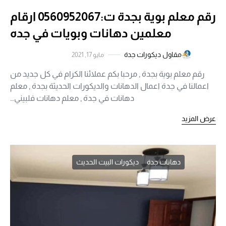
رقم معلم بوية بجدة ت:0560952067 ارقام
معلمين دهانات وبويات في جده
مقاول ديكورات جدة
مايو 17, 2021
رقم معلم بوية بجدة , مرحبا بكم عملائنا الكرام في كل جديد من
اعمالنا في جدة اعمال الدهانات والديكورات الحديثة بجدة , معلم
دهانات في جدة , معلم دهانات فلبيني…
عرض المزيد
دهانات جدة
ديكورات البيت الحديث