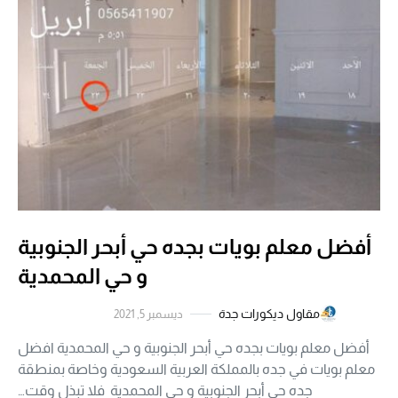
أفضل معلم بويات بجده حي أبحر الجنوبية
و حي المحمدية
مقاول ديكورات جدة
ديسمبر 5, 2021
أفضل معلم بويات بجده حي أبحر الجنوبية و حي المحمدية افضل
معلم بويات في جده بالمملكة العربية السعودية وخاصة بمنطقة
جده حي أبحر الجنوبية و حي المحمدية فلا تبذل وقت…