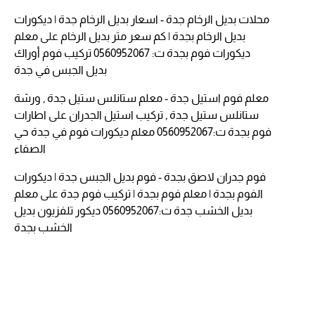
محلات بديل الرخام جدة - اسعار بديل الرخام جدة | ديكورات
بديل الرخام بجدة | كم سعر متر بديل الرخام
على
معلم
ديكورات فوم بجدة ت: 0560952067 تركيب فوم أوراك
بديل الجبس في جدة
معلم فوم استيل جدة - معلم ستانلس ستيل جدة , ورشة
ستانلس ستيل جدة , تركيب استيل الجدران
على
اطارات
فوم بجدة ت:0560952067 معلم ديكورات فوم في جدة حي
الصفاء
فوم جدران لاصق بجدة - فوم بديل الجبس جدة | ديكورات
الفوم بجدة | معلم فوم بجدة | تركيب فوم جدة
على
معلم
بديل الخشب جدة ت:0560952067 ديكور تلفزيون بديل
الخشب بجدة