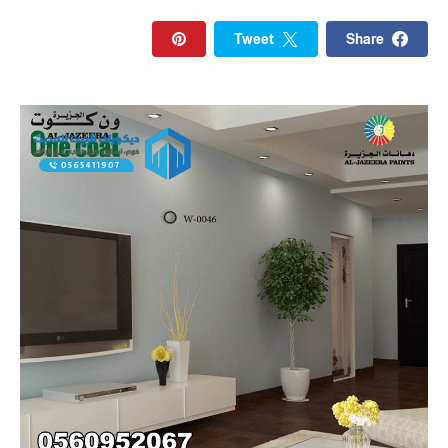
Tweet
Share