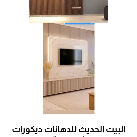
البيت الحديث للدهانات ديكورات