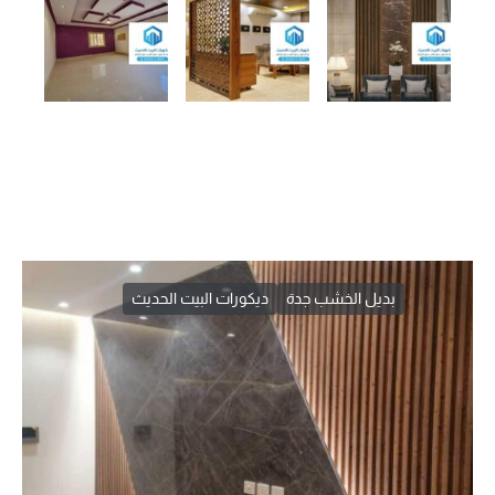
بديل الخشب جدة
ديكورات البيت الحديث