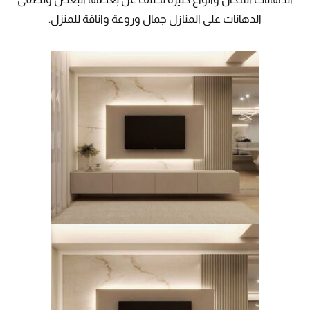
الدهانات على المنازل جمال وروعة واناقة للمنزل.