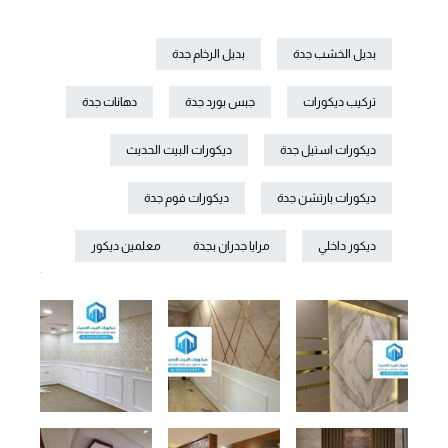
بديل الخشب جدة
بديل الرخام جدة
تركيب ديكورات
جبس بورد جدة
دهانات جدة
ديكورات استيل جدة
ديكورات البيت الحديث
ديكورات بارتشن جدة
ديكورات فوم جدة
ديكور داخلي
مرايا جدران بجدة
معلمين ديكور
.