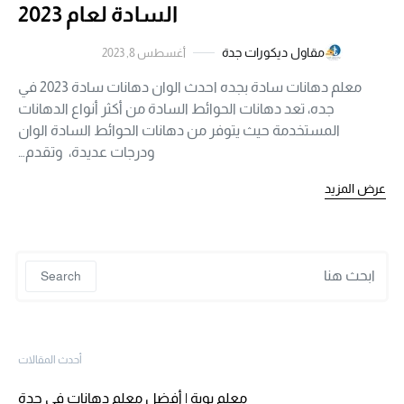
السادة لعام 2023
مقاول ديكورات جدة
أغسطس 8, 2023
معلم دهانات سادة بجده احدث الوان دهانات سادة 2023 في
جده، تعد دهانات الحوائط السادة من أكثر أنواع الدهانات
المستخدمة حيث يتوفر من دهانات الحوائط السادة الوان
ودرجات عديدة، وتقدم…
عرض المزيد
 for:
Search
أحدث المقالات
معلم بوية | أفضل معلم دهانات في جدة