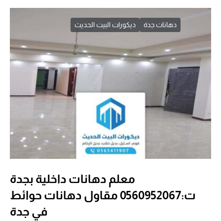
دهانات جدة
ديكورات البيت الحديث
معلم دهانات داخلية بجدة
ت:0560952067 مقاول دهانات حوائط
في جدة