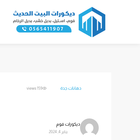
دهانات جدة
159 views
ديكورات فوم
يناير 4, 2024