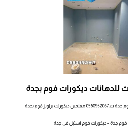
ث للدهانات ديكورات فوم بجدة
يكورات براويز فوم بجدة
فوم جدة – ديكورات فوم استيل في جدة