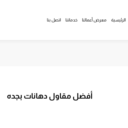
الرئيسية
معرض أعمالنا
خدماتنا
اتصل بنا
أفضل مقاول دهانات بجده