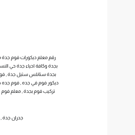
رقم معلم ديكورات فوم جدة مت
بجدة وكافة احياء جدة حي النس
بجدة ستانلس ستيل جدة , فوم
ديكور فوم في جده , فوم جده حي
تركيب فوم بجدة , معلم فوم 
جدران جدة , 