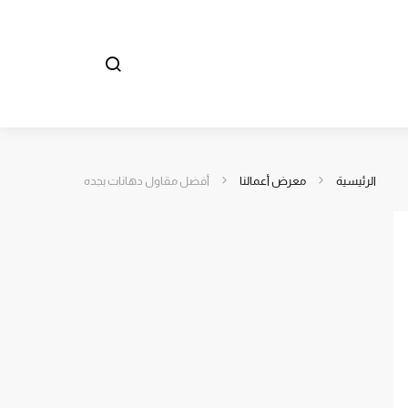
الرئيسية
معرض أعمالنا
أفضل مقاول دهانات بجده