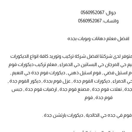
جوال: 0560952067
واتساب: 0560952067
افضل معلم دهانات وبويات بجده
وفر لدى شركتنا افضل شركة تركيب وتوريد كافة انواع الديكورات
يم حي المرجان حي البساتين حي الحمراء , معلم تركيب ديكورات فوم
 استيل فضي , فوم استيل ذهبي , ديكورات فوم جدة حي النعيم ,
 الحمراء , ديكورات الفوم جدة , عزل فوم بجدة , ديكور الفوم جدة ,
جدة , نعلات فوم جدة , مصنع فوم جدة , ارضيات فوم جدة , جبس
فوم جدة , فوم
فوم في جده حي الخالدية , ديكورات بارتشن جدة .