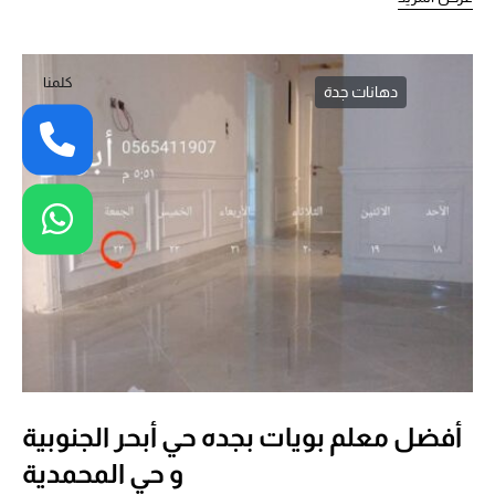
كلمنا
دهانات جدة
أفضل معلم بويات بجده حي أبحر الجنوبية
و حي المحمدية