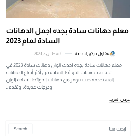
معلم دهانات سادة بجده اجمل الدهانات
السادة لعام 2023
مقاول ديكورات جدة
أغسطس 8, 2023
معلم دهانات سادة بجده احدث الوان دهانات سادة 2023 في
جده، تعد دهانات الحوائط السادة من أكثر أنواع الدهانات
المستخدمة حيث يتوفر من دهانات الحوائط السادة الوان
ودرجات عديدة، وتقدم…
عرض المزيد
 for:
Search