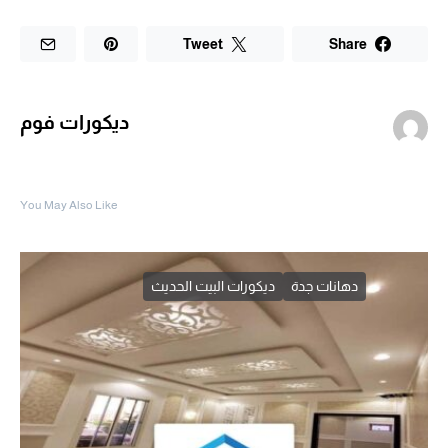
Tweet
Share
ديكورات فوم
You May Also Like
دهانات جدة
ديكورات البيت الحديث