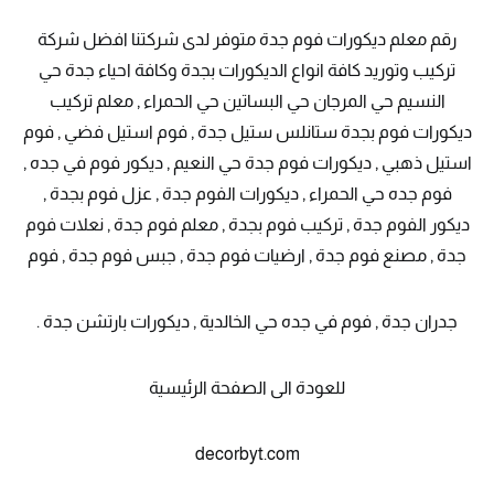
رقم معلم ديكورات فوم جدة متوفر لدى شركتنا افضل شركة
تركيب وتوريد كافة انواع الديكورات بجدة وكافة احياء جدة حي
النسيم حي المرجان حي البساتين حي الحمراء , معلم تركيب
ديكورات فوم بجدة ستانلس ستيل جدة , فوم استيل فضي , فوم
استيل ذهبي , ديكورات فوم جدة حي النعيم , ديكور فوم في جده ,
فوم جده حي الحمراء , ديكورات الفوم جدة , عزل فوم بجدة ,
ديكور الفوم جدة , تركيب فوم بجدة , معلم فوم جدة , نعلات فوم
جدة , مصنع فوم جدة , ارضيات فوم جدة , جبس فوم جدة , فوم
جدران جدة , فوم في جده حي الخالدية , ديكورات بارتشن جدة .
للعودة الى الصفحة الرئيسية
decorbyt.com