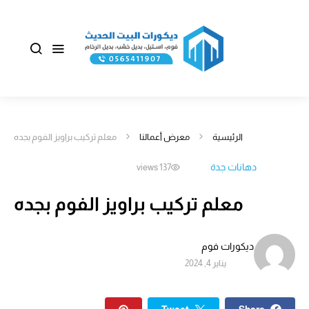
الرئيسية
معرض أعمالنا
معلم تركيب براويز الفوم بجده
دهانات جدة
137 views
معلم تركيب براويز الفوم بجده
ديكورات فوم
يناير 4, 2024