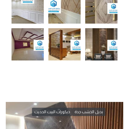
بديل الخشب جدة
ديكورات البيت الحديث