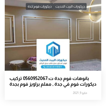
ديكورات البيت الحديث
ديكورات فوم جدة
بانوهات فوم جدة ت:0560952067 تركيب
ديكورات فوم في جدة , معلم براويز فوم بجدة
مايو 9, 2021