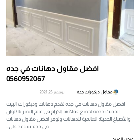
افضل مقاول دهانات في جده
0560952067
مقاول ديكورات جدة
نوفمبر 25, 2021
افضل مقاول دهانات في جده تقدم دهانات وديكورات البيت
الحديث خدمة لجميع عملائها الكرام في عالم التميز بالألوان
والأصباغ الحديثة العالمية للدهانات وتوفر افضل مقاول دهانات
في جدة يساعد علي…
عرض المزيد