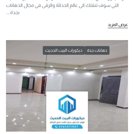
التي سوف تنقلك الى عالم الحداثة والرقى في مجال الدهانات
بجدة ,…
عرض المزيد
دهانات جدة
ديكورات البيت الحديث