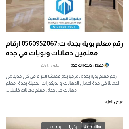
رقم معلم بوية بجدة ت:0560952067 ارقام
معلمين دهانات وبويات في جده
مقاول ديكورات جدة
مايو 17, 2021
رقم معلم بوية بجدة , مرحبا بكم عملائنا الكرام في كل جديد من
اعمالنا في جدة اعمال الدهانات والديكورات الحديثة بجدة , معلم
دهانات في جدة , معلم دهانات فلبيني…
عرض المزيد
دهانات جدة
ديكورات البيت الحديث