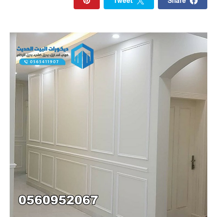
Tweet
Share