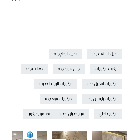
بديل الخشب جدة
بديل الرخام جدة
تركيب ديكورات
جبس بورد جدة
دهانات جدة
ديكورات استيل جدة
ديكورات البيت الحديث
ديكورات بارتشن جدة
ديكورات فوم جدة
ديكور داخلي
مرايا جدران بجدة
معلمين ديكور
.