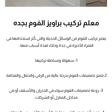
معلم تركيب براويز الفوم بجده
يعتبر تركيب الفوم من الوسائل الحديثة والتي كُثر استخدامها في
الفترة الأخيرة في جدة وذلك لعدة أسباب منها :
1- سهولة وبساطة تركبيها.
2-تتميز تصميمات الفوم بدرجة عالية من الرقي والجمال والفخامة.
3- روعة تصميمات الفوم سواء في الجدران والأسقف أو في
مداخل المنازل أو الشركات.