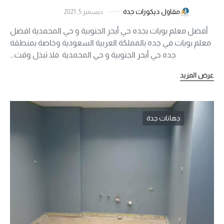
مقاول ديكورات جدة
ديسمبر 5, 2021
أفضل معلم بويات بجده حي أبحر الجنوبية و حي المحمدية افضل
معلم بويات في جده بالمملكة العربية السعودية وخاصة بمنطقة
جده حي أبحر الجنوبية و حي المحمدية فلا تبذل وقت…
عرض المزيد
دهانات جدة