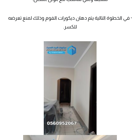
· في الخطوة التالية يتم دهان ديكورات الفوم وذلك لمنع تعرضه
للكسر.