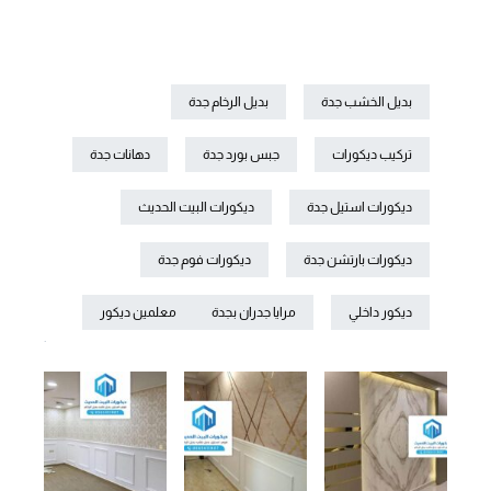
بديل الخشب جدة
بديل الرخام جدة
تركيب ديكورات
جبس بورد جدة
دهانات جدة
ديكورات استيل جدة
ديكورات البيت الحديث
ديكورات بارتشن جدة
ديكورات فوم جدة
ديكور داخلي
مرايا جدران بجدة
معلمين ديكور
.