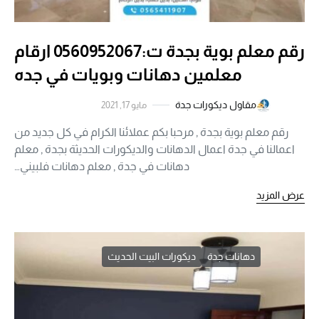
رقم معلم بوية بجدة ت:0560952067 ارقام
معلمين دهانات وبويات في جده
مقاول ديكورات جدة
مايو 17, 2021
رقم معلم بوية بجدة , مرحبا بكم عملائنا الكرام في كل جديد من
اعمالنا في جدة اعمال الدهانات والديكورات الحديثة بجدة , معلم
دهانات في جدة , معلم دهانات فلبيني…
عرض المزيد
دهانات جدة
ديكورات البيت الحديث