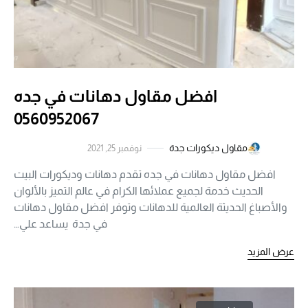
افضل مقاول دهانات في جده
0560952067
مقاول ديكورات جدة
نوفمبر 25, 2021
افضل مقاول دهانات في جده تقدم دهانات وديكورات البيت
الحديث خدمة لجميع عملائها الكرام في عالم التميز بالألوان
والأصباغ الحديثة العالمية للدهانات وتوفر افضل مقاول دهانات
في جدة يساعد علي…
عرض المزيد