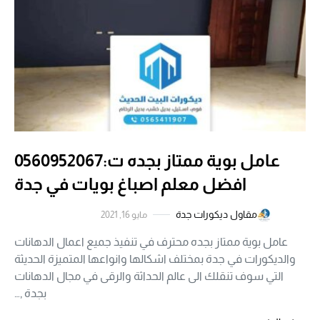
عامل بوية ممتاز بجده ت:0560952067
افضل معلم اصباغ بويات في جدة
مقاول ديكورات جدة
مايو 16, 2021
عامل بوية ممتاز بجده محترف في تنفيذ جميع اعمال الدهانات
والديكورات في جدة بمختلف اشكالها وانواعها المتميزة الحديثة
التي سوف تنقلك الى عالم الحداثة والرقى في مجال الدهانات
بجدة ,…