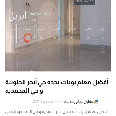
دهانات جدة
أفضل معلم بويات بجده حي أبحر الجنوبية
و حي المحمدية
مقاول ديكورات جدة
ديسمبر 5, 2021
أفضل معلم بويات بجده حي أبحر الجنوبية و حي المحمدية افضل