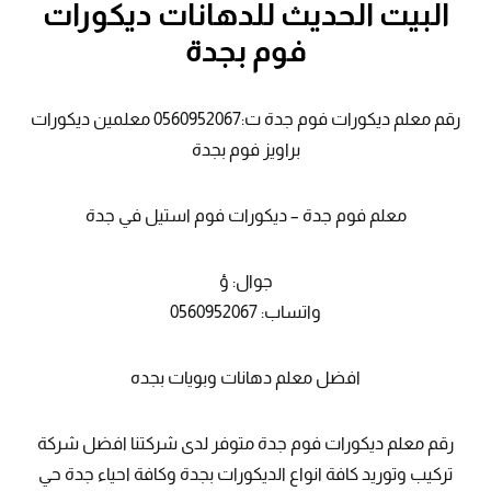
البيت الحديث للدهانات ديكورات
فوم بجدة
رقم معلم ديكورات فوم جدة ت:0560952067 معلمين ديكورات
براويز فوم بجدة
معلم فوم جدة – ديكورات فوم استيل في جدة
جوال: ؤ
واتساب: 0560952067
افضل معلم دهانات وبويات بجده
رقم معلم ديكورات فوم جدة متوفر لدى شركتنا افضل شركة
تركيب وتوريد كافة انواع الديكورات بجدة وكافة احياء جدة حي