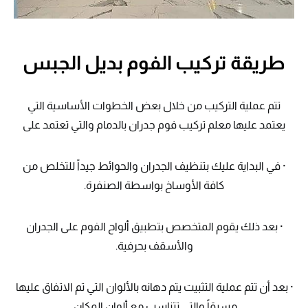
طريقة تركيب الفوم بديل الجبس
تتم عملية التركيب من خلال بعض الخطوات الأساسية التي
يعتمد عليها معلم تركيب فوم جدران بالدمام والتي تعتمد على
· في البداية عليك بتنظيف الجدران والحوائط جيداً للتخلص من
كافة الأوساخ بواسطة الصنفرة.
· بعد ذلك يقوم المتخصص بتطبيق ألواح الفوم على الجدران
والأسقف بحرفية.
· بعد أن تتم عملية التثبيت يتم دهانه بالألوان التي تم الاتفاق عليها
مسبقاً والتي تتناسب مع ألوان المكان.