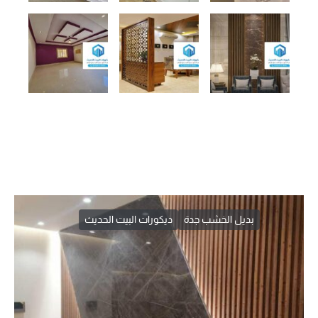
بديل الخشب جدة
ديكورات البيت الحديث