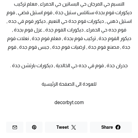
النسيم حي المرجان حي البساتين حي الحمراء , معلم تركيب
ديكورات فوم بجدة ستانلس ستيل جدة , فوم استيل فضي , فوم
استيل ذهبي , ديكورات فوم جدة حي النعيم , ديكور فوم في جده ,
فوم جده حي الحمراء , ديكورات الفوم جدة , عزل فوم بجدة ,
ديكور الفوم جدة , تركيب فوم بجدة , معلم فوم جدة , نعلات فوم
جدة , مصنع فوم جدة , ارضيات فوم جدة , جبس فوم جدة , فوم
جدران جدة , فوم في جده حي الخالدية , ديكورات بارتشن جدة .
للعودة الى الصفحة الرئيسية
decorbyt.com
Tweet
Share