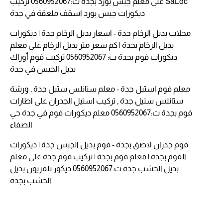
SaLoc
على
معلم جبس بورد بجدة ت:0560952067 تركيب
ديكورات جبس بورد اسقف ملعقة في جدة
محلات بديل الرخام جدة - اسعار بديل الرخام جدة | ديكورات
بديل الرخام بجدة | كم سعر متر بديل الرخام
على
معلم
ديكورات فوم بجدة ت: 0560952067 تركيب فوم أوراك
بديل الجبس في جدة
معلم فوم استيل جدة - معلم ستانلس ستيل جدة , ورشة
ستانلس ستيل جدة , تركيب استيل الجدران
على
اطارات
فوم بجدة ت:0560952067 معلم ديكورات فوم في جدة حي
الصفاء
فوم جدران لاصق بجدة - فوم بديل الجبس جدة | ديكورات
الفوم بجدة | معلم فوم بجدة | تركيب فوم جدة
على
معلم
بديل الخشب جدة ت:0560952067 ديكور تلفزيون بديل
الخشب بجدة