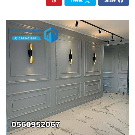
Tweet
Share