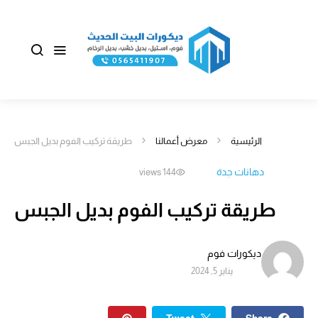
الرئيسية
معرض أعمالنا
طريقة تركيب الفوم بديل الجبس
دهانات جدة
144 views
طريقة تركيب الفوم بديل الجبس
ديكورات فوم
يناير 5, 2024