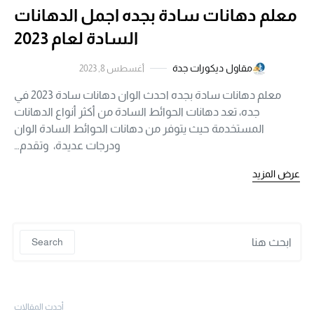
معلم دهانات سادة بجده اجمل الدهانات
السادة لعام 2023
مقاول ديكورات جدة
أغسطس 8, 2023
معلم دهانات سادة بجده احدث الوان دهانات سادة 2023 في
جده، تعد دهانات الحوائط السادة من أكثر أنواع الدهانات
المستخدمة حيث يتوفر من دهانات الحوائط السادة الوان
ودرجات عديدة، وتقدم…
عرض المزيد
 for:
Search
أحدث المقالات