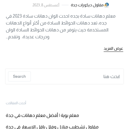
مقاول ديكورات جدة
أغسطس 8, 2023
معلم دهانات سادة بجده احدث الوان دهانات سادة 2023 في
جده، تعد دهانات الحوائط السادة من أكثر أنواع الدهانات
المستخدمة حيث يتوفر من دهانات الحوائط السادة الوان
ودرجات عديدة، وتقدم…
عرض المزيد
 for:
Search
أحدث المقالات
معلم بوية | أفضل معلم دهانات في جدة
مقاول تشطيب منازل وفلل باقل الاسعار في جدة