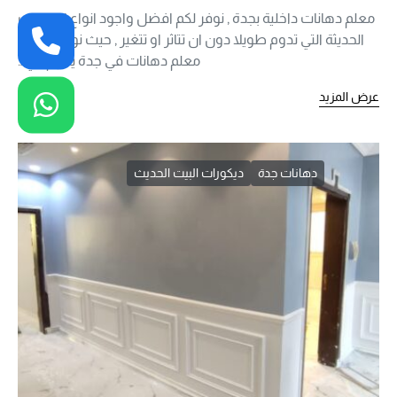
معلم دهانات داخلية بجدة , نوفر لكم افضل واجود انواع الدهانات
الحديثة التي تدوم طويلا دون ان تتاثر او تتغير , حيث نوفر افضل
معلم دهانات في جدة يقوم في…
عرض المزيد
دهانات جدة
ديكورات البيت الحديث