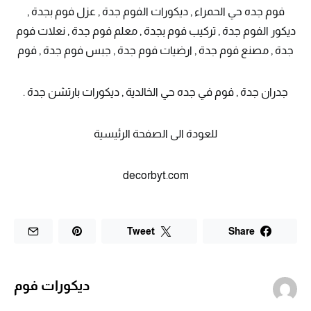
فوم جده حي الحمراء , ديكورات الفوم جدة , عزل فوم بجدة ,
ديكور الفوم جدة , تركيب فوم بجدة , معلم فوم جدة , نعلات فوم
جدة , مصنع فوم جدة , ارضيات فوم جدة , جبس فوم جدة , فوم
جدران جدة , فوم في جده حي الخالدية , ديكورات بارتشن جدة .
للعودة الى الصفحة الرئيسية
decorbyt.com
Tweet
Share
ديكورات فوم