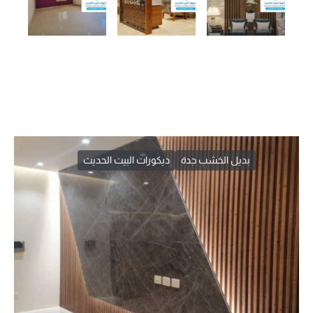
بديل الخشب جدة
ديكورات البيت الحديث