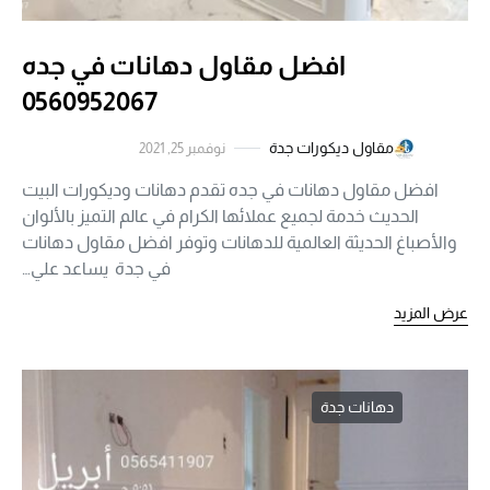
افضل مقاول دهانات في جده
0560952067
مقاول ديكورات جدة
نوفمبر 25, 2021
افضل مقاول دهانات في جده تقدم دهانات وديكورات البيت
الحديث خدمة لجميع عملائها الكرام في عالم التميز بالألوان
والأصباغ الحديثة العالمية للدهانات وتوفر افضل مقاول دهانات
في جدة يساعد علي…
عرض المزيد
دهانات جدة