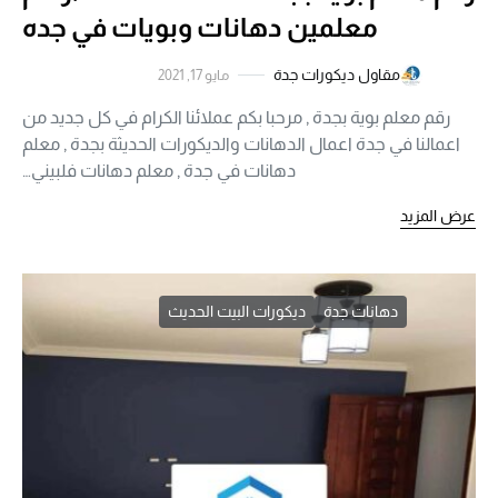
معلمين دهانات وبويات في جده
مقاول ديكورات جدة
مايو 17, 2021
رقم معلم بوية بجدة , مرحبا بكم عملائنا الكرام في كل جديد من
اعمالنا في جدة اعمال الدهانات والديكورات الحديثة بجدة , معلم
دهانات في جدة , معلم دهانات فلبيني…
عرض المزيد
دهانات جدة
ديكورات البيت الحديث