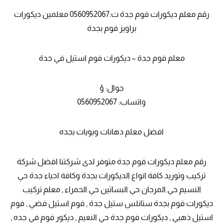
رقم معلم ديكورات فوم جدة ت:0560952067 معلمين ديكورات
براويز فوم بجدة
معلم فوم جدة – ديكورات فوم استيل في جدة
جوال: ؤ
واتساب: 0560952067
افضل معلم دهانات وبويات بجده
رقم معلم ديكورات فوم جدة متوفر لدى شركتنا افضل شركة
تركيب وتوريد كافة انواع الديكورات بجدة وكافة احياء جدة حي
النسيم حي المرجان حي البساتين حي الحمراء , معلم تركيب
ديكورات فوم بجدة ستانلس ستيل جدة , فوم استيل فضي , فوم
استيل ذهبي , ديكورات فوم جدة حي النعيم , ديكور فوم في جده ,