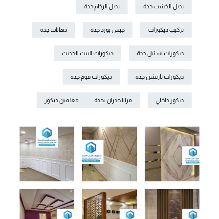
بديل الخشب جدة
بديل الرخام جدة
تركيب ديكورات
جبس بورد جدة
دهانات جدة
ديكورات استيل جدة
ديكورات البيت الحديث
ديكورات بارتشن جدة
ديكورات فوم جدة
ديكور داخلي
مرايا جدران بجدة
معلمين ديكور
.