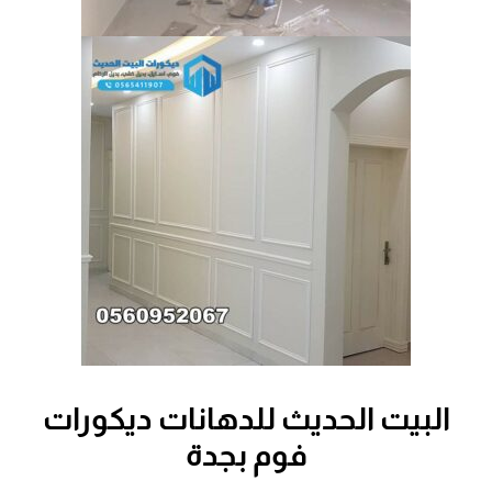
البيت الحديث للدهانات ديكورات
فوم بجدة