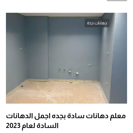
دهانات جدة
معلم دهانات سادة بجده اجمل الدهانات
السادة لعام 2023