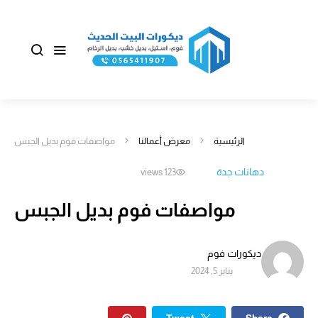
الرئيسية
معرض أعمالنا
مواصفات فوم بديل الجبس
دهانات جدة
123 views
مواصفات فوم بديل الجبس
ديكورات فوم
يناير 5, 2024