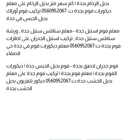
بديل الرخام بجدة | كم سعر متر بديل الرخام
على
معلم
ديكورات فوم بجدة ت: 0560952067 تركيب فوم أوراك
بديل الجبس في جدة
معلم فوم استيل جدة - معلم ستانلس ستيل جدة , ورشة
ستانلس ستيل جدة , تركيب استيل الجدران
على
اطارات
فوم بجدة ت:0560952067 معلم ديكورات فوم في جدة حي
الصفاء
فوم جدران لاصق بجدة - فوم بديل الجبس جدة | ديكورات
الفوم بجدة | معلم فوم بجدة | تركيب فوم جدة
على
معلم
بديل الخشب جدة ت:0560952067 ديكور تلفزيون بديل
الخشب بجدة