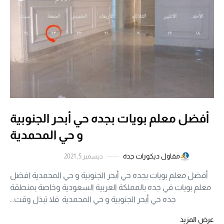
أفضل معلم بويات بجده حي أبحر الجنوبية
و حي المحمدية
مقاول ديكورات جدة
ديسمبر 5, 2021
أفضل معلم بويات بجده حي أبحر الجنوبية و حي المحمدية افضل
معلم بويات في جده بالمملكة العربية السعودية وخاصة بمنطقة
جده حي أبحر الجنوبية و حي المحمدية فلا تبذل وقت…
عرض المزيد