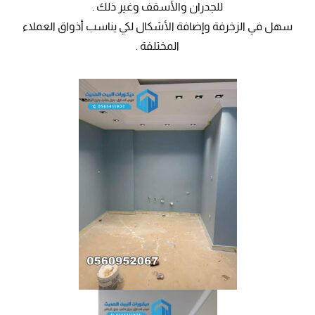
للجدران والأسقف وغير ذلك .
سهل في الزخرفة وإضافة الأشكال لكي يناسب أذواق العملاء
المختلفة .