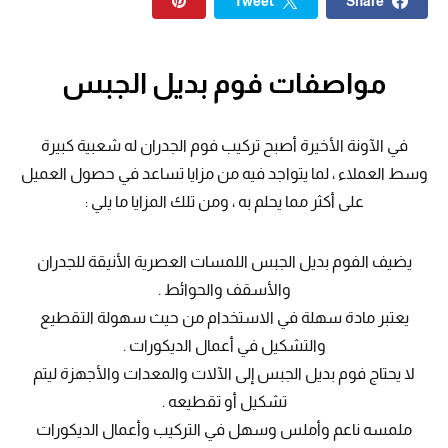
Tweet
Share
مواصفات فوم بديل الجبس
في الآونة الأخيرة أصبح تركيب فوم الجدران له شعبية كبيرة
وسط العملاء ، لما يتواجد فيه من مزايا تساعد في حصول العميل
على أكثر مما يحلم به ، ومن تلك المزايا ما يلي :
يضيف الفوم بديل الجبس اللمسات العصرية الأنيقة للجدران
والأسقف والحوائط .
يعتبر مادة سهلة في الاستخدام من حيث سهولة التقطيع
والتشكيل في أعمال الديكورات .
لا يحتاج فوم بديل الجبس إلى الآلات والمعدات والأجهزة ليتم
تشكيل أو تقطيعه .
ملمسه ناعم وأملس وسهل في التركيب وأعمال الديكورات