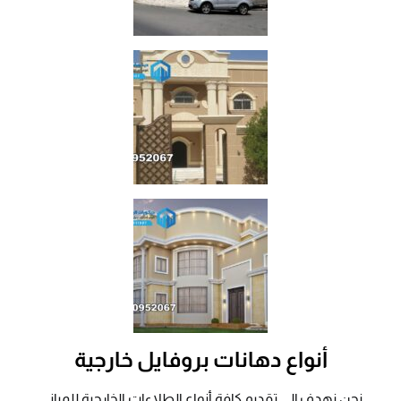
أنواع دهانات بروفايل خارجية
نحن نهدف إلى تقديم كافة أنواع الطلاءات الخارجية للمباني