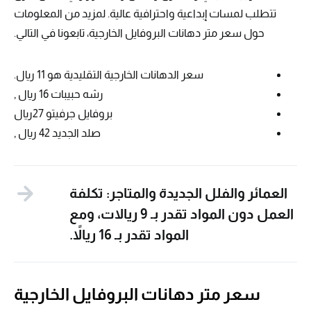
تتطلب لمسات إبداعية واحترافية عالية. لمزيد من المعلومات
حول سعر متر دهانات البروفايل الخارجية، تابعونا في التالي.
سعر الدهانات الخارجية التقليدية هو 11 ريال.
رشه حبيبات 16 ريال ,
بروفايل جرفيتو 27ريال
صلد الجديد 42 ريال ,
العمائر والفلل الجديدة والمتاجر: تكلفة
العمل دون المواد تقدر بـ 9 ريالات، ومع
المواد تقدر بـ 16 ريالاً.
سعر متر دهانات البروفايل الخارجية