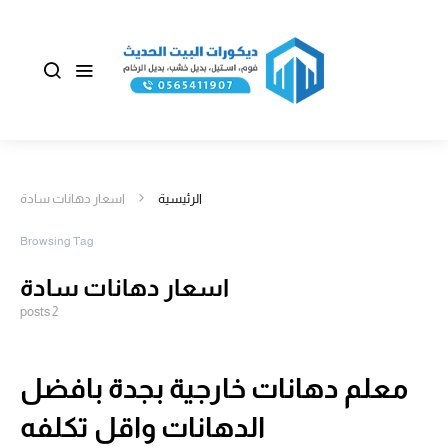
الرئيسية
اسعار دهانات سادة
Browsing Tag
اسعار دهانات سادة
2 posts
معلم دهانات خارجية بجدة بافضل
الدهانات واقل تكلفه