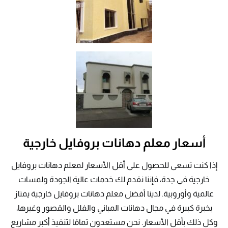
أسعار معلم دهانات بروفايل خارجية
إذا كنت تسعى للحصول على أقل الأسعار لمعلم دهانات بروفايل
خارجية في جدة، فإننا نقدم لك خدمات عالية الجودة ولمسات
عالمية وأوروبية. لدينا أفضل معلم دهانات بروفايل خارجية يمتاز
بخبرة كبيرة في مجال دهانات المباني والفلل والقصور وغيرها،
وكل ذلك بأقل الأسعار. نحن مستعدون تمامًا لتنفيذ أكبر مشاريع