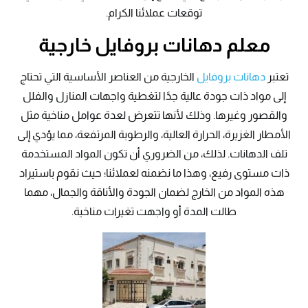
توقعات عملائنا الكرام.
معلم دهانات بروفايل خارجية
تعتبر
دهانات بروفايل
الخارجية من العناصر الأساسية التي تحتاج
إلى مواد ذات جودة عالية جدًا لتغطية واجهات المنازل والفلل
والقصور وغيرها. وذلك لأنها تتعرض لعدة عوامل مناخية مثل
الأمطار الغزيرة، الحرارة العالية، والرطوبة المرتفعة، مما يؤدي إلى
تلف الدهانات. لذلك، من الضروري أن تكون المواد المستخدمة
ذات مستوى رفيع، وهذا ما نضمنه لعملائنا؛ حيث نقوم باستيراد
هذه المواد من الخارج لضمان الجودة والأناقة والجمال، مهما
طالت المدة أو واجهت تغيرات مناخية.