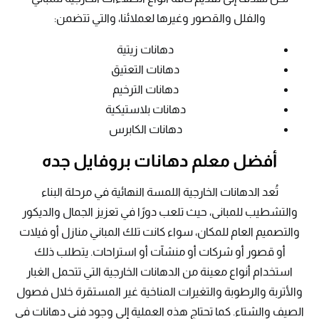
والفلل والقصور وغيرها لعملائنا، والتي تتضمن:
دهانات زيتية
دهانات التعتيق
دهانات الترخيم
دهانات بلاستيكية
دهانات الكابرس
أفضل معلم دهانات بروفايل جده
تُعد الدهانات الخارجية اللمسة النهائية في مرحلة البناء
والتشطيب للمبانى، حيث تلعب دورًا في تعزيز الجمال والديكور
والتصميم العام للمكان، سواء كانت تلك المباني منازل أو فيلات
أو قصور أو شركات أو منشآت أو استراحات. يتطلب ذلك
استخدام أنواع معينة من الدهانات الخارجية التي تتحمل الغبار
والأتربة والرطوبة والتغيرات المناخية غير المستقرة خلال فصول
الصيف والشتاء. كما تحتاج هذه العملية إلى وجود فني دهانات في