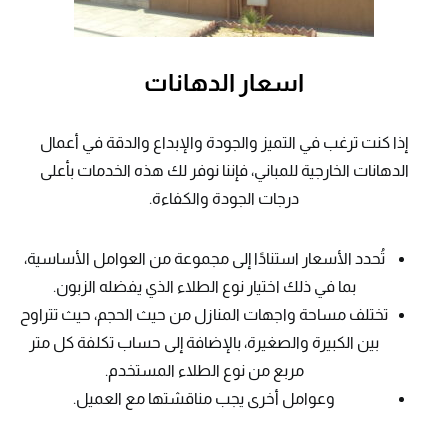
اسعار الدهانات
إذا كنت ترغب في التميز والجودة والإبداع والدقة في أعمال
الدهانات الخارجية للمباني، فإننا نوفر لك هذه الخدمات بأعلى
درجات الجودة والكفاءة.
تُحدد الأسعار استنادًا إلى مجموعة من العوامل الأساسية،
بما في ذلك اختيار نوع الطلاء الذي يفضله الزبون.
تختلف مساحة واجهات المنازل من حيث الحجم، حيث تتراوح
بين الكبيرة والصغيرة، بالإضافة إلى حساب تكلفة كل متر
مربع من نوع الطلاء المستخدم.
وعوامل أخرى يجب مناقشتها مع العميل.