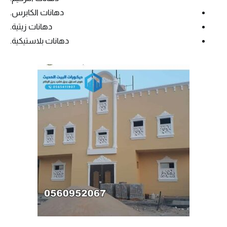
دهانات الكابرس.
دهانات زيتية.
دهانات بلاستيكية.