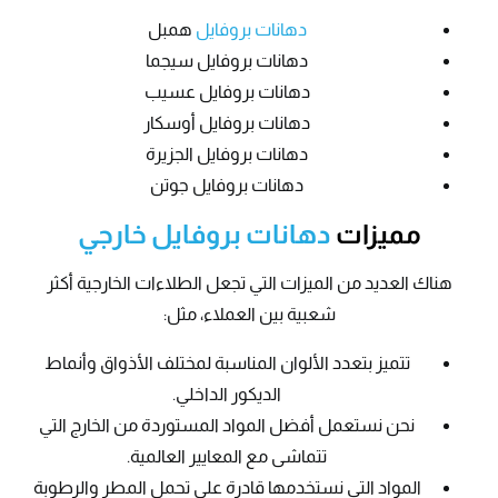
دهانات بروفايل
همبل
دهانات بروفايل سيجما
دهانات بروفايل عسيب
دهانات بروفايل أوسكار
دهانات بروفايل الجزيرة
دهانات بروفايل جوتن
مميزات
دهانات بروفايل خارجي
هناك العديد من الميزات التي تجعل الطلاءات الخارجية أكثر
شعبية بين العملاء، مثل:
تتميز بتعدد الألوان المناسبة لمختلف الأذواق وأنماط
الديكور الداخلي.
نحن نستعمل أفضل المواد المستوردة من الخارج التي
تتماشى مع المعايير العالمية.
المواد التي نستخدمها قادرة على تحمل المطر والرطوبة