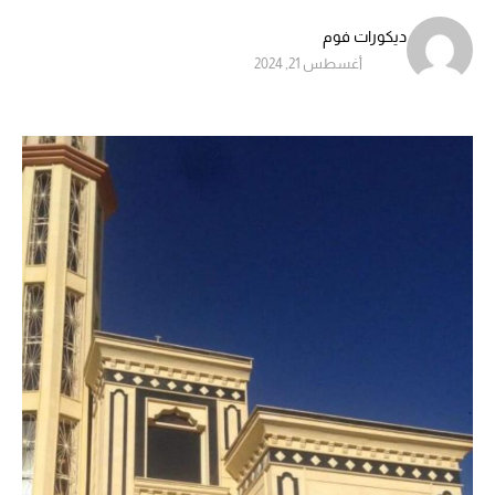
ديكورات فوم
أغسطس 21, 2024