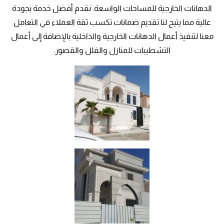
الدهانات الخارجية للمساحات الواسعة. نقدم أفضل خدمة بجودة
عالية مما يتيح لنا تقديم ضمانات تكسب ثقة العملاء في التعامل
معنا لتنفيذ أعمال الدهانات الخارجية والداخلية بالإضافة إلى أعمال
التشطيبات للمنازل والفلل والقصور.