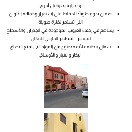
والحرارة وعوامل أخرى.
ضمان يدوم طويلاً للحفاظ على استقرار وجمالية الألوان
التي تستمر لفترة طويلة.
يساهم في إخفاء العيوب الموجودة في الجدران والأسطح
لتحسين المظهر الخارجي للمكان.
سهُل تنظيفه لأنه مصنوع من المواد التي تمنع التصاق
البخار والغبار والأوساخ.