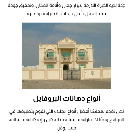
جدة لديه الخبرة اللازمة لإبراز جمال وأناقة المكان، وتحقيق جودة
تنفيذ العمل بأعلى درجات الاحترافية والخبرة.
أنواع دهانات البروفايل
نحن نقدم لعملائنا أفضل أنواع الطلاء التي نقوم بتطبيقها في
المواقع وفقًا لاختياراتهم المناسبة للمكان ولإمكاناتهم المالية،
حيث نوفر: