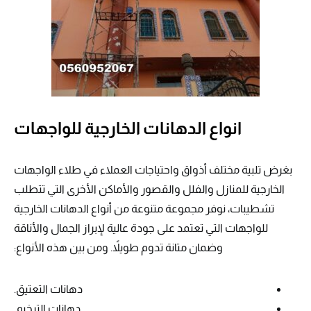
انواع الدهانات الخارجية للواجهات
بغرض تلبية مختلف أذواق واحتياجات العملاء في طلاء الواجهات
الخارجية للمنازل والفلل والقصور والأماكن الأخرى التي تتطلب
تشطيبات، نوفر مجموعة متنوعة من أنواع الدهانات الخارجية
للواجهات التي تعتمد على جودة عالية لإبراز الجمال والأناقة
وضمان متانة تدوم طويلاً. ومن بين هذه الأنواع:
دهانات التعتيق.
دهانات الترخيم.