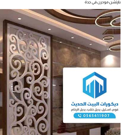
بارتشن مودرن في جدة