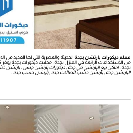
معلم ديكورات بارتشن بجدة
الحديثة والعصرية التي لها العديد من 
من الاستخدامات الرائعة في المنزل بجدة , محلات ديكورات بجدة يوفر 
بجدة ,
أماكن بيع البارتشن في جدة , ديكورات بارتشن جبس , بارتشن خش
البارتشن جدة , بارتشن خشب للصالات جدة , بارتشن خشب جدة
.