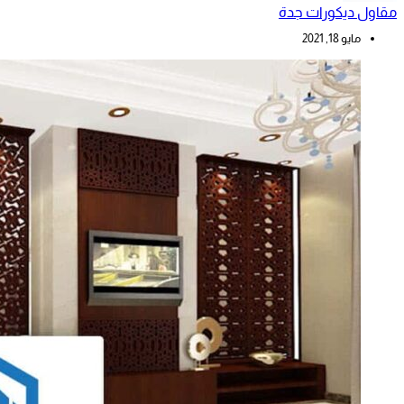
مقاول ديكورات جدة
مايو 18, 2021