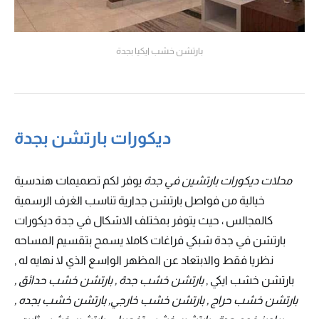
بارتشن خشب ايكيا بجدة
ديكورات بارتشن بجدة
محلات ديكورات بارتشين في جدة
يوفر لكم تصميمات هندسية
خيالية من فواصل بارتشن جدارية تناسب الغرف الرسمية
كالمجالس ، حيث يتوفر بمختلف الاشكال في جدة ديكورات
بارتشن في جدة شبكي فراغات كاملا يسمح بتقسيم المساحه
نظريا فقط والابتعاد عن المظهر الواسع الذي لا نهايه له ,
بارتشن خشب ايكي ,
بارتشن خشب جدة , بارتشن خشب حدائق ,
بارتشن خشب حراج , بارتشن خشب خارجي, بارتشن خشب بجده ,