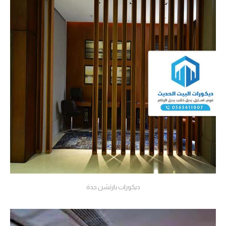
ديكورات بارتشن جدة