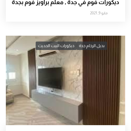
ديكورات فوم في جدة , معلم براويز فوم بجدة
مايو 9, 2021
بديل الرخام جدة
ديكورات البيت الحديث