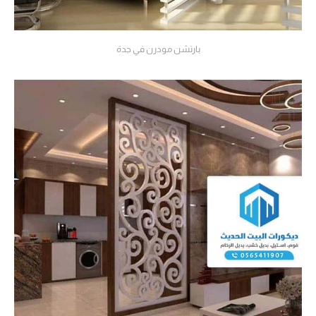
بارتشن مودرن في جدة