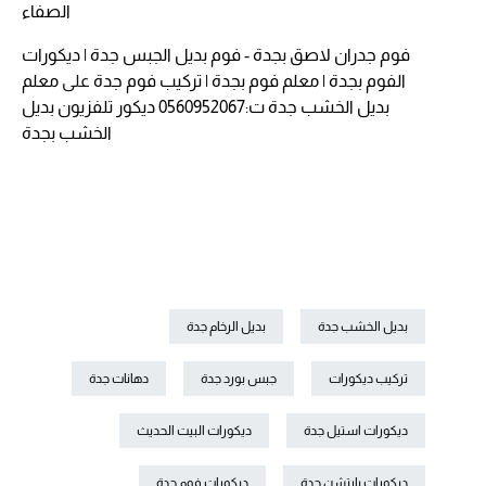
الصفاء
فوم جدران لاصق بجدة - فوم بديل الجبس جدة | ديكورات
الفوم بجدة | معلم فوم بجدة | تركيب فوم جدة
على
معلم
بديل الخشب جدة ت:0560952067 ديكور تلفزيون بديل
الخشب بجدة
بديل الخشب جدة
بديل الرخام جدة
تركيب ديكورات
جبس بورد جدة
دهانات جدة
ديكورات استيل جدة
ديكورات البيت الحديث
ديكورات بارتشن جدة
ديكورات فوم جدة