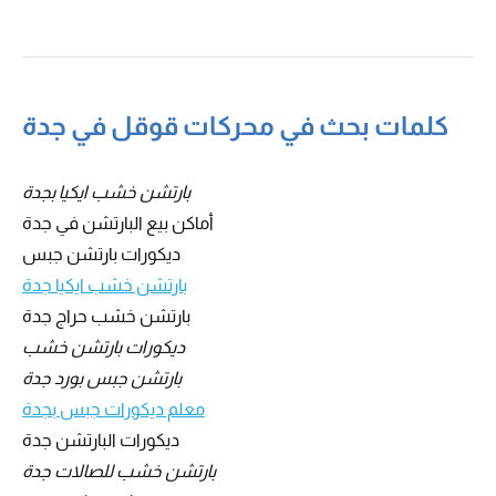
كلمات بحث في محركات قوقل في جدة
بارتشن خشب ايكيا بجدة
أماكن بيع البارتشن في جدة
ديكورات بارتشن جبس
بارتشن خشب ايكيا جدة
بارتشن خشب حراج جدة
ديكورات بارتشن خشب
بارتشن جبس بورد جدة
معلم ديكورات جبس بجدة
ديكورات البارتشن جدة
بارتشن خشب للصالات جدة