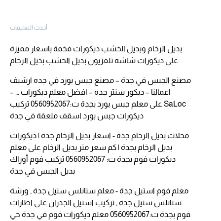
أحدث التعليقات
بديل الرخام وبديل الخشب ديكورات فخمة باسعار مميزة
على
ديكورات شاشه تلفزيون بديل الخشب بديل الرخام
مصنع الجبس في جدة – مصنع جبس بورد في جده ارشيف
اعمالنا – ديكور سنتر جده – افضل معلم ديكورات … –
SaLoc
على
معلم جبس بورد بجدة ت:0560952067 تركيب
ديكورات جبس بورد اسقف ملعقة في جدة
محلات بديل الرخام جدة - اسعار بديل الرخام جدة | ديكورات
بديل الرخام بجدة | كم سعر متر بديل الرخام
على
معلم
ديكورات فوم بجدة ت: 0560952067 تركيب فوم أوراك
بديل الجبس في جدة
معلم فوم استيل جدة - معلم ستانلس ستيل جدة , ورشة
ستانلس ستيل جدة , تركيب استيل الجدران
على
اطارات
فوم بجدة ت:0560952067 معلم ديكورات فوم في جدة حي