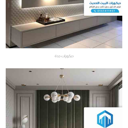
ديكورات جدة