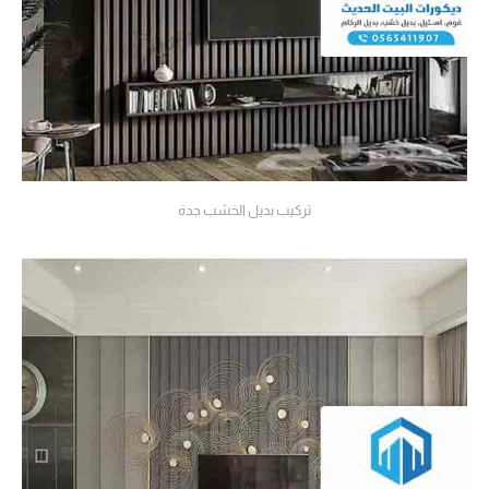
تركيب بديل الخشب جدة