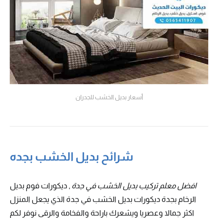
أسعار بديل الخشب للجدران
شرائح بديل الخشب بجده
افضل معلم تركيب بديل الخشب في جدة
, ديكورات فوم بديل
الرخام بجدة ديكورات بديل الخشب في جدة الذي يجعل المنزل
اكثر جمالا وعصريا ويشعرك باراحة والفخامة والرقي نوفر لكم