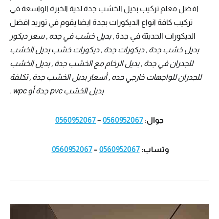
افضل معلم تركيب بديل الخشب جدة لدية الخبرة الواسعة في
تركيب كافة انواع الديكورات بجدة ايضا يقوم في توريد افضل
الديكورات الحديثة في جدة ,
بديل خشب في جده , سعر ديكور
بديل خشب جدة , ديكورات جدة , ديكورات خشب بديل الخشب
للجدران في جدة , بديل الرخام مع الخشب جدة , بديل الخشب
للجدران للواجهات خارجي جده , أسعار بديل الخشب جدة , تكلفة
بديل الخشب pvc جدة أو wpc
.
جوال:
0560952067
–
0560952067
وتساب:
0560952067
–
0560952067