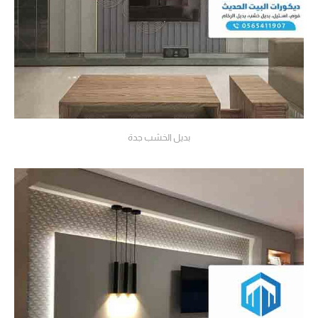
بديل الخشب جدة