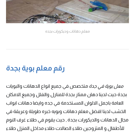
معلم دهانات وديكورات بجده
رقم معلم بوية بجدة
معل بوية في جدة
متخصص في جميع انواع الدهانات والبويات
بجدة حيث لدينا دهان ممتاز بجدة للمنازل والفلل وجميع الامكان
العامة باجمل الالوان المستخدمة في جده وايضا دهانات ابواب
الخشب لدينا افضل معلم دهانات وبويه خبره طويلة وعريقة في
مجال الدهانات والديكورات بجدة , حيث يقوم في طلاء غرف النوم
للأطفال و المتزوجين طلاء الصالات طلاء مداخل المنزل طلاء