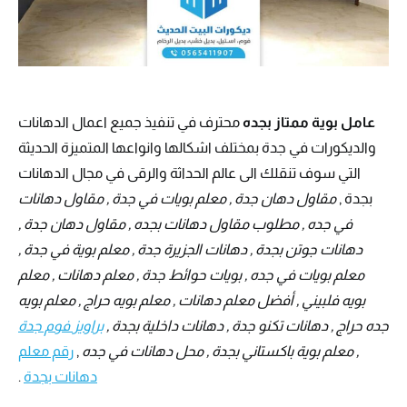
عامل بوية ممتاز بجده
محترف في تنفيذ جميع اعمال الدهانات
والديكورات في جدة بمختلف اشكالها وانواعها المتميزة الحديثة
التي سوف تنقلك الى عالم الحداثة والرقى في مجال الدهانات
بجدة ,
مقاول دهان جدة , معلم بويات في جدة , مقاول دهانات
في جده , مطلوب مقاول دهانات بجده , مقاول دهان جدة ,
دهانات جوتن بجدة , دهانات الجزيرة جدة , معلم بوية في جدة ,
معلم بويات في جده , بويات حوائط جدة , معلم دهانات , معلم
بويه فلبيني , أفضل معلم دهانات , معلم بويه حراج , معلم بويه
جده حراج , دهانات تكنو جدة , دهانات داخلية بجدة ,
براويز فوم جدة
, معلم بوية باكستاني بجدة , محل دهانات في جده
,
رقم معلم
دهانات بجدة
.