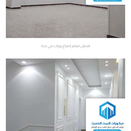
افضل معلم اصباغ بويات في جدة