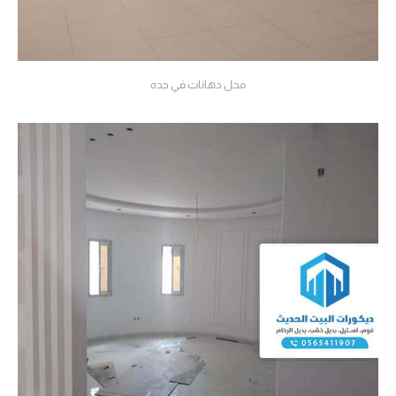
محل دهانات في جده