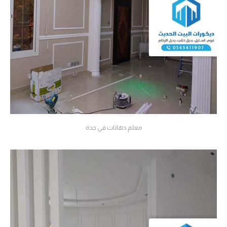
معلم دهانات في جدة