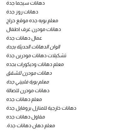
دهانات سيجما جدة
دهانات روز جدة
معلم بويه جده موقع حراج
دهانات مودرن غرف اطفال
عمال دهانات جدة
الوان الدهانات الحديثة بجدة
تشكيلات دهانات مودرين جدة
معلم دهانات وديكورات بجده
دهانات مودرن للشقق
معلم بوية فلبيني جدة
دهانات مودرن للصالة
معلم دهانات جده
دهانات خارجية للمنازل بروفايل جدة
مقاول دهانات جده
معلم دهان دهانات جدة.