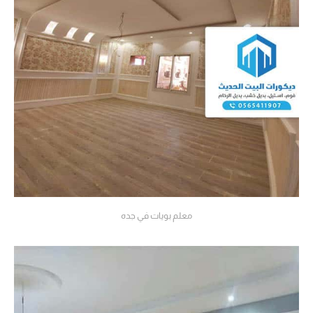
معلم بويات في جده