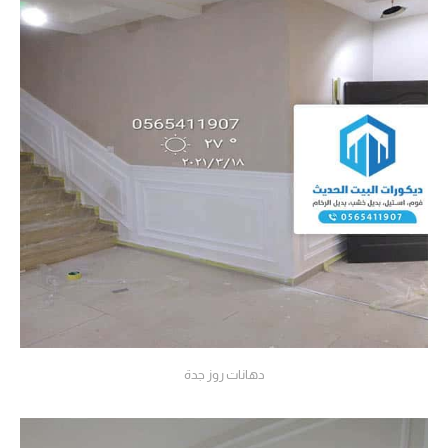
دهانات روز جدة