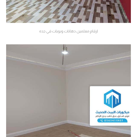
ارقام معلمين دهانات وبويات في جده