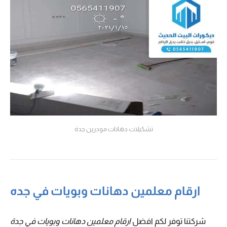
تشكيلات دهانات مودرين جدة
ارقام معلمين دهانات وبويات في جده
شركتنا توفر لكم افضل
ارقام معلمين دهانات وبويات في جدة