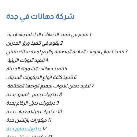
شركة دهانات في جدة
1 نقوم في تنفيذ الدهانات الداخلية والخارجية‎ ‎
2 يقوم في تنفيذ ورق الجدران
3 تنفيذ اعمال البويات العادية المطفية والربع لمعة سلك فنش
4 تنفيذ البويات الزيتية‎ ‎
5 تنفيذ دهانات الشمواة الحديثة
6 تنفيذ كافة انواع الديكورات الحديثة .
7 تنفيذ دهان الابواب بجميع انواعها المختلفة ‎
8 ديكورات جبس امبورد بجدة
9 ديكورات بديل الرخام بجدة
10 ديكورات مرايا معينات جدة
11 ديكورات بارتشن جدة
12
ديكورات فوم جدة