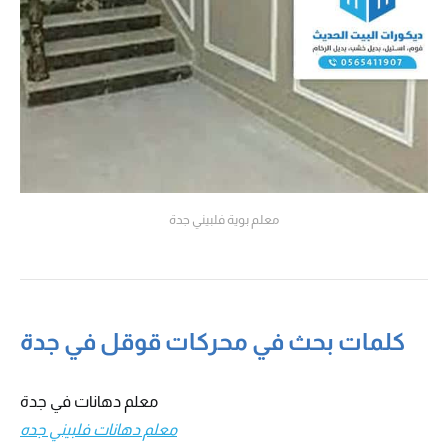
معلم بوية فلبيني جدة
كلمات بحث في محركات قوقل في جدة
معلم دهانات في جدة
معلم دهانات فلبيني جده