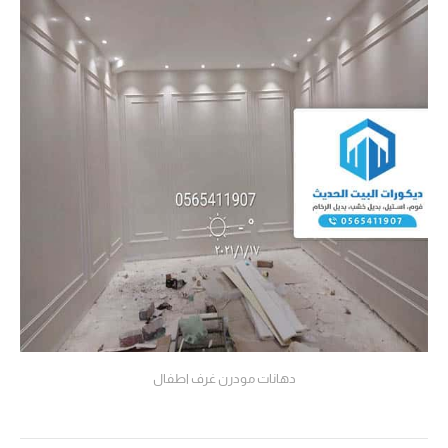
دهانات مودرن غرف اطفال