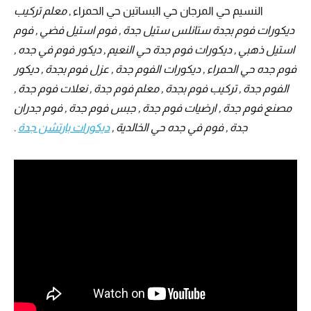
النسيم حي المرجان حي البساتين حي الحمراء ,
معلم تركيب
ديكورات فوم بجدة ستانلس ستيل جدة , فوم استيل فضي , فوم
استيل ذهبي , ديكورات فوم جدة حي النعيم , ديكور فوم في جده ,
فوم جده حي الحمراء , ديكورات الفوم جدة , عزل فوم بجدة , ديكور
الفوم جدة , تركيب فوم بجدة , معلم فوم جدة , نعلات فوم جدة ,
مصنع فوم جدة , ارضيات فوم جدة , جبس فوم جدة , فوم جدران
جدة , فوم في جده حي الخالدية ,
ديكورات بارتشن جدة
.