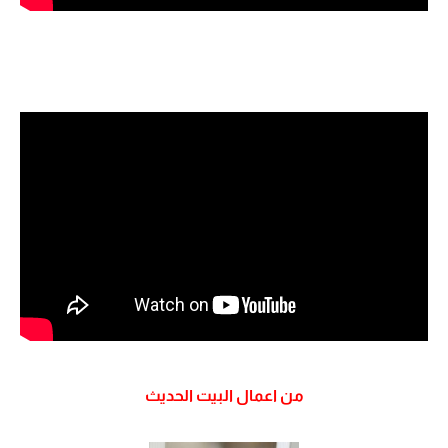
من اعمال البيت الحديث