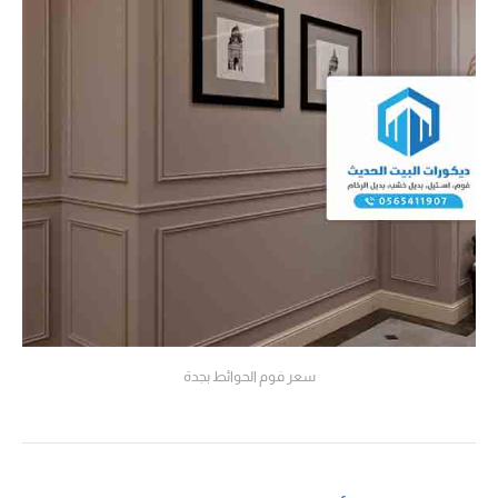
سعر فوم الحوائط بجدة