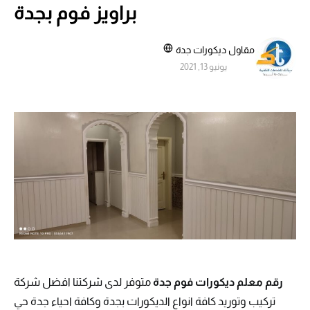
براويز فوم بجدة
مقاول ديكورات جدة
يونيو 13, 2021
رقم معلم ديكورات فوم جدة
متوفر لدى شركتنا افضل شركة
تركيب وتوريد كافة انواع الديكورات بجدة وكافة احياء جدة حي