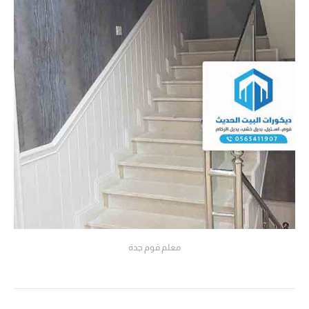
معلم فوم جدة