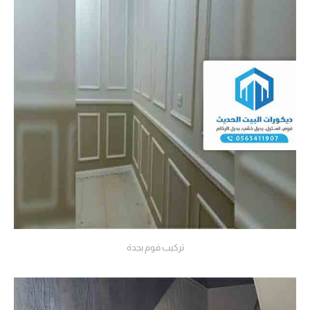
تركيب فوم بجدة