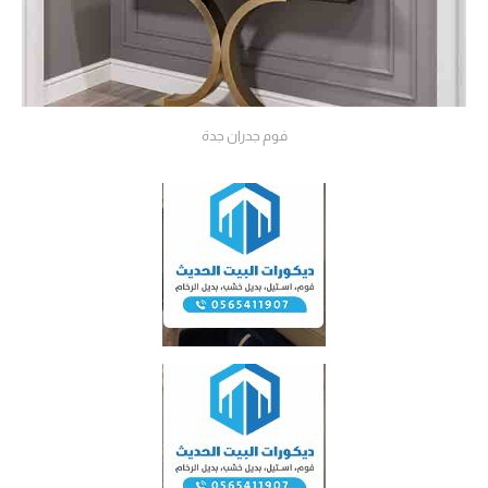
فوم جدران جدة