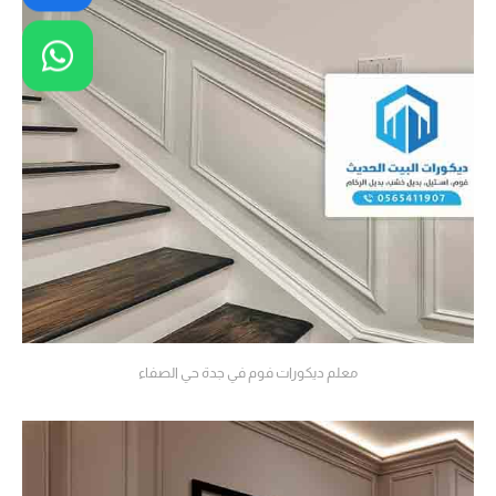
معلم ديكورات فوم في جدة حي الصفاء