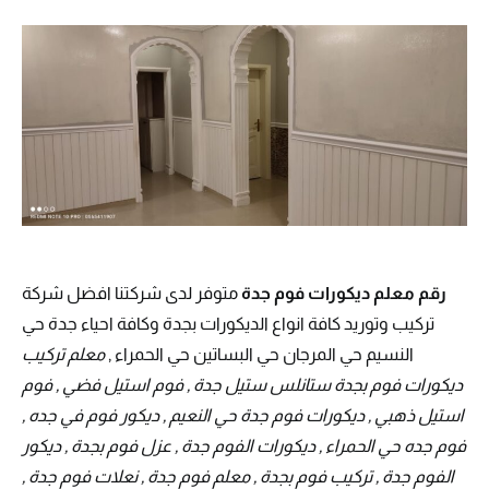
رقم معلم ديكورات فوم جدة
متوفر لدى شركتنا افضل شركة
تركيب وتوريد كافة انواع الديكورات بجدة وكافة احياء جدة حي
النسيم حي المرجان حي البساتين حي الحمراء ,
معلم تركيب
ديكورات فوم بجدة ستانلس ستيل جدة , فوم استيل فضي , فوم
استيل ذهبي , ديكورات فوم جدة حي النعيم , ديكور فوم في جده ,
فوم جده حي الحمراء , ديكورات الفوم جدة , عزل فوم بجدة , ديكور
الفوم جدة , تركيب فوم بجدة , معلم فوم جدة , نعلات فوم جدة ,