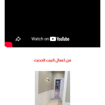
من اعمال البيت الحديث