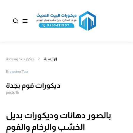
الرئيسية
ديكورات فوم بجدة
Browsing Tag
ديكورات فوم بجدة
16 posts
بالصور دهانات وديكورات بديل
الخشب والرخام والفوم