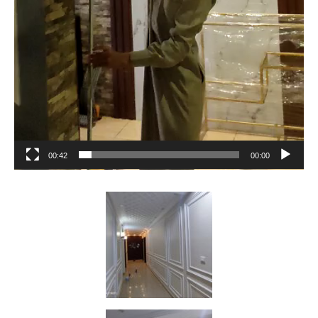
00:42
00:00