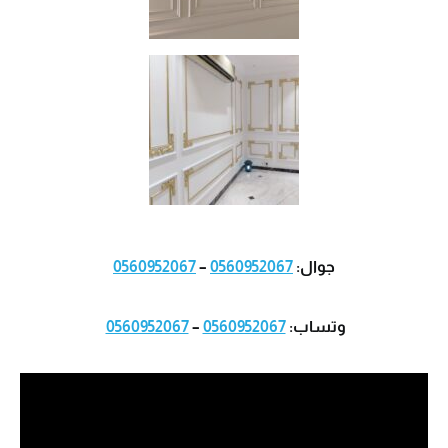
جوال:
0560952067
–
0560952067
وتساب:
0560952067
–
0560952067