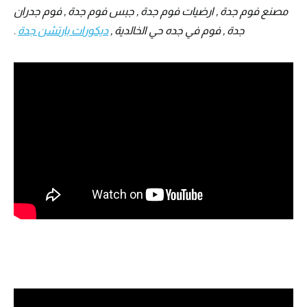
مصنع فوم جدة , ارضيات فوم جدة , جبس فوم جدة , فوم جدران
جدة , فوم في جده حي الخالدية ,
ديكورات بارتشن جدة
.