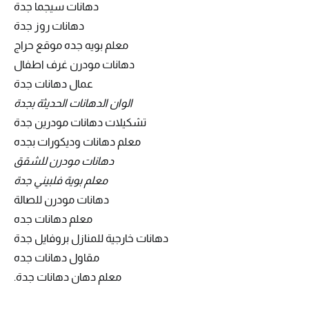
دهانات سيجما جدة
دهانات روز جدة
معلم بويه جده موقع حراج
دهانات مودرن غرف اطفال
عمال دهانات جدة
الوان الدهانات الحديثة بجدة
تشكيلات دهانات مودرين جدة
معلم دهانات وديكورات بجده
دهانات مودرن للشقق
معلم بوية فلبيني جدة
دهانات مودرن للصالة
معلم دهانات جده
دهانات خارجية للمنازل بروفايل جدة
مقاول دهانات جده
معلم دهان دهانات جدة.