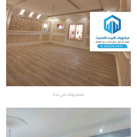
معلم بويات في جده