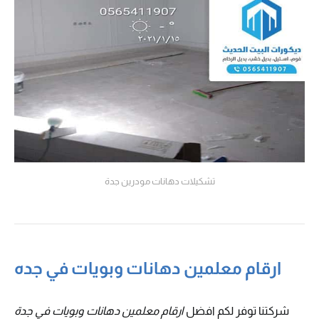
تشكيلات دهانات مودرين جدة
ارقام معلمين دهانات وبويات في جده
شركتنا توفر لكم افضل
ارقام معلمين دهانات وبويات في جدة