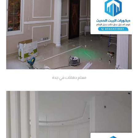
معلم دهانات في جدة