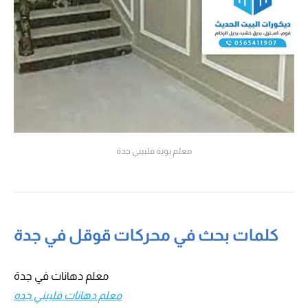
معلم بوية فلبيني جدة
كلمات بحث في محركات قوقل في جدة
معلم دهانات في جدة
معلم دهانات فلبيني جده