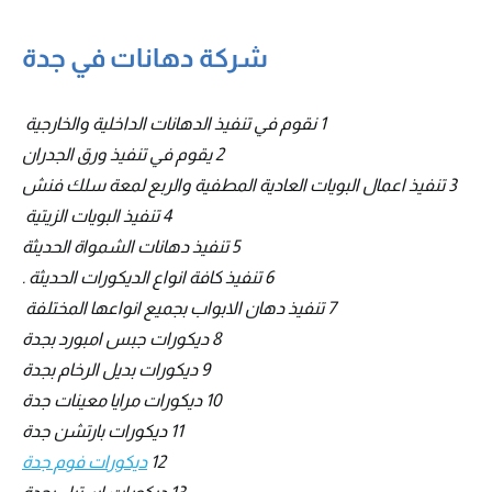
شركة دهانات في جدة
1 نقوم في تنفيذ الدهانات الداخلية والخارجية‎ ‎
2 يقوم في تنفيذ ورق الجدران
3 تنفيذ اعمال البويات العادية المطفية والربع لمعة سلك فنش
4 تنفيذ البويات الزيتية‎ ‎
5 تنفيذ دهانات الشمواة الحديثة
6 تنفيذ كافة انواع الديكورات الحديثة .
7 تنفيذ دهان الابواب بجميع انواعها المختلفة ‎
8 ديكورات جبس امبورد بجدة
9 ديكورات بديل الرخام بجدة
10 ديكورات مرايا معينات جدة
11 ديكورات بارتشن جدة
12
ديكورات فوم جدة