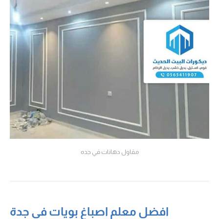
مقاول دهانات في جده
افضل معلم اصباغ بويات في جدة