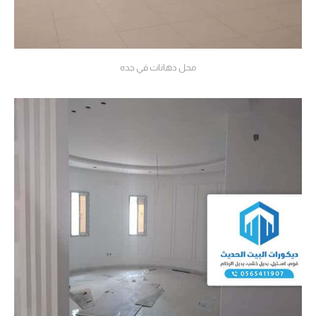
محل دهانات في جده