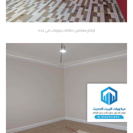
ارقام معلمين دهانات وبويات في جده