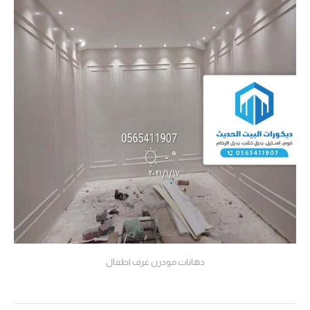
دهانات مودرن غرف اطفال