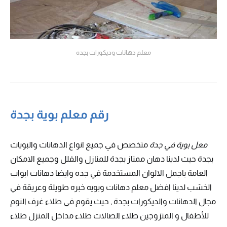
معلم دهانات وديكورات بجده
رقم معلم بوية بجدة
معل بوية في جدة
متخصص في جميع انواع الدهانات والبويات
بجدة حيث لدينا دهان ممتاز بجدة للمنازل والفلل وجميع الامكان
العامة باجمل الالوان المستخدمة في جده وايضا دهانات ابواب
الخشب لدينا افضل معلم دهانات وبويه خبره طويلة وعريقة في
مجال الدهانات والديكورات بجدة , حيث يقوم في طلاء غرف النوم
للأطفال و المتزوجين طلاء الصالات طلاء مداخل المنزل طلاء