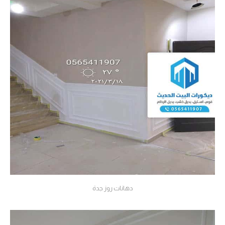
دهانات روز جدة