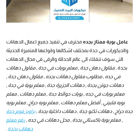
عامل بوية ممتاز بجده
محترف في تنفيذ جميع اعمال الدهانات
والديكورات في جدة بمختلف اشكالها وانواعها المتميزة الحديثة
التي سوف تنقلك الى عالم الحداثة والرقى في مجال الدهانات
بجدة ,
مقاول دهان جدة , معلم بويات في جدة , مقاول دهانات
في جده , مطلوب مقاول دهانات بجده , مقاول دهان جدة ,
دهانات جوتن بجدة , دهانات الجزيرة جدة , معلم بوية في جدة ,
معلم بويات في جده , بويات حوائط جدة , معلم دهانات , معلم
بويه فلبيني , أفضل معلم دهانات , معلم بويه حراج , معلم بويه
جده حراج , دهانات تكنو جدة , دهانات داخلية بجدة ,
براويز فوم جدة
, معلم بوية باكستاني بجدة , محل دهانات في جده
,
رقم معلم
دهانات بجدة
.