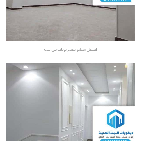
افضل معلم اصباغ بويات في جدة