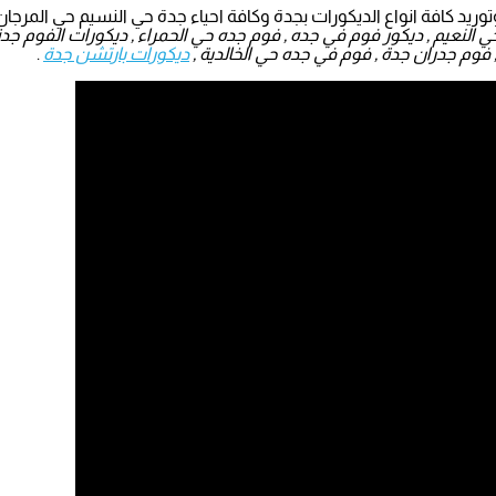
يد كافة انواع الديكورات بجدة وكافة احياء جدة حي النسيم حي المرجان 
نعيم , ديكور فوم في جده , فوم جده حي الحمراء , ديكورات الفوم جدة 
فوم جدران جدة , فوم في جده حي الخالدية ,
ديكورات بارتشن جدة
.