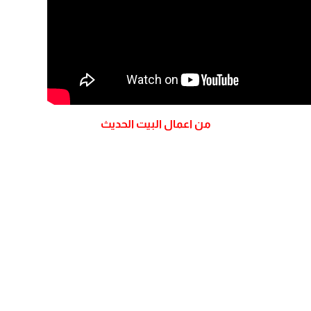
من اعمال البيت الحديث