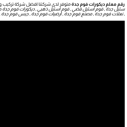
رقم معلم ديكورات فوم جدة
متوفر لدى شركتنا افضل شركة تركيب وتور
ستيل جدة , فوم استيل فضي , فوم استيل ذهبي , ديكورات فوم جدة حي ال
, نعلات فوم جدة , مصنع فوم جدة , ارضيات فوم جدة , جبس فوم جدة , 