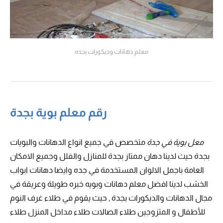
معلم دهانات وديكورات بجده
رقم معلم بوية بجدة
معل بوية في جدة
متخصص في جميع انواع الدهانات والبويات
بجدة حيث لدينا دهان ممتاز بجدة للمنازل والفلل وجميع الامكان
العامة باجمل الالوان المستخدمة في جده وايضا دهانات ابواب
الخشب لدينا افضل معلم دهانات وبويه خبره طويلة وعريقة في
مجال الدهانات والديكورات بجدة , حيث يقوم في طلاء غرف النوم
للأطفال و المتزوجين طلاء الصالات طلاء مداخل المنزل طلاء