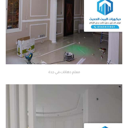
معلم دهانات في جدة