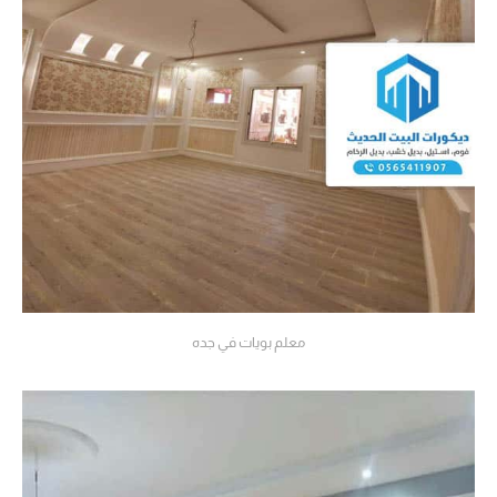
معلم بويات في جده