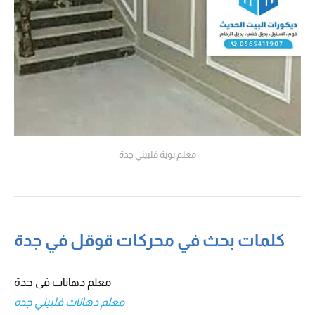
معلم بوية فلبيني جدة
كلمات بحث في محركات قوقل في جدة
معلم دهانات في جدة
معلم دهانات فلبيني جده