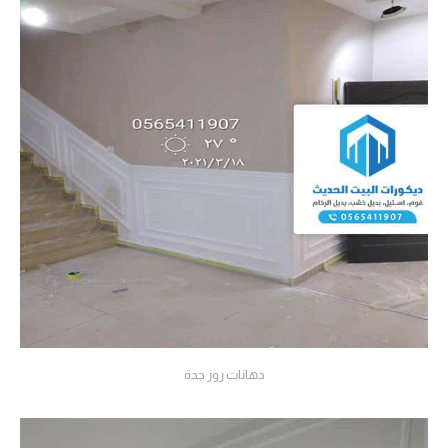
دهانات روز جدة