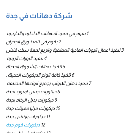
شركة دهانات في جدة
1 نقوم في تنفيذ الدهانات الداخلية والخارجية‎ ‎
2 يقوم في تنفيذ ورق الجدران
3 تنفيذ اعمال البويات العادية المطفية والربع لمعة سلك فنش
4 تنفيذ البويات الزيتية‎ ‎
5 تنفيذ دهانات الشمواة الحديثة
6 تنفيذ كافة انواع الديكورات الحديثة .
7 تنفيذ دهان الابواب بجميع انواعها المختلفة ‎
8 ديكورات جبس امبورد بجدة
9 ديكورات بديل الرخام بجدة
10 ديكورات مرايا معينات جدة
11 ديكورات بارتشن جدة
12
ديكورات فوم جدة