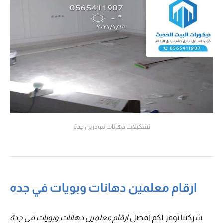
تشكيلات دهانات مودرين جدة
ارقام معلمين دهانات وبويات في جده
شركتنا توفر لكم افضل
ارقام معلمين دهانات وبويات في جدة