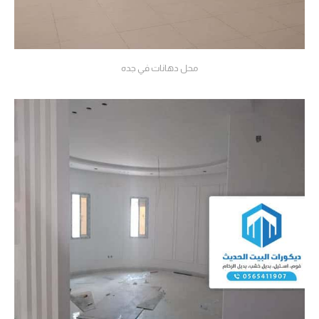
محل دهانات في جده