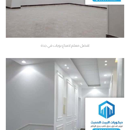
افضل معلم اصباغ بويات في جدة