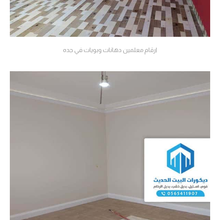
ارقام معلمين دهانات وبويات في جده