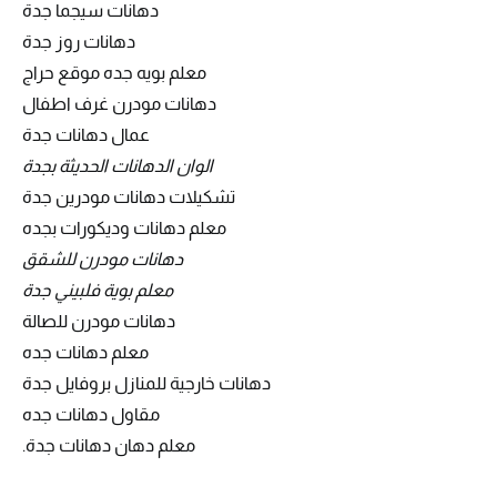
دهانات سيجما جدة
دهانات روز جدة
معلم بويه جده موقع حراج
دهانات مودرن غرف اطفال
عمال دهانات جدة
الوان الدهانات الحديثة بجدة
تشكيلات دهانات مودرين جدة
معلم دهانات وديكورات بجده
دهانات مودرن للشقق
معلم بوية فلبيني جدة
دهانات مودرن للصالة
معلم دهانات جده
دهانات خارجية للمنازل بروفايل جدة
مقاول دهانات جده
معلم دهان دهانات جدة.