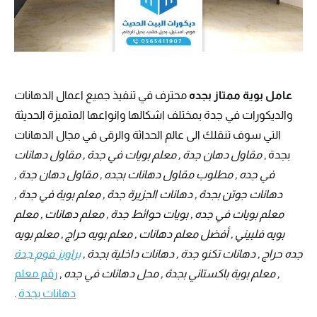
عامل بوية ممتاز بجده
محترف في تنفيذ جميع اعمال الدهانات
والديكورات في جدة بمختلف اشكالها وانواعها المتميزة الحديثة
التي سوف تنقلك الى عالم الحداثة والرقى في مجال الدهانات
بجدة ,
مقاول دهان جدة , معلم بويات في جدة , مقاول دهانات
في جده , مطلوب مقاول دهانات بجده , مقاول دهان جدة ,
دهانات جوتن بجدة , دهانات الجزيرة جدة , معلم بوية في جدة ,
معلم بويات في جده , بويات حوائط جدة , معلم دهانات , معلم
بويه فلبيني , أفضل معلم دهانات , معلم بويه حراج , معلم بويه
جده حراج , دهانات تكنو جدة , دهانات داخلية بجدة ,
براويز فوم جدة
, معلم بوية باكستاني بجدة , محل دهانات في جده
,
رقم معلم
دهانات بجدة
.