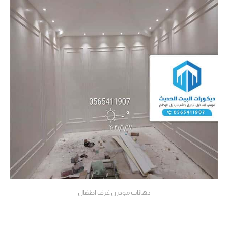
دهانات مودرن غرف اطفال