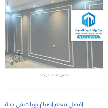
مقاول دهانات في جده
افضل معلم اصباغ بويات في جدة