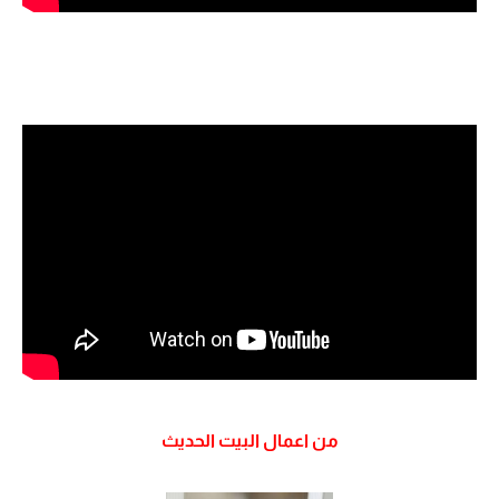
من اعمال البيت الحديث