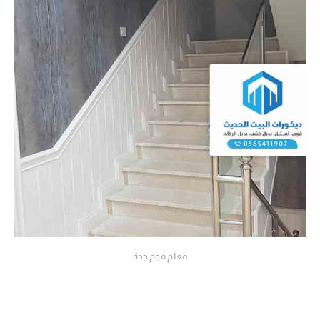
معلم فوم جدة