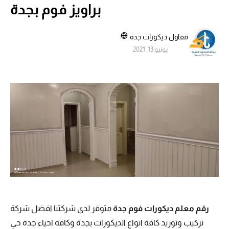
براويز فوم بجدة
مقاول ديكورات جدة
يونيو 13, 2021
رقم معلم ديكورات فوم جدة
متوفر لدى شركتنا افضل شركة
تركيب وتوريد كافة انواع الديكورات بجدة وكافة احياء جدة حي