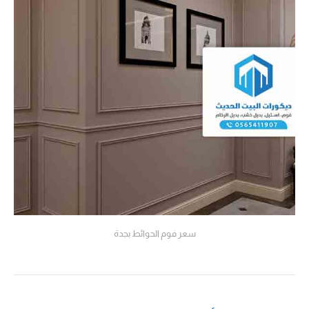
سعر فوم الحوائط بجدة