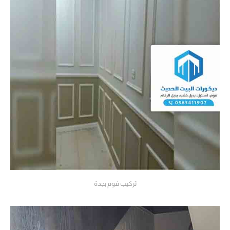
تركيب فوم بجدة