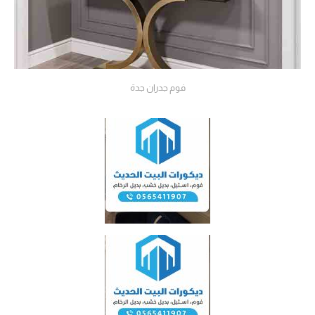
فوم جدران جدة