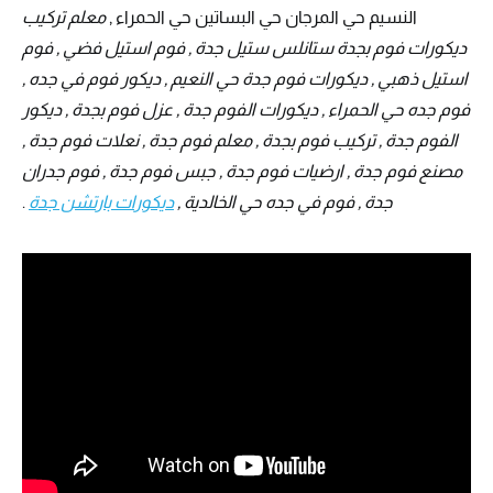
النسيم حي المرجان حي البساتين حي الحمراء ,
معلم تركيب
ديكورات فوم بجدة ستانلس ستيل جدة , فوم استيل فضي , فوم
استيل ذهبي , ديكورات فوم جدة حي النعيم , ديكور فوم في جده ,
فوم جده حي الحمراء , ديكورات الفوم جدة , عزل فوم بجدة , ديكور
الفوم جدة , تركيب فوم بجدة , معلم فوم جدة , نعلات فوم جدة ,
مصنع فوم جدة , ارضيات فوم جدة , جبس فوم جدة , فوم جدران
جدة , فوم في جده حي الخالدية ,
ديكورات بارتشن جدة
.