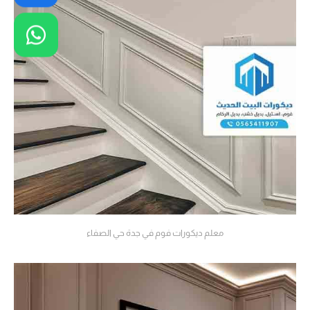
معلم ديكورات فوم في جدة حي الصفاء