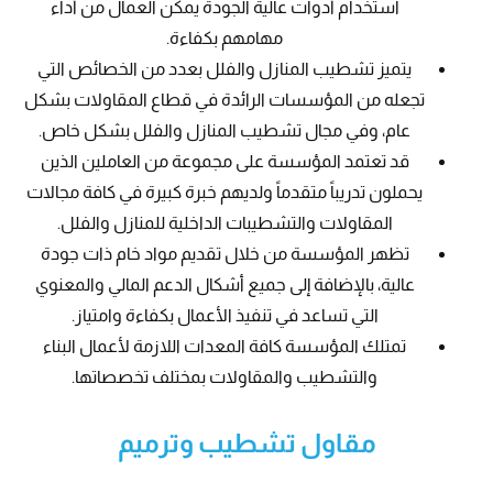
استخدام أدوات عالية الجودة يمكّن العمال من أداء
مهامهم بكفاءة.
يتميز تشطيب المنازل والفلل بعدد من الخصائص التي
تجعله من المؤسسات الرائدة في قطاع المقاولات بشكل
عام، وفي مجال تشطيب المنازل والفلل بشكل خاص.
قد تعتمد المؤسسة على مجموعة من العاملين الذين
يحملون تدريباً متقدماً ولديهم خبرة كبيرة في كافة مجالات
المقاولات والتشطيبات الداخلية للمنازل والفلل.
تظهر المؤسسة من خلال تقديم مواد خام ذات جودة
عالية، بالإضافة إلى جميع أشكال الدعم المالي والمعنوي
التي تساعد في تنفيذ الأعمال بكفاءة وامتياز.
تمتلك المؤسسة كافة المعدات اللازمة لأعمال البناء
والتشطيب والمقاولات بمختلف تخصصاتها.
مقاول تشطيب وترميم