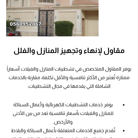
مقاول لإنهاء وتجهيز المنازل والفلل
يوفر المقاول المتخصص في تشطيبات المنازل والفيلات أسعاراً
ممتازة تُعتبر من الأكثر تنافسية والأقل تكلفة، مقارنة بالخدمات
الشاملة التي يقدمها في مجال التشطيبات.
يوفر خدمات التشطيبات الكهربائية وأعمال السباكة
للمنازل والفيلات بأسعار تنافسية تعد من بين الأدنى
والأرخص.
تُقدم جميع الخدمات المتعلقة بأعمال السباكة والبلاط