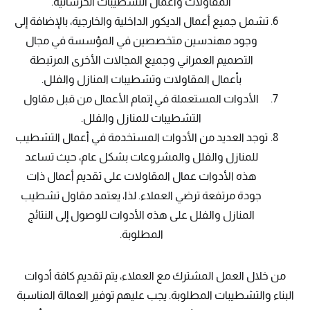
المقاولات وأعمال التشطيبات الخرسانية.
تشمل جميع أعمال الديكور الداخلية والخارجية، بالإضافة إلى
وجود مهندسين متخصصين في المؤسسة في مجال
التصميم العمراني وجميع المجالات الأخرى المرتبطة
بأعمال المقاولات وتشطيبات المنازل والفلل.
الأدوات المستعملة في إتمام الأعمال من قبل مقاول
التشطيبات للمنازل والفلل.
توجد العديد من الأدوات المستخدمة في أعمال التشطيب
للمنازل والفلل والمشروعات بشكل عام، حيث تساعد
هذه الأدوات عمال المقاولات على تقديم أعمال ذات
جودة مرتفعة ترضي العملاء. لذا، يعتمد مقاول تشطيب
المنازل والفلل على هذه الأدوات للوصول إلى النتائج
المطلوبة.
من خلال العمل المشترك مع العملاء، يتم تقديم كافة أدوات
البناء والتشطيبات المطلوبة. يجب عليهم توفير العمالة المناسبة