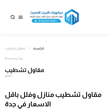
الرئيسية
مقاول تشطيب
Browsing Tag
مقاول تشطيب
1 post
مقاول تشطيب منازل وفلل باقل
الاسعار في جدة