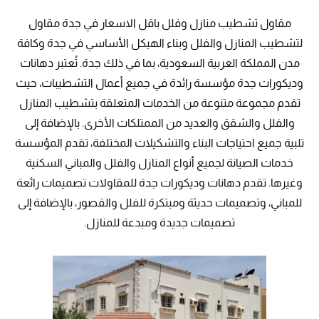
مقاول تشطيب منازل وفلل باقل الاسعار في جدة مقاول
لتشطيب المنازل والفلل وبناء الهيكل الأساسي في جدة وكافة
مدن المملكة العربية السعودية، بما في ذلك جدة. تُعتبر دهانات
وديكورات جدة مؤسسة رائدة في جميع أعمال التشطيبات، حيث
تقدم مجموعة متنوعة من الخدمات المتعلقة بتشطيب المنازل
والفلل والشقق والعديد من الممتلكات الأخرى. بالإضافة إلى
تلبية جميع احتياجات البناء والتشكيلات المختلفة، تقدم المؤسسة
خدمات الصيانة لجميع أنواع المنازل والفلل والمباني السكنية
وغيرها. تقدم دهانات وديكورات جدة للمقاولات تصميمات رائعة
للمباني، وتصميمات حديثة ومبتكرة للفلل والقصور، بالإضافة إلى
تصميمات جديدة ومبدعة للمنازل.