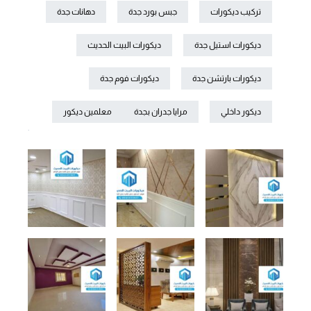
تركيب ديكورات
جبس بورد جدة
دهانات جدة
ديكورات استيل جدة
ديكورات البيت الحديث
ديكورات بارتشن جدة
ديكورات فوم جدة
ديكور داخلي
مرايا جدران بجدة
معلمين ديكور
.