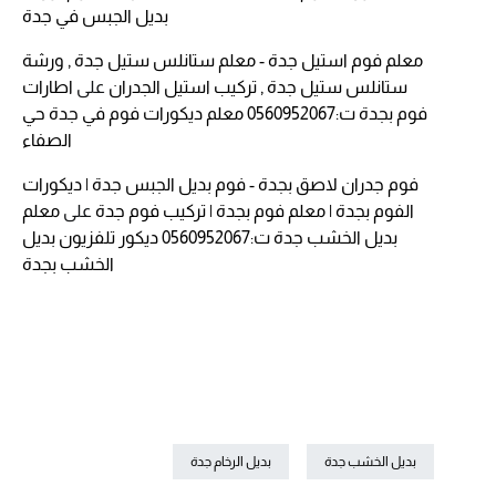
بديل الجبس في جدة
معلم فوم استيل جدة - معلم ستانلس ستيل جدة , ورشة
ستانلس ستيل جدة , تركيب استيل الجدران
على
اطارات
فوم بجدة ت:0560952067 معلم ديكورات فوم في جدة حي
الصفاء
فوم جدران لاصق بجدة - فوم بديل الجبس جدة | ديكورات
الفوم بجدة | معلم فوم بجدة | تركيب فوم جدة
على
معلم
بديل الخشب جدة ت:0560952067 ديكور تلفزيون بديل
الخشب بجدة
بديل الخشب جدة
بديل الرخام جدة