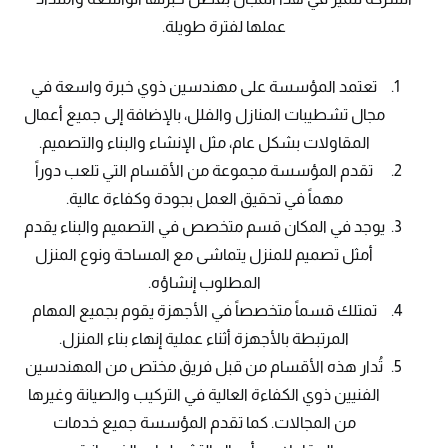
عملها لفترة طويلة.
تعتمد المؤسسة على مهندسين ذوي خبرة واسعة في
مجال تشطيبات المنازل والفلل، بالإضافة إلى جميع أعمال
المقاولات بشكل عام، مثل الإنشاء والبناء والتصميم.
تقدم المؤسسة مجموعة من الأقسام التي تلعب دوراً
مهماً في تحقيق العمل بجودة وكفاءة عالية.
يوجد في المكان قسم متخصص في التصميم والبناء يقدم
أمثل تصميم للمنزل يتماشى مع المساحة ونوع المنزل
المطلوب إنشاؤه.
تمتلك قسماً متخصصاً في الأجهزة يقوم بجميع المهام
المرتبطة بالأجهزة أثناء عملية إنهاء بناء المنزل.
تُدار هذه الأقسام من قبل فريق مختص من المهندسين
الفنيين ذوي الكفاءة العالية في التركيب والصيانة وغيرها
من المجالات. كما تقدم المؤسسة جميع خدمات