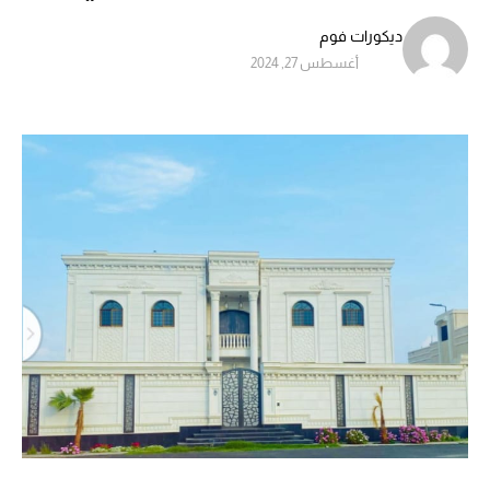
ديكورات فوم
أغسطس 27, 2024