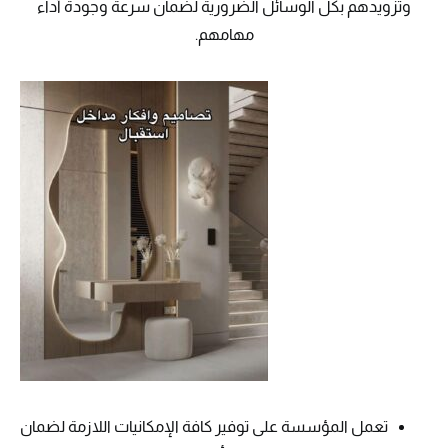
وتزويدهم بكل الوسائل الضرورية لضمان سرعة وجودة أداء
مهامهم.
تعمل المؤسسة على توفير كافة الإمكانيات اللازمة لضمان