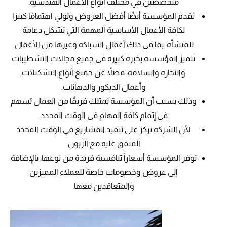
متخصصين في مختلف أنواع الأعمال الهندسية.
تقدم المؤسسة أيضًا أفضل العروض وتولي اهتمامًا كبيرًا
لكافة الأعمال الأساسية المهمة التي تشكل دعامة
للمنشأة، بما في ذلك أعمال السباكة وغيرها من الأعمال.
تتميز المؤسسة بخبرة كبيرة في جميع مجالات التشطيبات
والنجارة والسلامة، فضلاً عن جميع أنواع التشكيلات
وأعمال الديكور والدهانات.
وذلك بسبب أن المؤسسة تمتلك فريقًا من العمال يُسهم
في إتمام كافة المهام في الوقت المحدد.
لأن الشركة تركز على تنفيذ المشاريع في الوقت المحدد
المتفق عليه مع الزبون.
توفر المؤسسة أسعاراً تنافسية فريدة من نوعها، بالإضافة
إلى عروض وخصومات خاصة للعملاء المميزين
والمتعاقدين معها.