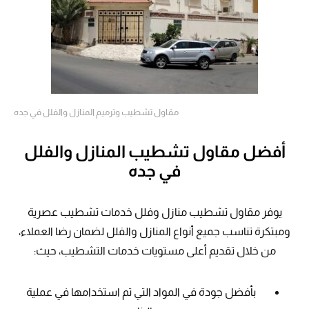
مقاول تشطيب وترميم المنازل والفلل في جده
أفضل مقاول تشطيب المنازل والفلل
في جده
يوفر مقاول تشطيب منازل وفلل خدمات تشطيب عصرية
ومبتكرة تناسب جميع أنواع المنازل والفلل لضمان رضا العملاء،
من خلال تقديم أعلى مستويات خدمات التشطيب، حيث:
بأفضل جودة في المواد التي تم استخدامها في عملية