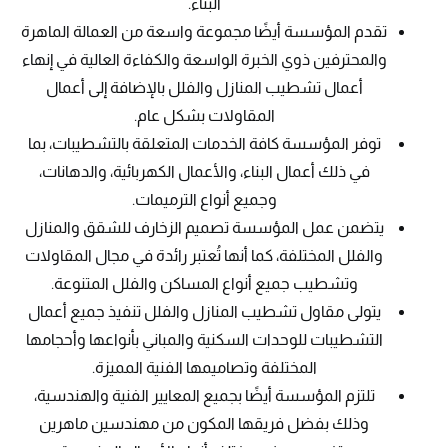
البناء.
تقدم المؤسسة أيضًا مجموعة واسعة من العمالة الماهرة
والمحترفين ذوي الخبرة الواسعة والكفاءة العالية في إنهاء
أعمال تشطيب المنازل والفلل بالإضافة إلى أعمال
المقاولات بشكل عام.
توفر المؤسسة كافة الخدمات المتعلقة بالتشطيبات، بما
في ذلك أعمال البناء، والأعمال الكهربائية، والدهانات،
وجميع أنواع الترميمات.
يتضمن عمل المؤسسة تصميم الزخارف للشقق والمنازل
والفلل المختلفة، كما أنها تُعتبر رائدة في مجال المقاولات
وتشطيب جميع أنواع المساكن والفلل المتنوعة.
يتولى مقاول تشطيب المنازل والفلل تنفيذ جميع أعمال
التشطيبات للوحدات السكنية والمباني بأنواعها وأحجامها
المختلفة وتصاميمها الفنية المميزة.
تلتزم المؤسسة أيضًا بجميع المعايير الفنية والهندسية،
وذلك بفضل فريقها المكون من مهندسين ماهرين