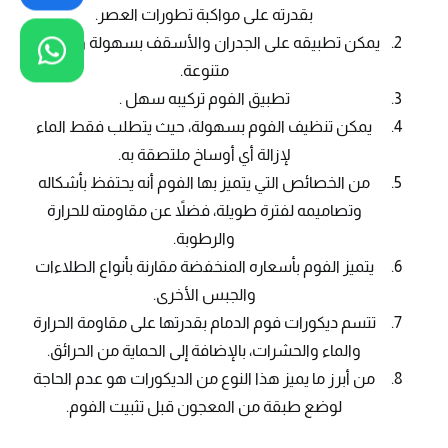
بقدرته على مواكبة تطورات العصر.
يمكن تطبيقه على الجدران والأسقف بسهولة وبأشكال
متنوعة.
تطبيق الفوم تركيبه سهل .
يمكن تنظيف الفوم بسهولة، حيث يتطلب فقط الماء
لإزالة أي أوساخ ملتصقة به.
من الخصائص التي يتميز بها الفوم أنه يحتفظ بأشكاله
وتصاميمه لفترة طويلة، فضلاً عن مقاومته للحرارة
والرطوبة.
يتميز الفوم بأسعاره المنخفضة مقارنة بأنواع الطلاءات
والجبس الأخرى.
تتسم ديكورات فوم الدمام بقدرتها على مقاومة الحرارة
والماء والحشرات، بالإضافة إلى الحماية من الحرائق.
من أبرز ما يميز هذا النوع من الديكورات هو عدم الحاجة
لوضع طبقة من المعجون قبل تثبيت الفوم.