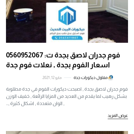
فوم جدران لاصق بجدة ت: 0560952067
اسعار الفوم بجدة , نعلات فوم جدة
مقاول ديكورات جدة
مايو 12, 2021
فوم جدران لاصق بجدة , اصبحت ديكورات الفوم في جدة مطلوبة
بشكل رهيب لما يقدم من العديد من المزايا الرائعة , خفيف الوزن
, الوان متعددة , اشكال كثيرة ,…
عرض المزيد