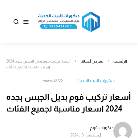
الرئيسية
معرض أعمالنا
أسعار تركيب فوم بديل الجبس بجده 2024
اسعار مناسبة لجميع الفئات
ديكورات البيت الحديث
327 views
أسعار تركيب فوم بديل الجبس بجده
2024 اسعار مناسبة لجميع الفئات
ديكورات فوم
أغسطس 19, 2024