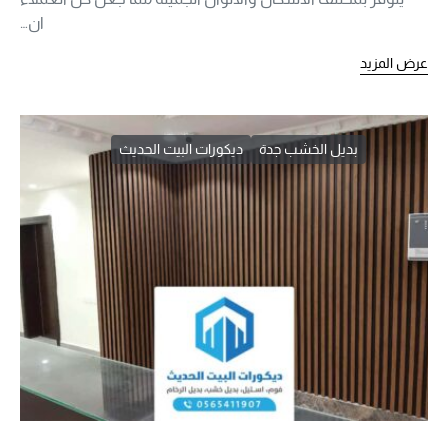
ان…
عرض المزيد
بديل الخشب جدة
ديكورات البيت الحديث