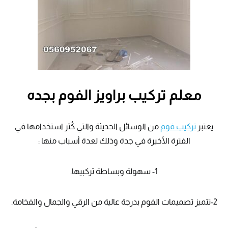
معلم تركيب براويز الفوم بجده
يعتبر
تركيب فوم
من الوسائل الحديثة والتي كُثر استخدامها في
الفترة الأخيرة في جدة وذلك لعدة أسباب منها :
1- سهولة وبساطة تركبيها.
2-تتميز تصميمات الفوم بدرجة عالية من الرقي والجمال والفخامة.