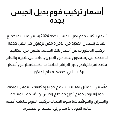
أسعار تركيب فوم بديل الجبس
بجده
أسعار تركيب فوم بديل الجبس بجده 2024 اسعار مناسبة لجميع
الفئات يتساءل العديد من الأفراد ممن يرغبون في تلقي خدمة
تركيب الديكورات عن أسعار تلك الخدمة، قلقين من التكاليف
الباهظة التي يسمعون عنها من الأخرين، فلا داعي للحيرة والقلق
فقط قم بالتواصل عبر الأرقام الخاصة به للاستفسار عن أسعار
التركيب التي يحددها معلم الديكورات.
فأسعارنا لا مثيل لها تتناسب مع جميع إمكانيات العملاء المادية،
كما أننا نوفر جميع أنواع قواطع الجبس والأسقف المعلقة
والجدران والحوائط كما تقوم العمالة بتركيب الفوم بخامات أصلية
عالية الجودة لا تحتاج إلى استخدام الصنفرة.