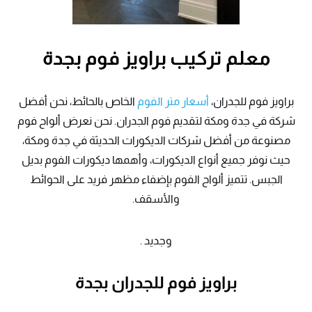
معلم تركيب براويز فوم بجدة
براويز فوم للجدران،
أسعار متر الفوم
الخاص بالحائط، نحن أفضل
شركة في جدة ومكة لتقديم فوم الجدران. نحن نعرض ألواح فوم
مصنوعة من أفضل شركات الديكورات الحديثة في جدة ومكة،
حيث نوفر جميع أنواع الديكورات، وأهمها ديكورات الفوم بديل
الجبس. تتميز ألواح الفوم بإضفاء مظهر فريد على الحوائط
والأسقف.
وجديد .
براويز فوم للجدران بجدة