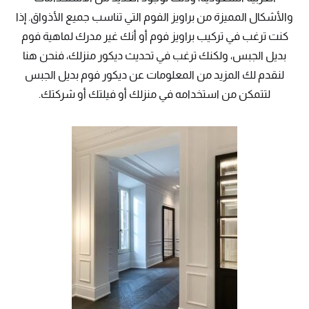
والأشكال المميزة من براويز الفوم التي تناسب جميع الأذواق. إذا
كنت ترغب في تركيب براويز فوم أو أنك غير مدرك لماهية فوم
بديل الجبس، ولكنك ترغب في تحديث ديكور منزلك، فنحن هنا
لنقدم لك المزيد من المعلومات عن ديكور فوم بديل الجبس
لتتمكن من استخدامه في منزلك أو فيلتك أو شركتك.