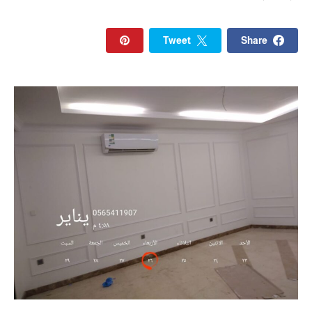
Tweet
Share