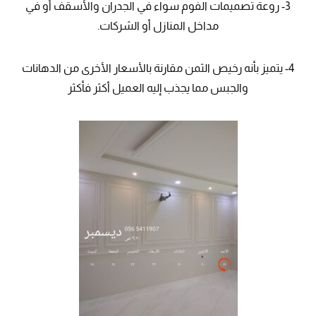
3- روعة تصميمات الفوم سواء في الجدران والأسقف أو في
مداخل المنازل أو الشركات.
4- يتميز بأنه رخيص الثمن مقارنة بالأسعار الأخرى من الدهانات
والجبس مما يجذب إليه العميل أكثر فأكثر