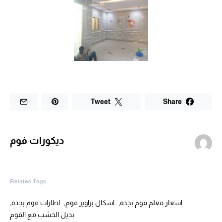
Tweet
Share
ديكورات فوم
Related Tags
,
,
,
اسعار معلم فوم بجدة
اشكال براويز فوم
اطارات فوم بجدة
بديل الخشب مع الفوم