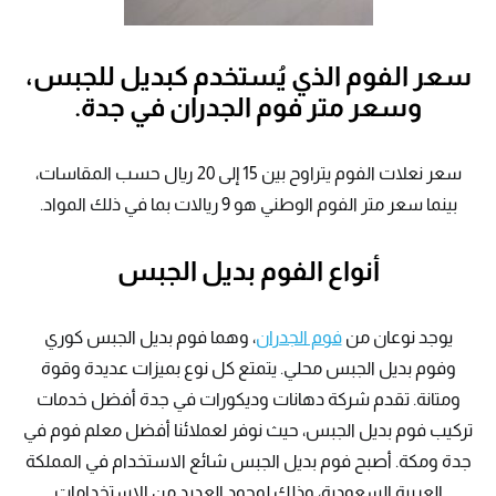
سعر الفوم الذي يُستخدم كبديل للجبس،
وسعر متر فوم الجدران في جدة.
سعر نعلات الفوم يتراوح بين 15 إلى 20 ريال حسب المقاسات،
بينما سعر متر الفوم الوطني هو 9 ريالات بما في ذلك المواد.
أنواع الفوم بديل الجبس
يوجد نوعان من
فوم الجدران
، وهما فوم بديل الجبس كوري
وفوم بديل الجبس محلي. يتمتع كل نوع بميزات عديدة وقوة
ومتانة. تقدم شركة دهانات وديكورات في جدة أفضل خدمات
تركيب فوم بديل الجبس، حيث نوفر لعملائنا أفضل معلم فوم في
جدة ومكة. أصبح فوم بديل الجبس شائع الاستخدام في المملكة
العربية السعودية، وذلك لوجود العديد من الاستخدامات