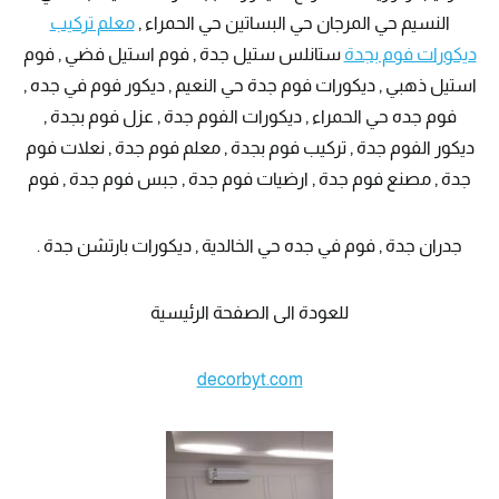
النسيم حي المرجان حي البساتين حي الحمراء ,
معلم تركيب
ديكورات فوم بجدة
ستانلس ستيل جدة , فوم استيل فضي , فوم
استيل ذهبي , ديكورات فوم جدة حي النعيم , ديكور فوم في جده ,
فوم جده حي الحمراء , ديكورات الفوم جدة , عزل فوم بجدة ,
ديكور الفوم جدة , تركيب فوم بجدة , معلم فوم جدة , نعلات فوم
جدة , مصنع فوم جدة , ارضيات فوم جدة , جبس فوم جدة , فوم
جدران جدة , فوم في جده حي الخالدية , ديكورات بارتشن جدة .
للعودة الى الصفحة الرئيسية
decorbyt.com