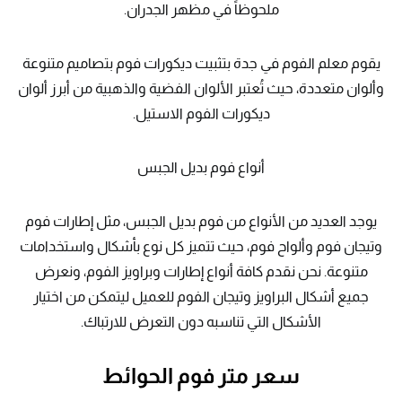
ملحوظاً في مظهر الجدران.
يقوم معلم الفوم في جدة بتثبيت ديكورات فوم بتصاميم متنوعة
وألوان متعددة، حيث تُعتبر الألوان الفضية والذهبية من أبرز ألوان
ديكورات الفوم الاستيل.
أنواع فوم بديل الجبس
يوجد العديد من الأنواع من فوم بديل الجبس، مثل إطارات فوم
وتيجان فوم وألواح فوم، حيث تتميز كل نوع بأشكال واستخدامات
متنوعة. نحن نقدم كافة أنواع إطارات وبراويز الفوم، ونعرض
جميع أشكال البراويز وتيجان الفوم للعميل ليتمكن من اختيار
الأشكال التي تناسبه دون التعرض للارتباك.
سعر متر فوم الحوائط