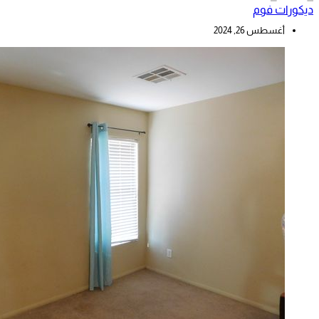
ديكورات فوم
أغسطس 26, 2024