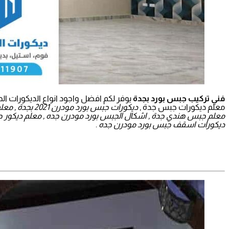
فني تركيب جبس بورد بجدة
يوفر لكم افضل واجود انواع الديكورات ال
معلم ديكورات جبس جدة ,
معلم جبس هندي جدة , اشكال الجبس بورد مودرن جده , معلم ديكور 
ديكورات اسقف جبس بورد مودرن جده
.