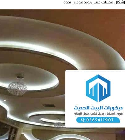
اشكال مكتبات جبس بورد مودرن بجدة