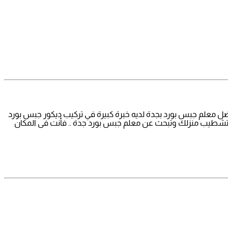
ضل معلم جبس بورد بجدة لديه خبرة كبيرة في تركيب ديكور جبس بورد
بتشطيب منزلك وتبحث عن معلم جبس بورد جدة .. فأنت فى المكان