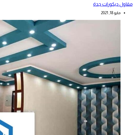
مقاول ديكورات جدة
مايو 18, 2021