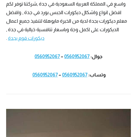
واسع في المملكة العربية السعودية في جدة ,شركتنا توفر لكم
افضل انواع واشكال ديكورات الجبس بورد في جدة , وافضل
معلم ديكورات بجدة لدية من الخبرة مايوهلة لتنفيذ جميع اعمال
الديكورات على اكمل وجة وباسعار تنافسية خيالية في جدة ,
ديكورات فوم بجدة
.
جوال:
0560952067
–
0560952067
وتساب:
0560952067
–
0560952067