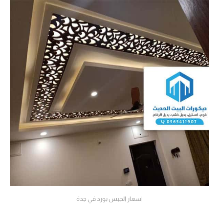
اسعار الجبس بورد في جدة