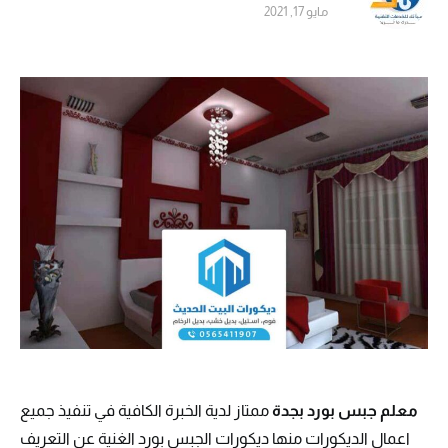
مايو 17, 2021
معلم جبس بورد بجدة
ممتاز لدية الخبرة الكافية في تنفيذ جميع
اعمال الديكورات منها ديكورات الجبس بورد الغنية عن التعريف