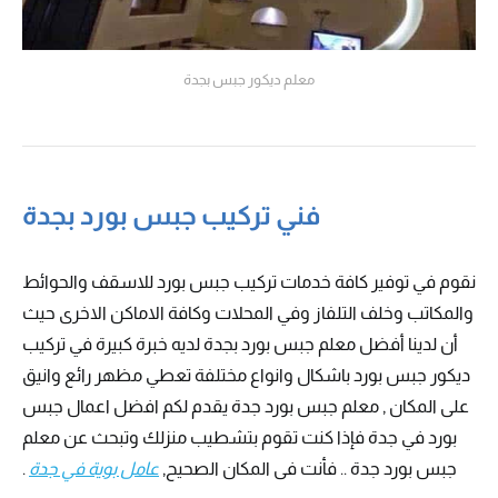
معلم ديكور جبس بجدة
فني تركيب جبس بورد بجدة
نقوم في توفير كافة خدمات تركيب جبس بورد للاسقف والحوائط
والمكاتب وخلف التلفاز وفي المحلات وكافة الاماكن الاخرى حيث
أن لدينا أفضل معلم جبس بورد بجدة لديه خبرة كبيرة في تركيب
ديكور جبس بورد باشكال وانواع مختلفة تعطي مظهر رائع وانيق
على المكان , معلم جبس بورد جدة يقدم لكم افضل اعمال جبس
بورد في جدة فإذا كنت تقوم بتشطيب منزلك وتبحث عن معلم
جبس بورد جدة .. فأنت فى المكان الصحيح,
عامل بوية في جدة
.