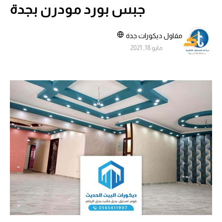
جبس بورد مودرن بجدة
مقاول ديكورات جدة
مايو 18, 2021