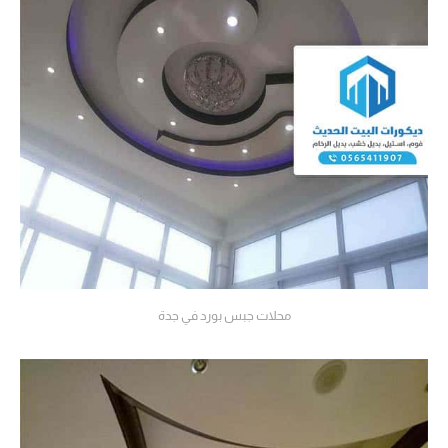
محلات جبس بورد في جدة