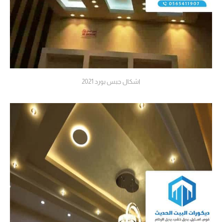
اشكال جبس بورد 2021