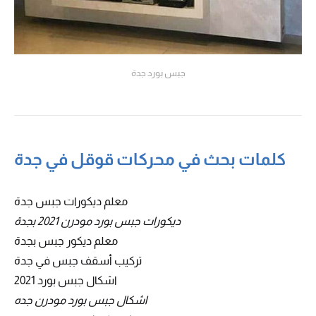
جبس بورد جدة
كلمات بحث في محركات قوقل في جدة
معلم ديكورات جبس جدة
ديكورات جبس بورد مودرن 2021 بجدة
معلم ديكور جبس بجدة
تركيب أسقف جبس في جدة
اشكال جبس بورد 2021
اشكال جبس بورد مودرن جده