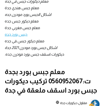
معلم ديكورات جبس في جده
معلم جبس هندي جدة
اشكال الجبس بورد مودرن جده
معلم ديكور جبس جده
معلم جبس مغربي جدة
جبس بورد جده
معلم ديكور جبس في جده
اشكال جبس بورد مودرن 2021 جدة
ديكورات اسقف جبس بورد مودرن جده.
معلم جبس بورد بجدة
ت:0560952067 تركيب ديكورات
جبس بورد اسقف ملعقة في جدة
مقاول ديكورات جدة