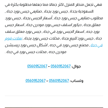
فهي تجعل منظر المنزل اكثر جمالا مما جعلها مطلوبة بكثرة في
السعودية بجدة ,
جبس بورد بجدة , صنايعي جبس بورد جدة ,
مطلوب صنايعي جبس بورد جدة , أسعار الجبس بجدة , جبس بورد
معلق بجدة , ديكور اسقف جبس بورد مودرن جدة , اسعار جبس
بورد جده , اسعار الجبس بورد في جدة , جبس بورد معلق سقف
جدة , جبس بورد للبيع بجدة , محلات جبس بورد بجدة ,
نعلات فوم
في جدة
, مصنع جبس بورد في جده , اشكال جبس بورد ريسبشن
مودرن جده , محلات جبس بورد في جدة
.
جوال:
0560952067
–
0560952067
وتساب:
0560952067
–
0560952067